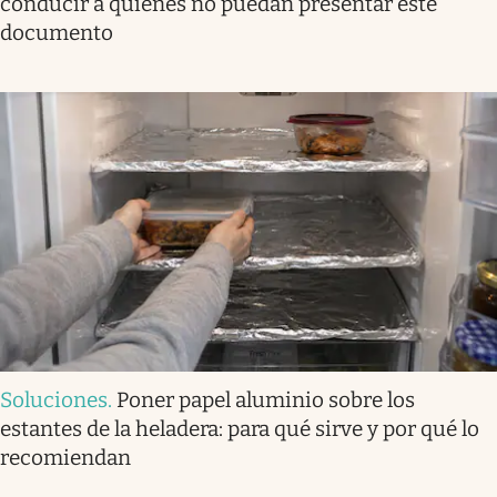
conducir a quienes no puedan presentar este
documento
Soluciones
.
Poner papel aluminio sobre los
estantes de la heladera: para qué sirve y por qué lo
recomiendan