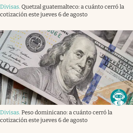
Divisas
.
Quetzal guatemalteco: a cuánto cerró la
cotización este jueves 6 de agosto
Divisas
.
Peso dominicano: a cuánto cerró la
cotización este jueves 6 de agosto