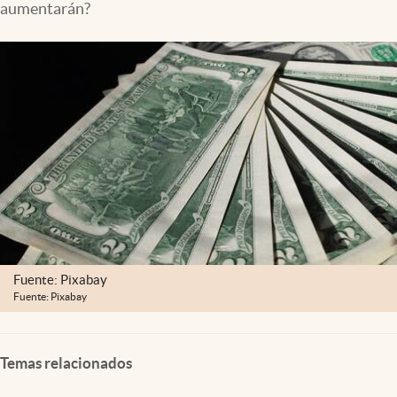
aumentarán?
Lifestyle
USA
Fuente: Pixabay
Fuente: Pixabay
Temas relacionados