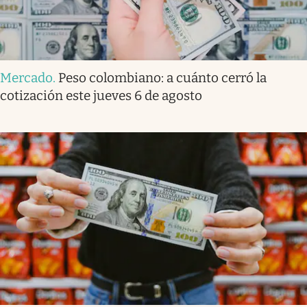
Mercado
.
Peso colombiano: a cuánto cerró la
cotización este jueves 6 de agosto