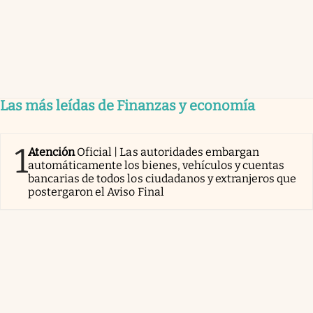
Las más leídas de Finanzas y economía
1
Atención
Oficial | Las autoridades embargan
automáticamente los bienes, vehículos y cuentas
bancarias de todos los ciudadanos y extranjeros que
postergaron el Aviso Final