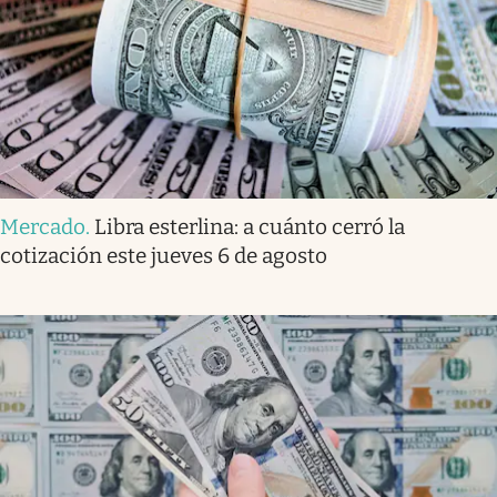
Mercado
.
Libra esterlina: a cuánto cerró la
cotización este jueves 6 de agosto