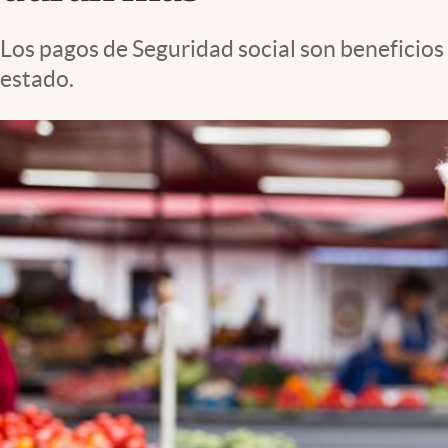
Lifestyle
Los pagos de Seguridad social son beneficios
estado.