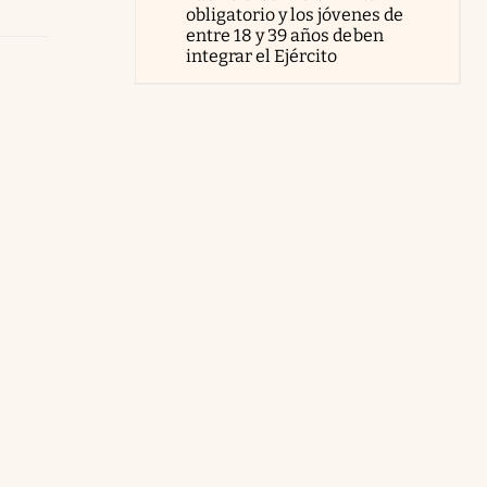
obligatorio y los jóvenes de
entre 18 y 39 años deben
integrar el Ejército