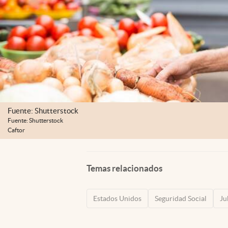
Fuente: Shutterstock
Fuente: Shutterstock
Caftor
Temas relacionados
Estados Unidos
Seguridad Social
Ju