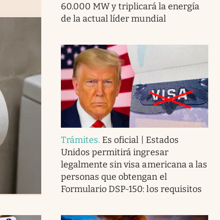
60.000 MW y triplicará la energía
de la actual líder mundial
Trámites
.
Es oficial | Estados
Unidos permitirá ingresar
legalmente sin visa americana a las
personas que obtengan el
Formulario DSP-150: los requisitos