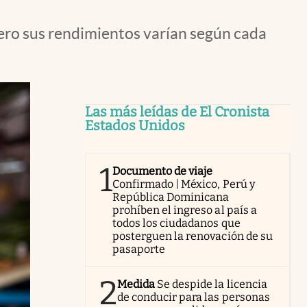
pero sus rendimientos varían según cada
Las más leídas de El Cronista
Estados Unidos
1
Documento de viaje
Confirmado | México, Perú y
República Dominicana
prohíben el ingreso al país a
todos los ciudadanos que
posterguen la renovación de su
pasaporte
2
Medida
Se despide la licencia
de conducir para las personas