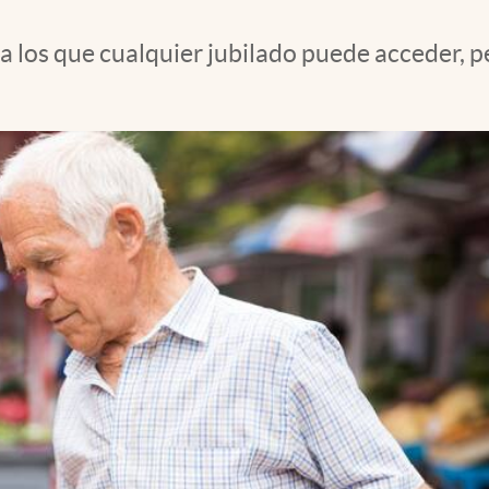
 a los que cualquier jubilado puede acceder, 