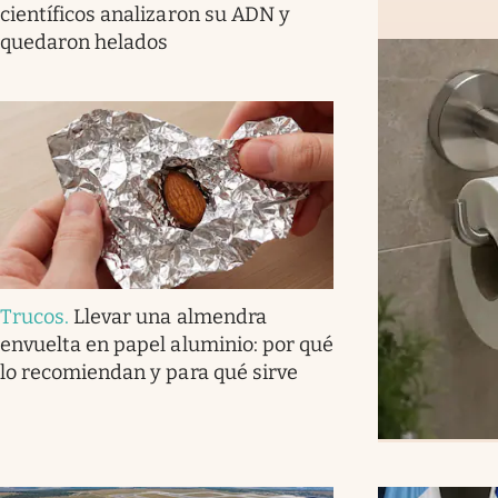
científicos analizaron su ADN y
quedaron helados
Trucos
.
Llevar una almendra
envuelta en papel aluminio: por qué
lo recomiendan y para qué sirve