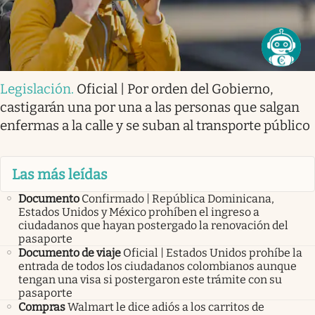
Legislación
.
Oficial | Por orden del Gobierno,
castigarán una por una a las personas que salgan
enfermas a la calle y se suban al transporte público
Las más leídas
Documento
Confirmado | República Dominicana,
Estados Unidos y México prohíben el ingreso a
ciudadanos que hayan postergado la renovación del
pasaporte
Documento de viaje
Oficial | Estados Unidos prohíbe la
entrada de todos los ciudadanos colombianos aunque
tengan una visa si postergaron este trámite con su
pasaporte
Compras
Walmart le dice adiós a los carritos de