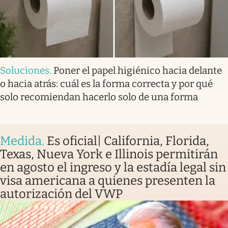
Soluciones
.
Poner el papel higiénico hacia delante
o hacia atrás: cuál es la forma correcta y por qué
solo recomiendan hacerlo solo de una forma
Medida
.
Es oficial| California, Florida,
Texas, Nueva York e Illinois permitirán
en agosto el ingreso y la estadía legal sin
visa americana a quienes presenten la
autorización del VWP