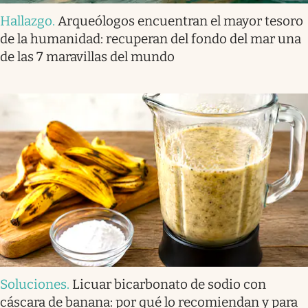
Hallazgo
.
Arqueólogos encuentran el mayor tesoro
de la humanidad: recuperan del fondo del mar una
de las 7 maravillas del mundo
Soluciones
.
Licuar bicarbonato de sodio con
cáscara de banana: por qué lo recomiendan y para