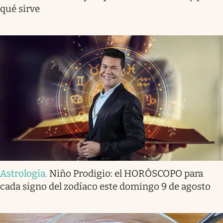
qué sirve
Astrología
.
Niño Prodigio: el HORÓSCOPO para
cada signo del zodíaco este domingo 9 de agosto