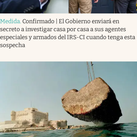
Medida
.
Confirmado | El Gobierno enviará en
secreto a investigar casa por casa a sus agentes
especiales y armados del IRS-CI cuando tenga esta
sospecha