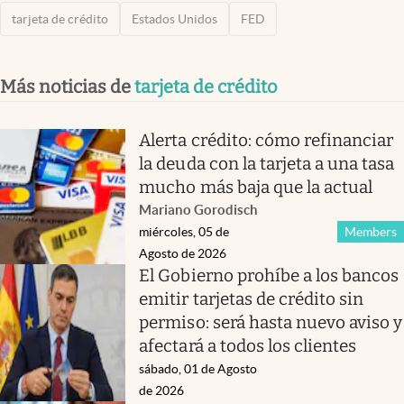
tarjeta de crédito
Estados Unidos
FED
Más noticias de
tarjeta de crédito
Alerta crédito: cómo refinanciar
la deuda con la tarjeta a una tasa
mucho más baja que la actual
Mariano Gorodisch
miércoles, 05 de
Members
Agosto de 2026
El Gobierno prohíbe a los bancos
emitir tarjetas de crédito sin
permiso: será hasta nuevo aviso y
afectará a todos los clientes
sábado, 01 de Agosto
de 2026