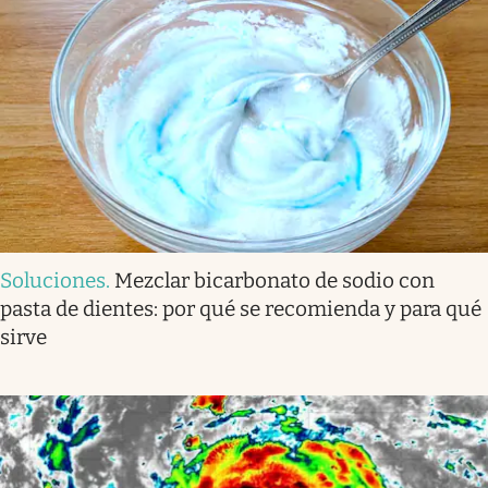
Soluciones
.
Mezclar bicarbonato de sodio con
pasta de dientes: por qué se recomienda y para qué
sirve