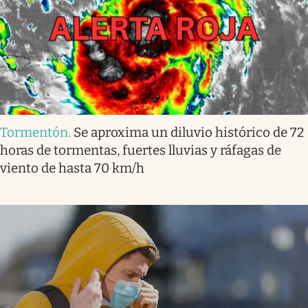
Tormentón
.
Se aproxima un diluvio histórico de 72
horas de tormentas, fuertes lluvias y ráfagas de
viento de hasta 70 km/h