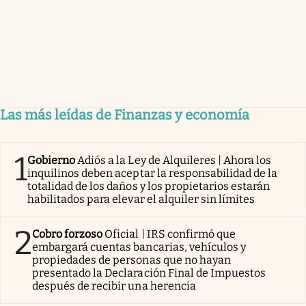
Las más leídas de Finanzas y economía
1
Gobierno
Adiós a la Ley de Alquileres | Ahora los
inquilinos deben aceptar la responsabilidad de la
totalidad de los daños y los propietarios estarán
habilitados para elevar el alquiler sin límites
2
Cobro forzoso
Oficial | IRS confirmó que
embargará cuentas bancarias, vehículos y
propiedades de personas que no hayan
presentado la Declaración Final de Impuestos
después de recibir una herencia