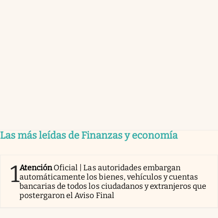
Las más leídas de Finanzas y economía
1
Atención
Oficial | Las autoridades embargan
automáticamente los bienes, vehículos y cuentas
bancarias de todos los ciudadanos y extranjeros que
postergaron el Aviso Final