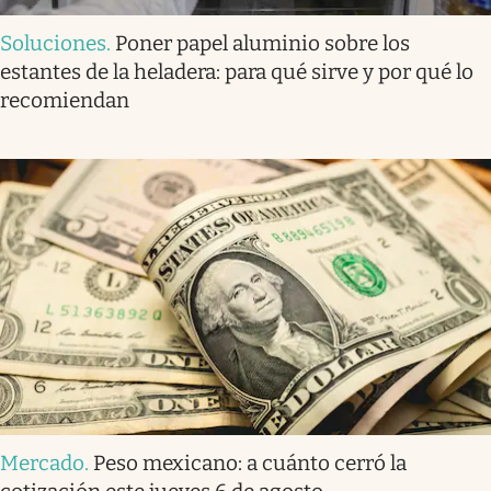
Soluciones
.
Poner papel aluminio sobre los
estantes de la heladera: para qué sirve y por qué lo
recomiendan
Mercado
.
Peso mexicano: a cuánto cerró la