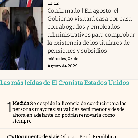
12:12
Confirmado | En agosto, el
Gobierno visitará casa por casa
con abogados y empleados
administrativos para comprobar
la existencia de los titulares de
pensiones y subsidios
miércoles, 05 de
Agosto de 2026
Las más leídas de El Cronista Estados Unidos
1
Medida
Se despide la licencia de conducir para las
personas mayores: su validez será menor y desde
ahora en adelante no podrán renovarla como
siempre
Documento de viaje
Oficial | Perú, República