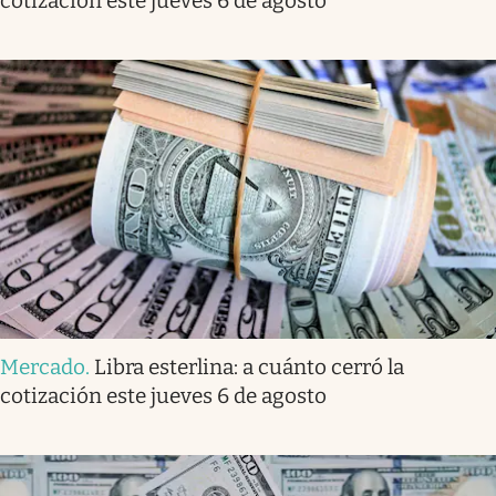
cotización este jueves 6 de agosto
Mercado
.
Libra esterlina: a cuánto cerró la
cotización este jueves 6 de agosto