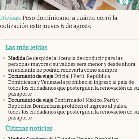
Divisas
.
Peso dominicano: a cuánto cerró la
cotización este jueves 6 de agosto
Las más leídas
Medida
Se despide la licencia de conducir para las
personas mayores: su validez será menor y desde ahora
en adelante no podrán renovarla como siempre
Documento de viaje
Oficial | Perú, República
Dominicana y Venezuela prohíben el ingreso al país de
todos los ciudadanos que posterguen la renovación de su
pasaporte
Documento de viaje
Confirmado | México, Perú y
República Dominicana prohíben el ingreso al país a
todos los ciudadanos que posterguen la renovación de su
pasaporte
Últimas noticias