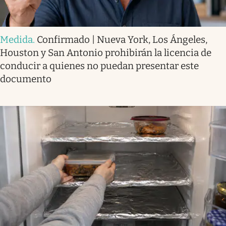
Medida
.
Confirmado | Nueva York, Los Ángeles,
Houston y San Antonio prohibirán la licencia de
conducir a quienes no puedan presentar este
documento