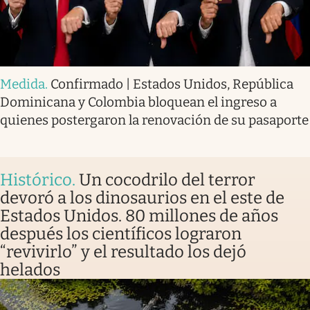
Medida
.
Confirmado | Estados Unidos, República
Dominicana y Colombia bloquean el ingreso a
quienes postergaron la renovación de su pasaporte
Histórico
.
Un cocodrilo del terror
devoró a los dinosaurios en el este de
Estados Unidos. 80 millones de años
después los científicos lograron
“revivirlo” y el resultado los dejó
helados