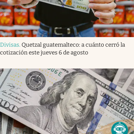
Divisas
.
Quetzal guatemalteco: a cuánto cerró la
cotización este jueves 6 de agosto