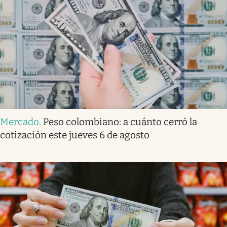
Mercado
.
Peso colombiano: a cuánto cerró la
cotización este jueves 6 de agosto