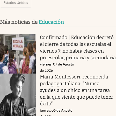
Estados Unidos
Más noticias de
Educación
Confirmado | Educación decretó
el cierre de todas las escuelas el
viernes 7: no habrá clases en
preescolar, primaria y secundaria
viernes, 07 de Agosto
de 2026
María Montessori, reconocida
pedagoga italiana: “Nunca
ayudes a un chico en una tarea
en la que siente que puede tener
éxito”
jueves, 06 de Agosto