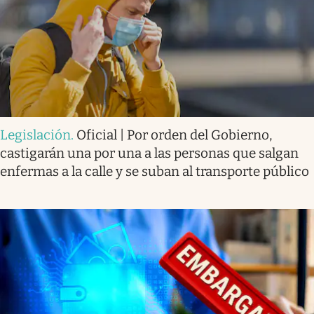
Legislación
.
Oficial | Por orden del Gobierno,
castigarán una por una a las personas que salgan
enfermas a la calle y se suban al transporte público