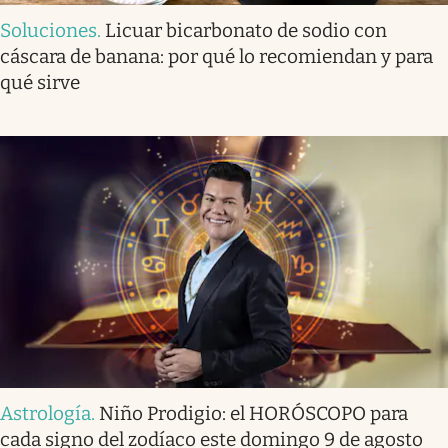
Soluciones
.
Licuar bicarbonato de sodio con
cáscara de banana: por qué lo recomiendan y para
qué sirve
Astrología
.
Niño Prodigio: el HORÓSCOPO para
cada signo del zodíaco este domingo 9 de agosto