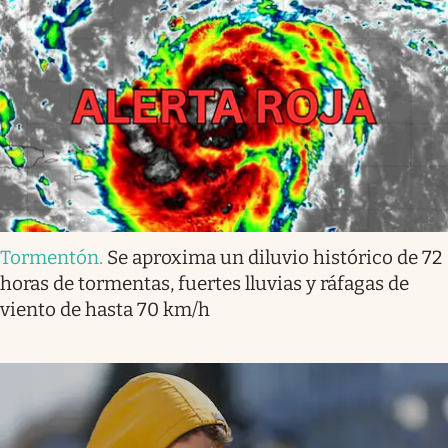
Tormentón
.
Se aproxima un diluvio histórico de 72
horas de tormentas, fuertes lluvias y ráfagas de
viento de hasta 70 km/h