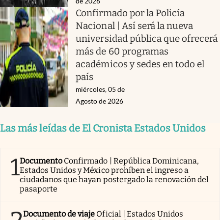
de 2026
Confirmado por la Policía
Nacional | Así será la nueva
universidad pública que ofrecerá
más de 60 programas
académicos y sedes en todo el
país
miércoles, 05 de
Agosto de 2026
Las más leídas de El Cronista Estados Unidos
1
Documento
Confirmado | República Dominicana,
Estados Unidos y México prohíben el ingreso a
ciudadanos que hayan postergado la renovación del
pasaporte
Documento de viaje
Oficial | Estados Unidos