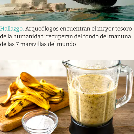
Hallazgo
.
Arqueólogos encuentran el mayor tesoro
de la humanidad: recuperan del fondo del mar una
de las 7 maravillas del mundo