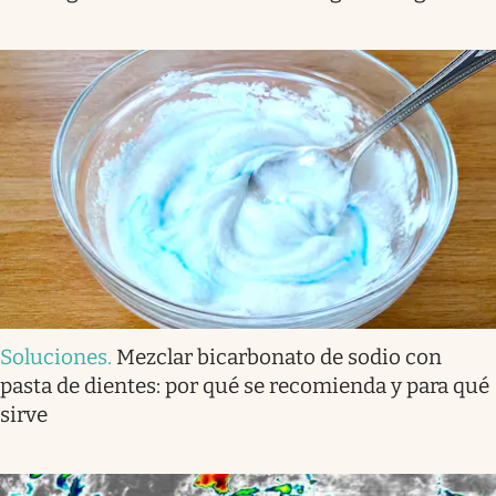
Soluciones
.
Mezclar bicarbonato de sodio con
pasta de dientes: por qué se recomienda y para qué
sirve