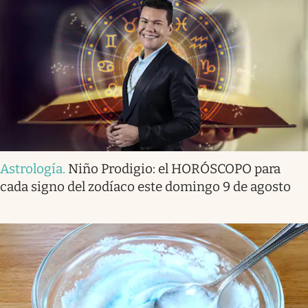
Astrología
.
Niño Prodigio: el HORÓSCOPO para
cada signo del zodíaco este domingo 9 de agosto