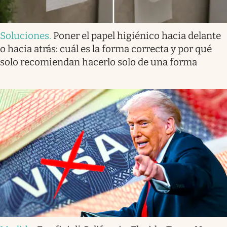
Soluciones
.
Poner el papel higiénico hacia delante
o hacia atrás: cuál es la forma correcta y por qué
solo recomiendan hacerlo solo de una forma