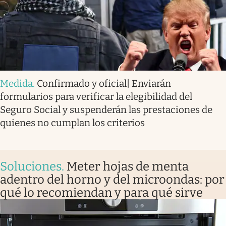
Medida
.
Confirmado y oficial| Enviarán
formularios para verificar la elegibilidad del
Seguro Social y suspenderán las prestaciones de
quienes no cumplan los criterios
Soluciones
.
Meter hojas de menta
adentro del horno y del microondas: por
qué lo recomiendan y para qué sirve