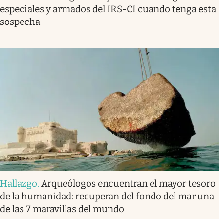
especiales y armados del IRS-CI cuando tenga esta
sospecha
Hallazgo
.
Arqueólogos encuentran el mayor tesoro
de la humanidad: recuperan del fondo del mar una
de las 7 maravillas del mundo