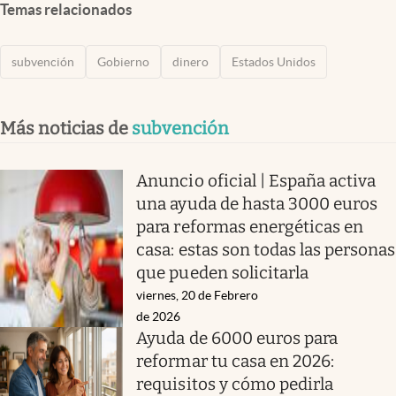
Temas relacionados
subvención
Gobierno
dinero
Estados Unidos
Más noticias de
subvención
Anuncio oficial | España activa
una ayuda de hasta 3000 euros
para reformas energéticas en
casa: estas son todas las personas
que pueden solicitarla
viernes, 20 de Febrero
de 2026
Ayuda de 6000 euros para
reformar tu casa en 2026:
requisitos y cómo pedirla