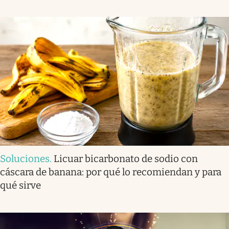
Soluciones
.
Licuar bicarbonato de sodio con
cáscara de banana: por qué lo recomiendan y para
qué sirve