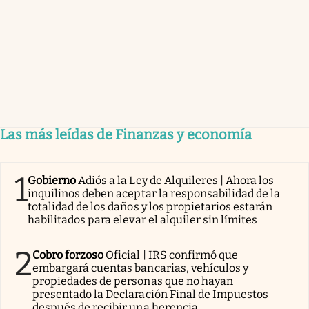
Las más leídas de Finanzas y economía
1
Gobierno
Adiós a la Ley de Alquileres | Ahora los
inquilinos deben aceptar la responsabilidad de la
totalidad de los daños y los propietarios estarán
habilitados para elevar el alquiler sin límites
2
Cobro forzoso
Oficial | IRS confirmó que
embargará cuentas bancarias, vehículos y
propiedades de personas que no hayan
presentado la Declaración Final de Impuestos
después de recibir una herencia