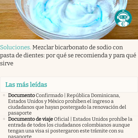
Soluciones
.
Mezclar bicarbonato de sodio con
pasta de dientes: por qué se recomienda y para qué
sirve
Las más leídas
Documento
Confirmado | República Dominicana,
Estados Unidos y México prohíben el ingreso a
ciudadanos que hayan postergado la renovación del
pasaporte
Documento de viaje
Oficial | Estados Unidos prohíbe la
entrada de todos los ciudadanos colombianos aunque
tengan una visa si postergaron este trámite con su
pasaporte