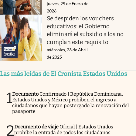
jueves, 29 de Enero de
2026
Se despiden los vouchers
educativos: el Gobierno
eliminará el subsidio a los no
cumplan este requisito
miércoles, 23 de Abril
de 2025
Las más leídas de El Cronista Estados Unidos
1
Documento
Confirmado | República Dominicana,
Estados Unidos y México prohíben el ingreso a
ciudadanos que hayan postergado la renovación del
pasaporte
2
Documento de viaje
Oficial | Estados Unidos
prohíbe la entrada de todos los ciudadanos