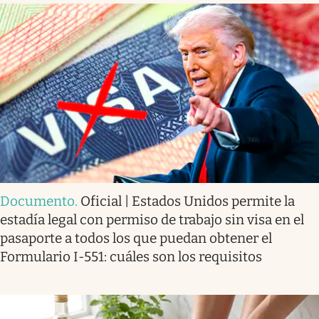
Documento
.
Oficial | Estados Unidos permite la
estadía legal con permiso de trabajo sin visa en el
pasaporte a todos los que puedan obtener el
Formulario I-551: cuáles son los requisitos