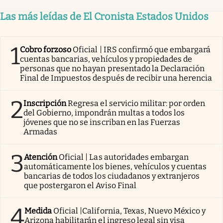
Las más leídas de El Cronista Estados Unidos
1
Cobro forzoso
Oficial | IRS confirmó que embargará
cuentas bancarias, vehículos y propiedades de
personas que no hayan presentado la Declaración
Final de Impuestos después de recibir una herencia
2
Inscripción
Regresa el servicio militar: por orden
del Gobierno, impondrán multas a todos los
jóvenes que no se inscriban en las Fuerzas
Armadas
3
Atención
Oficial | Las autoridades embargan
automáticamente los bienes, vehículos y cuentas
bancarias de todos los ciudadanos y extranjeros
que postergaron el Aviso Final
4
Medida
Oficial |California, Texas, Nuevo México y
Arizona habilitarán el ingreso legal sin visa