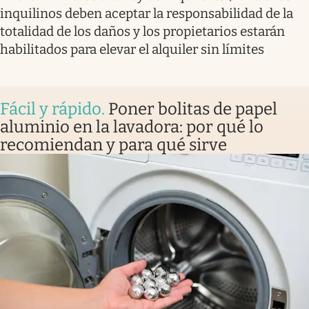
inquilinos deben aceptar la responsabilidad de la
totalidad de los daños y los propietarios estarán
habilitados para elevar el alquiler sin límites
Fácil y rápido
.
Poner bolitas de papel
aluminio en la lavadora: por qué lo
recomiendan y para qué sirve