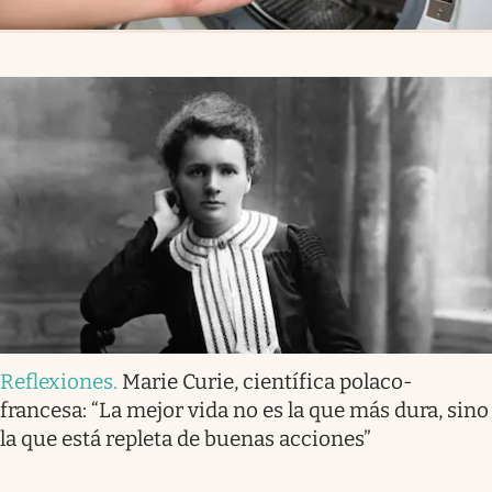
Reflexiones
.
Marie Curie, científica polaco-
francesa: “La mejor vida no es la que más dura, sino
la que está repleta de buenas acciones”