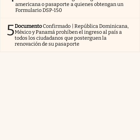
americana o pasaporte a quienes obtengan un
Formulario DSP-150
5
Documento
Confirmado | República Dominicana,
México y Panamá prohíben el ingreso al país a
todos los ciudadanos que posterguen la
renovación de su pasaporte