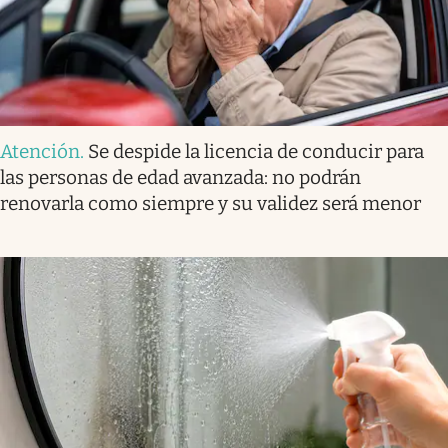
Atención
.
Se despide la licencia de conducir para
las personas de edad avanzada: no podrán
renovarla como siempre y su validez será menor