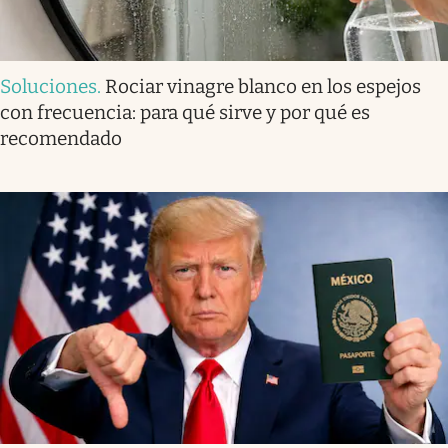
Soluciones
.
Rociar vinagre blanco en los espejos
con frecuencia: para qué sirve y por qué es
recomendado