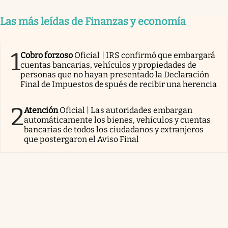
Las más leídas de Finanzas y economía
1
Cobro forzoso
Oficial | IRS confirmó que embargará
cuentas bancarias, vehículos y propiedades de
personas que no hayan presentado la Declaración
Final de Impuestos después de recibir una herencia
2
Atención
Oficial | Las autoridades embargan
automáticamente los bienes, vehículos y cuentas
bancarias de todos los ciudadanos y extranjeros
que postergaron el Aviso Final