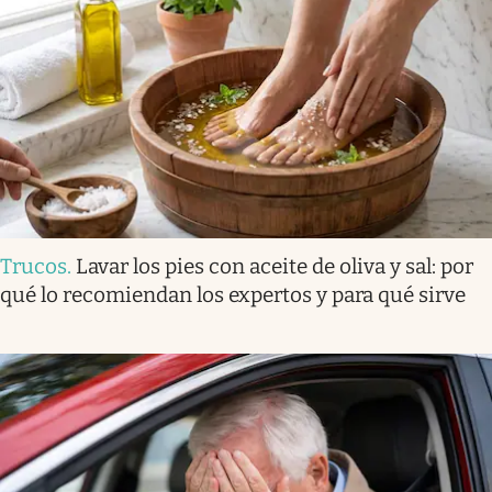
Trucos
.
Lavar los pies con aceite de oliva y sal: por
qué lo recomiendan los expertos y para qué sirve