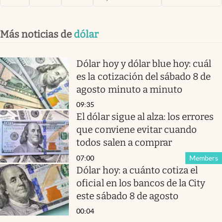
Más noticias de
dólar
Dólar hoy y dólar blue hoy: cuál
es la cotización del sábado 8 de
agosto minuto a minuto
09:35
El dólar sigue al alza: los errores
que conviene evitar cuando
todos salen a comprar
07:00
Members
Dólar hoy: a cuánto cotiza el
oficial en los bancos de la City
este sábado 8 de agosto
00:04