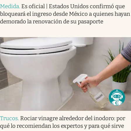
Medida
.
Es oficial | Estados Unidos confirmó que
bloqueará el ingreso desde México a quienes hayan
demorado la renovación de su pasaporte
Trucos
.
Rociar vinagre alrededor del inodoro: por
qué lo recomiendan los expertos y para qué sirve