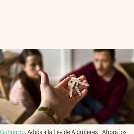
Gobierno
.
Adiós a la Ley de Alquileres | Ahora los