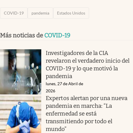
COVID-19
pandemia
Estados Unidos
Más noticias de
COVID-19
Investigadores de la CIA
revelaron el verdadero inicio del
COVID-19 y lo que motivó la
pandemia
lunes, 27 de Abril de
2026
Expertos alertan por una nueva
pandemia en marcha: “La
enfermedad se está
transmitiendo por todo el
mundo”