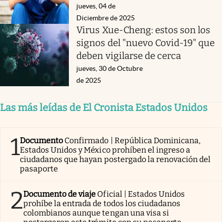
jueves, 04 de
Diciembre de 2025
Virus Xue-Cheng: estos son los
signos del "nuevo Covid-19" que
deben vigilarse de cerca
jueves, 30 de Octubre
de 2025
Las más leídas de El Cronista Estados Unidos
1
Documento
Confirmado | República Dominicana,
Estados Unidos y México prohíben el ingreso a
ciudadanos que hayan postergado la renovación del
pasaporte
2
Documento de viaje
Oficial | Estados Unidos
prohíbe la entrada de todos los ciudadanos
colombianos aunque tengan una visa si