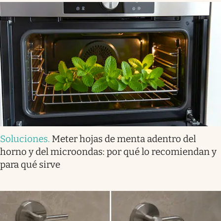
Soluciones
.
Meter hojas de menta adentro del
horno y del microondas: por qué lo recomiendan y
para qué sirve