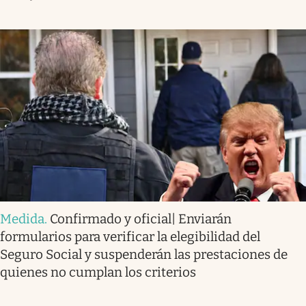
Medida
.
Confirmado y oficial| Enviarán
formularios para verificar la elegibilidad del
Seguro Social y suspenderán las prestaciones de
quienes no cumplan los criterios