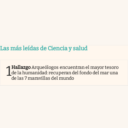
Las más leídas de Ciencia y salud
1
Hallazgo
Arqueólogos encuentran el mayor tesoro
de la humanidad: recuperan del fondo del mar una
de las 7 maravillas del mundo