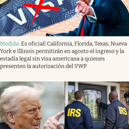
Medida
.
Es oficial| California, Florida, Texas, Nueva
York e Illinois permitirán en agosto el ingreso y la
estadía legal sin visa americana a quienes
presenten la autorización del VWP