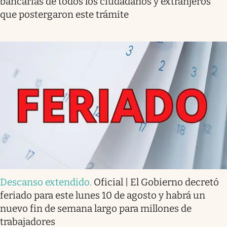
bancarias de todos los ciudadanos y extranjeros
que postergaron este trámite
Descanso extendido
.
Oficial | El Gobierno decretó
feriado para este lunes 10 de agosto y habrá un
nuevo fin de semana largo para millones de
trabajadores