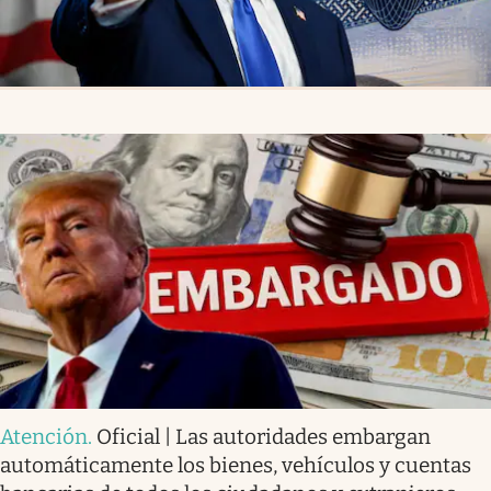
Atención
.
Oficial | Las autoridades embargan
automáticamente los bienes, vehículos y cuentas