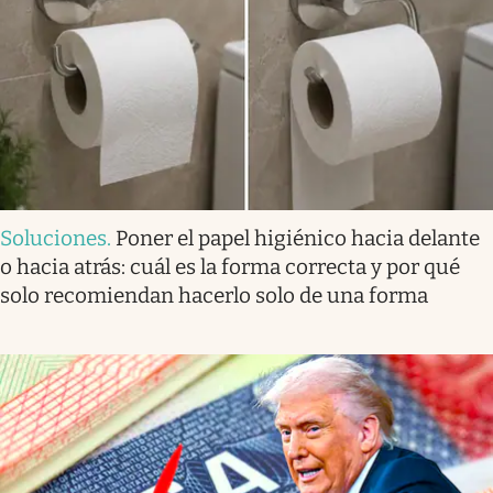
Soluciones
.
Poner el papel higiénico hacia delante
o hacia atrás: cuál es la forma correcta y por qué
solo recomiendan hacerlo solo de una forma