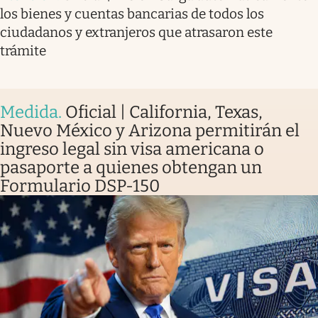
los bienes y cuentas bancarias de todos los
ciudadanos y extranjeros que atrasaron este
trámite
Medida
.
Oficial | California, Texas,
Nuevo México y Arizona permitirán el
ingreso legal sin visa americana o
pasaporte a quienes obtengan un
Formulario DSP-150