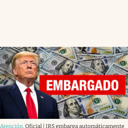
Atención
.
Oficial | IRS embarga automáticamente