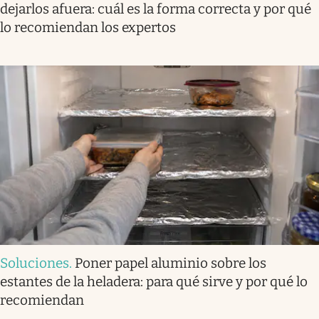
dejarlos afuera: cuál es la forma correcta y por qué
lo recomiendan los expertos
Soluciones
.
Poner papel aluminio sobre los
estantes de la heladera: para qué sirve y por qué lo
recomiendan