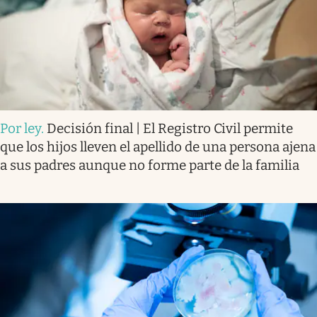
Por ley
.
Decisión final | El Registro Civil permite
que los hijos lleven el apellido de una persona ajena
a sus padres aunque no forme parte de la familia