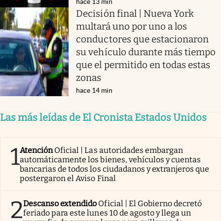
hace 13 min
Decisión final | Nueva York
multará uno por uno a los
conductores que estacionaron
su vehículo durante más tiempo
que el permitido en todas estas
zonas
hace 14 min
Las más leídas de El Cronista Estados Unidos
1
Atención
Oficial | Las autoridades embargan
automáticamente los bienes, vehículos y cuentas
bancarias de todos los ciudadanos y extranjeros que
postergaron el Aviso Final
2
Descanso extendido
Oficial | El Gobierno decretó
feriado para este lunes 10 de agosto y llega un