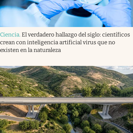
Ciencia
.
El verdadero hallazgo del siglo: científicos
crean con inteligencia artificial virus que no
existen en la naturaleza