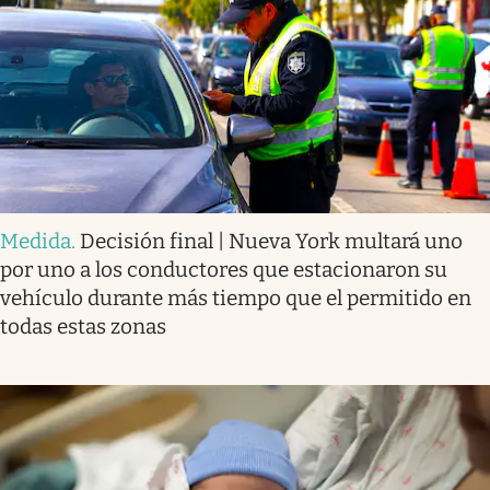
Medida
.
Decisión final | Nueva York multará uno
por uno a los conductores que estacionaron su
vehículo durante más tiempo que el permitido en
todas estas zonas