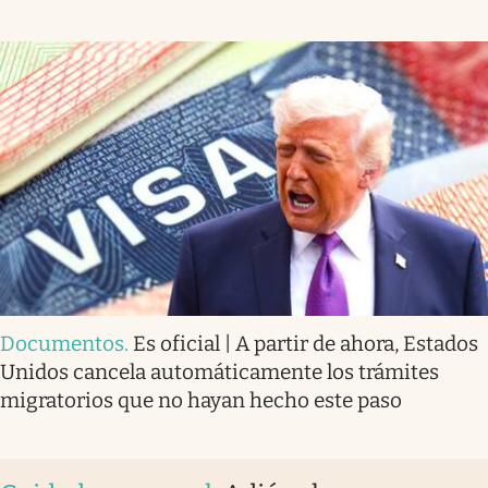
Documentos
.
Es oficial | A partir de ahora, Estados
Unidos cancela automáticamente los trámites
migratorios que no hayan hecho este paso