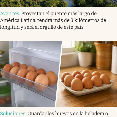
Avances
.
Proyectan el puente más largo de
América Latina: tendrá más de 3 kilómetros de
longitud y será el orgullo de este país
Soluciones
.
Guardar los huevos en la heladera o