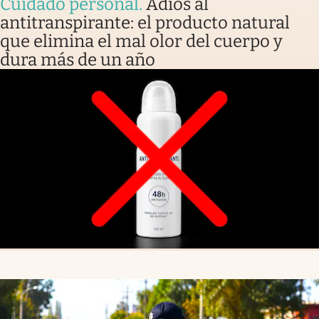
Cuidado personal
.
Adiós al
antitranspirante: el producto natural
que elimina el mal olor del cuerpo y
dura más de un año