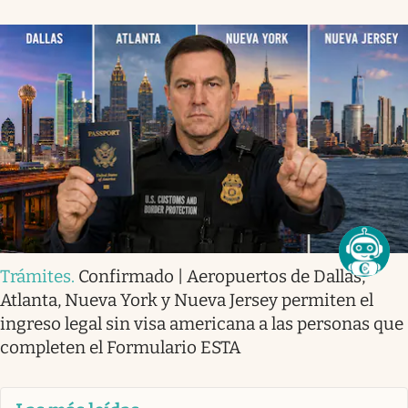
Trámites
.
Confirmado | Aeropuertos de Dallas,
Atlanta, Nueva York y Nueva Jersey permiten el
ingreso legal sin visa americana a las personas que
completen el Formulario ESTA