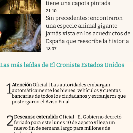
tiene una capota pintada
21:10
Sin precedentes: encontraron
una especie animal gigante
jamás vista en los acueductos de
España que reescribe la historia
13:37
Las más leídas de El Cronista Estados Unidos
1
Atención
Oficial | Las autoridades embargan
automáticamente los bienes, vehículos y cuentas
bancarias de todos los ciudadanos y extranjeros que
postergaron el Aviso Final
2
Descanso extendido
Oficial | El Gobierno decretó
feriado para este lunes 10 de agosto y llega un
nuevo fin de semana largo para millones de