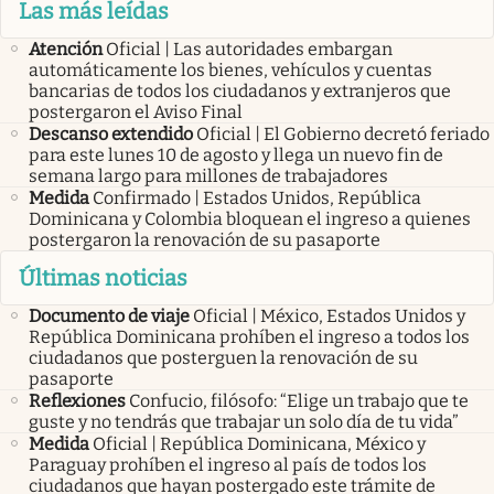
Las más leídas
Atención
Oficial | Las autoridades embargan
automáticamente los bienes, vehículos y cuentas
bancarias de todos los ciudadanos y extranjeros que
postergaron el Aviso Final
Descanso extendido
Oficial | El Gobierno decretó feriado
para este lunes 10 de agosto y llega un nuevo fin de
semana largo para millones de trabajadores
Medida
Confirmado | Estados Unidos, República
Dominicana y Colombia bloquean el ingreso a quienes
postergaron la renovación de su pasaporte
Últimas noticias
Documento de viaje
Oficial | México, Estados Unidos y
República Dominicana prohíben el ingreso a todos los
ciudadanos que posterguen la renovación de su
pasaporte
Reflexiones
Confucio, filósofo: “Elige un trabajo que te
guste y no tendrás que trabajar un solo día de tu vida”
Medida
Oficial | República Dominicana, México y
Paraguay prohíben el ingreso al país de todos los
ciudadanos que hayan postergado este trámite de