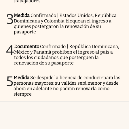
trabajadores
3
Medida
Confirmado | Estados Unidos, República
Dominicana y Colombia bloquean el ingreso a
quienes postergaron la renovación de su
pasaporte
4
Documento
Confirmado | República Dominicana,
México y Panamá prohíben el ingreso al país a
todos los ciudadanos que posterguen la
renovación de su pasaporte
5
Medida
Se despide la licencia de conducir para las
personas mayores: su validez será menor y desde
ahora en adelante no podrán renovarla como
siempre