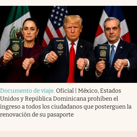
Documento de viaje
.
Oficial | México, Estados
Unidos y República Dominicana prohíben el
ingreso a todos los ciudadanos que posterguen la
renovación de su pasaporte