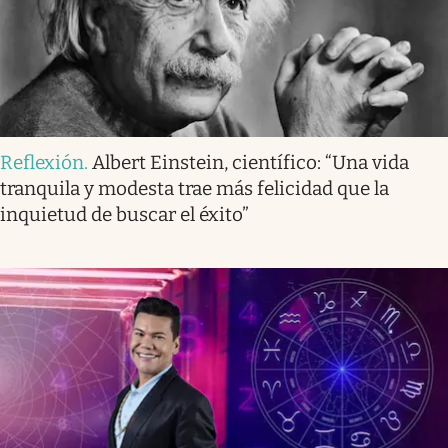
Reflexión
.
Albert Einstein, científico: “Una vida
tranquila y modesta trae más felicidad que la
inquietud de buscar el éxito”