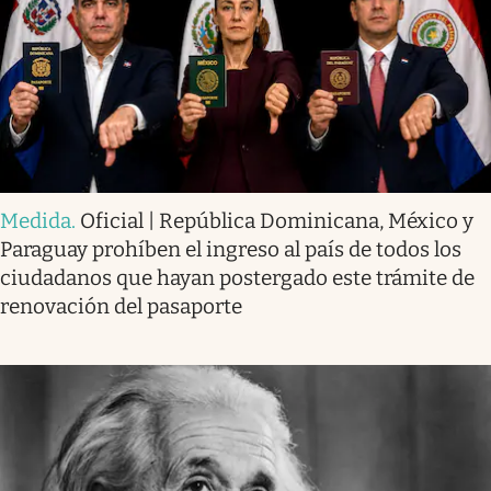
Medida
.
Oficial | República Dominicana, México y
Paraguay prohíben el ingreso al país de todos los
ciudadanos que hayan postergado este trámite de
renovación del pasaporte