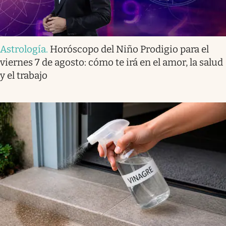
Astrología
.
Horóscopo del Niño Prodigio para el
viernes 7 de agosto: cómo te irá en el amor, la salud
y el trabajo