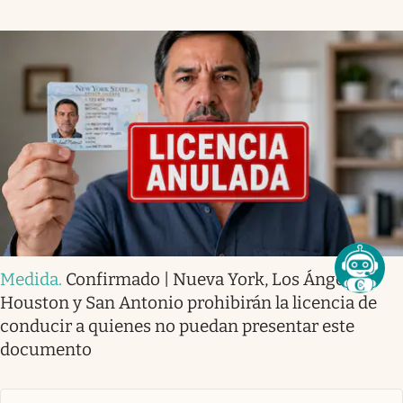
Medida
.
Confirmado | Nueva York, Los Ángeles,
Houston y San Antonio prohibirán la licencia de
conducir a quienes no puedan presentar este
documento