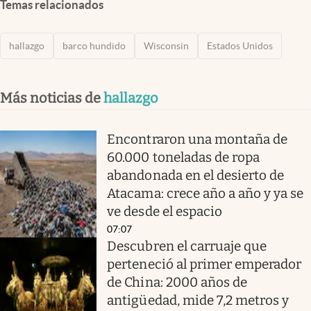
Temas relacionados
hallazgo
barco hundido
Wisconsin
Estados Unidos
Más noticias de
hallazgo
Encontraron una montaña de
60.000 toneladas de ropa
abandonada en el desierto de
Atacama: crece año a año y ya se
ve desde el espacio
07:07
Descubren el carruaje que
perteneció al primer emperador
de China: 2000 años de
antigüedad, mide 7,2 metros y