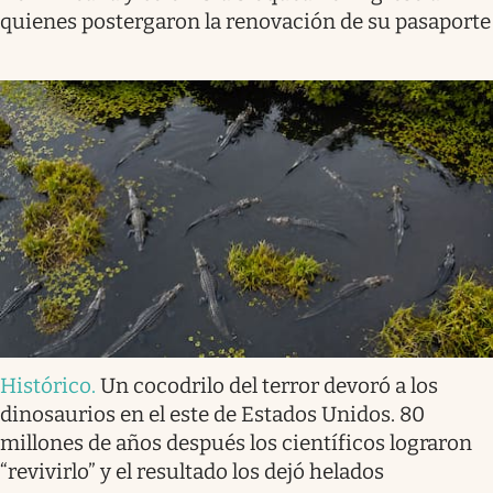
quienes postergaron la renovación de su pasaporte
Histórico
.
Un cocodrilo del terror devoró a los
dinosaurios en el este de Estados Unidos. 80
millones de años después los científicos lograron
“revivirlo” y el resultado los dejó helados