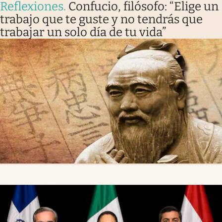
Reflexiones
.
Confucio, filósofo: “Elige un
trabajo que te guste y no tendrás que
trabajar un solo día de tu vida”