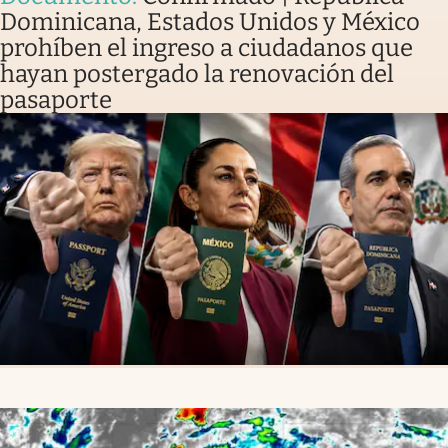
Dominicana, Estados Unidos y México
prohíben el ingreso a ciudadanos que
hayan postergado la renovación del
pasaporte