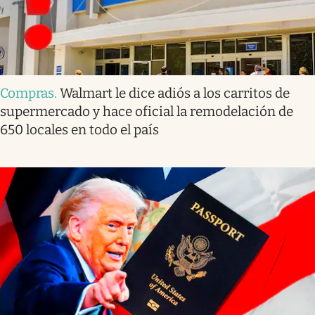
Compras
.
Walmart le dice adiós a los carritos de
supermercado y hace oficial la remodelación de
650 locales en todo el país