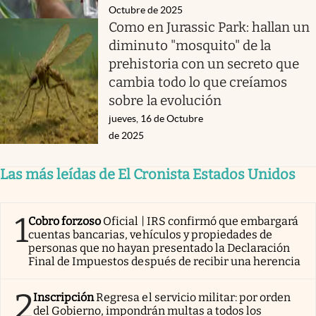
Octubre de 2025
Como en Jurassic Park: hallan un
diminuto "mosquito" de la
prehistoria con un secreto que
cambia todo lo que creíamos
sobre la evolución
jueves, 16 de Octubre
de 2025
Las más leídas de El Cronista Estados Unidos
1
Cobro forzoso
Oficial | IRS confirmó que embargará
cuentas bancarias, vehículos y propiedades de
personas que no hayan presentado la Declaración
Final de Impuestos después de recibir una herencia
2
Inscripción
Regresa el servicio militar: por orden
del Gobierno, impondrán multas a todos los