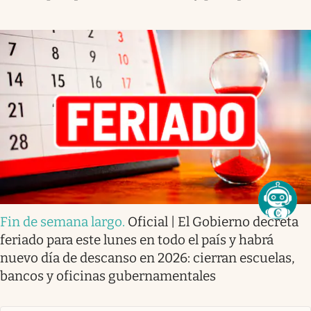
Fin de semana largo
.
Oficial | El Gobierno decreta
feriado para este lunes en todo el país y habrá
nuevo día de descanso en 2026: cierran escuelas,
bancos y oficinas gubernamentales