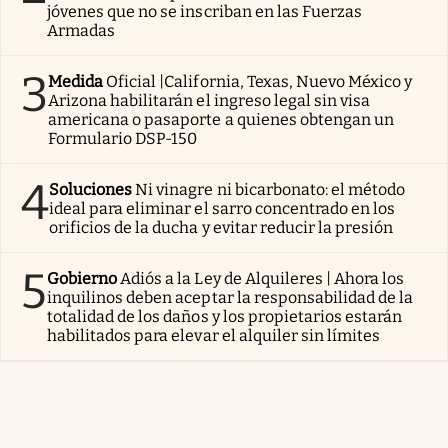
jóvenes que no se inscriban en las Fuerzas
Armadas
3
Medida
Oficial |California, Texas, Nuevo México y
Arizona habilitarán el ingreso legal sin visa
americana o pasaporte a quienes obtengan un
Formulario DSP-150
4
Soluciones
Ni vinagre ni bicarbonato: el método
ideal para eliminar el sarro concentrado en los
orificios de la ducha y evitar reducir la presión
5
Gobierno
Adiós a la Ley de Alquileres | Ahora los
inquilinos deben aceptar la responsabilidad de la
totalidad de los daños y los propietarios estarán
habilitados para elevar el alquiler sin límites