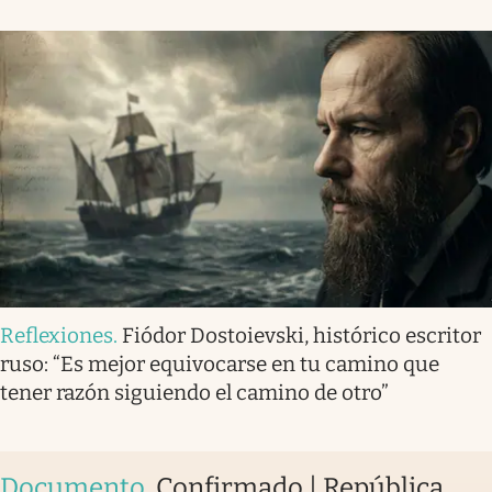
Reflexiones
.
Fiódor Dostoievski, histórico escritor
ruso: “Es mejor equivocarse en tu camino que
tener razón siguiendo el camino de otro”
Documento
.
Confirmado | República