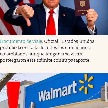
Documento de viaje
.
Oficial | Estados Unidos
prohíbe la entrada de todos los ciudadanos
colombianos aunque tengan una visa si
postergaron este trámite con su pasaporte