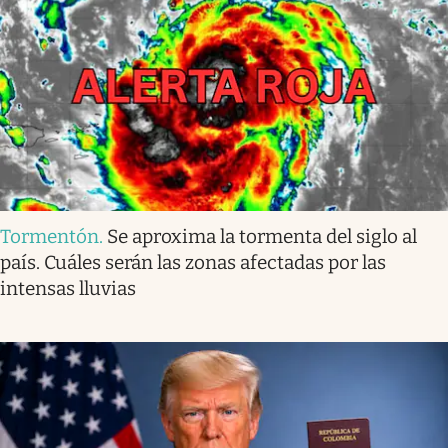
Tormentón
.
Se aproxima la tormenta del siglo al
país. Cuáles serán las zonas afectadas por las
intensas lluvias