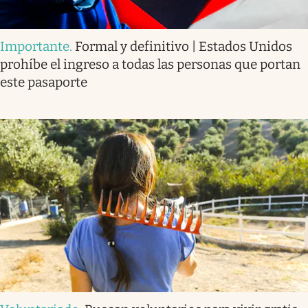
Importante
.
Formal y definitivo | Estados Unidos
prohíbe el ingreso a todas las personas que portan
este pasaporte