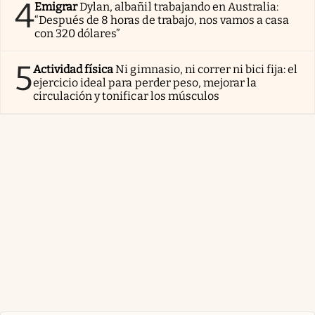
4
Emigrar
Dylan, albañil trabajando en Australia:
“Después de 8 horas de trabajo, nos vamos a casa
con 320 dólares”
5
Actividad física
Ni gimnasio, ni correr ni bici fija: el
ejercicio ideal para perder peso, mejorar la
circulación y tonificar los músculos