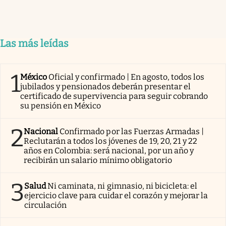
Las más leídas
1
México
Oficial y confirmado | En agosto, todos los
jubilados y pensionados deberán presentar el
certificado de supervivencia para seguir cobrando
su pensión en México
2
Nacional
Confirmado por las Fuerzas Armadas |
Reclutarán a todos los jóvenes de 19, 20, 21 y 22
años en Colombia: será nacional, por un año y
recibirán un salario mínimo obligatorio
3
Salud
Ni caminata, ni gimnasio, ni bicicleta: el
ejercicio clave para cuidar el corazón y mejorar la
circulación