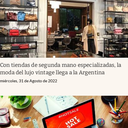
Con tiendas de segunda mano especializadas, la
moda del lujo vintage llega a la Argentina
miércoles, 31 de Agosto de 2022