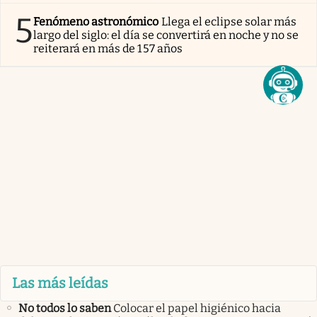
5
Fenómeno astronómico
Llega el eclipse solar más
largo del siglo: el día se convertirá en noche y no se
reiterará en más de 157 años
Las más leídas
No todos lo saben
Colocar el papel higiénico hacia