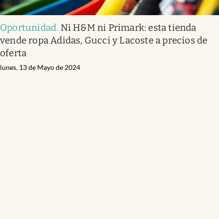
Oportunidad
.
Ni H&M ni Primark: esta tienda
vende ropa Adidas, Gucci y Lacoste a precios de
oferta
lunes, 13 de Mayo de 2024