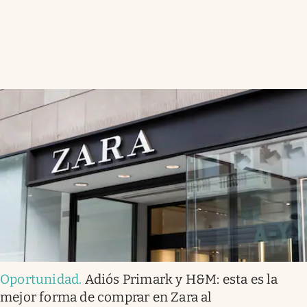
Oportunidad
.
Adiós Primark y H&M: esta es la
mejor forma de comprar en Zara al