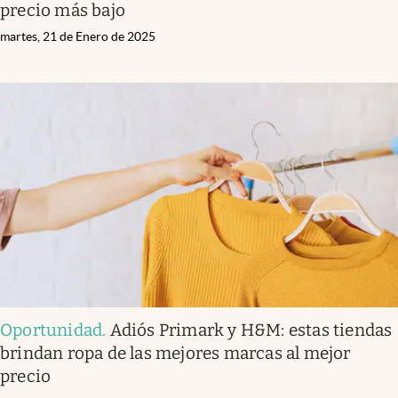
precio más bajo
martes, 21 de Enero de 2025
Oportunidad
.
Adiós Primark y H&M: estas tiendas
brindan ropa de las mejores marcas al mejor
precio