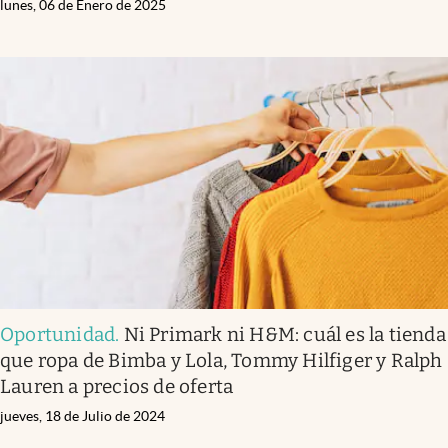
lunes, 06 de Enero de 2025
Oportunidad
.
Ni Primark ni H&M: cuál es la tienda
que ropa de Bimba y Lola, Tommy Hilfiger y Ralph
Lauren a precios de oferta
jueves, 18 de Julio de 2024