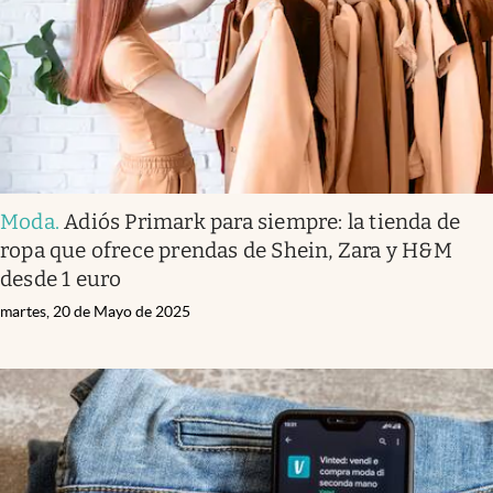
Moda
.
Adiós Primark para siempre: la tienda de
ropa que ofrece prendas de Shein, Zara y H&M
desde 1 euro
martes, 20 de Mayo de 2025