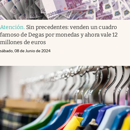
Atención
.
Sin precedentes: venden un cuadro
famoso de Degas por monedas y ahora vale 12
millones de euros
sábado, 08 de Junio de 2024