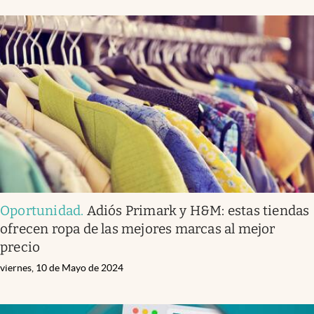
Oportunidad
.
Adiós Primark y H&M: estas tiendas
ofrecen ropa de las mejores marcas al mejor
precio
viernes, 10 de Mayo de 2024