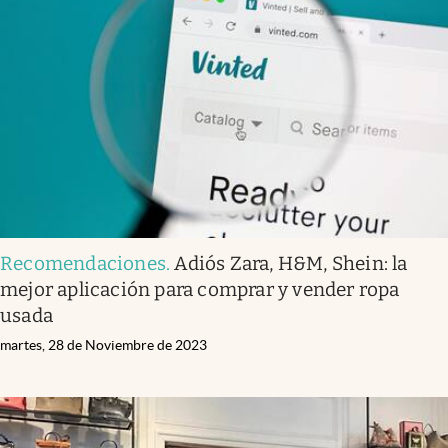
Recomendaciones
.
Adiós Zara, H&M, Shein: la
mejor aplicación para comprar y vender ropa
usada
martes, 28 de Noviembre de 2023