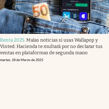
Renta 2025
.
Malas noticias si usas Wallapop y
Vinted: Hacienda te multará por no declarar tus
ventas en plataformas de segunda mano
martes, 18 de Marzo de 2025