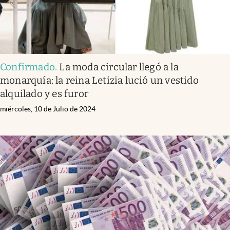
Confirmado
.
La moda circular llegó a la
monarquía: la reina Letizia lució un vestido
alquilado y es furor
miércoles, 10 de Julio de 2024