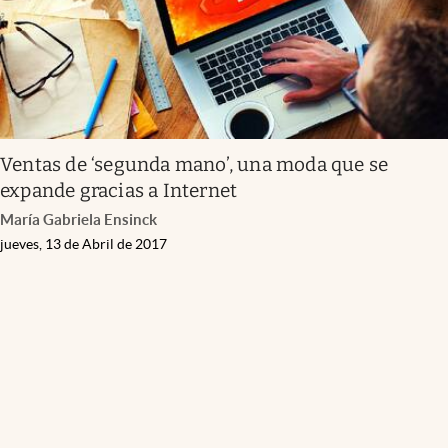
Ventas de ‘segunda mano’, una moda que se
expande gracias a Internet
María Gabriela Ensinck
jueves, 13 de Abril de 2017