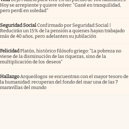
Hoy se arrepiente y quiere volver: “Gané en tranquilidad,
pero perdí en soledad”
Seguridad Social
Confirmado por Seguridad Social |
Reducirán un 15% de la pensión a quienes hayan trabajado
más de 40 años, pero adelanten su jubilación
Felicidad
Platón, histórico filósofo griego: “La pobreza no
viene de la disminución de las riquezas, sino de la
multiplicación de los deseos”
Hallazgo
Arqueólogos se encuentran con el mayor tesoro de
la humanidad: recuperan del fondo del mar una de las 7
maravillas del mundo