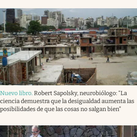
Nuevo libro
.
Robert Sapolsky, neurobiólogo: “La
ciencia demuestra que la desigualdad aumenta las
posibilidades de que las cosas no salgan bien”