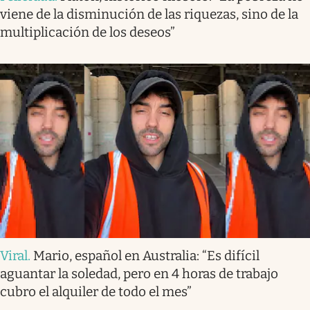
viene de la disminución de las riquezas, sino de la
multiplicación de los deseos”
Viral
.
Mario, español en Australia: “Es difícil
aguantar la soledad, pero en 4 horas de trabajo
cubro el alquiler de todo el mes”