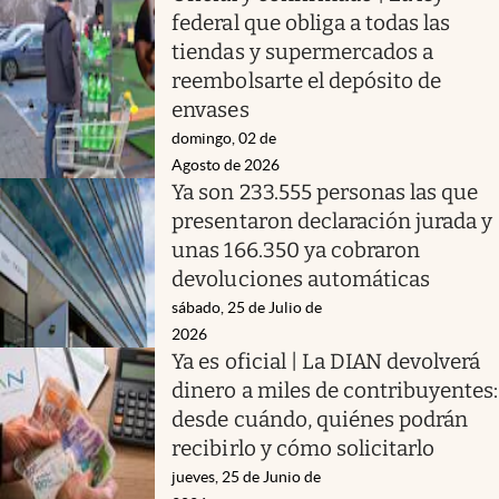
federal que obliga a todas las
tiendas y supermercados a
reembolsarte el depósito de
envases
domingo, 02 de
Agosto de 2026
Ya son 233.555 personas las que
presentaron declaración jurada y
unas 166.350 ya cobraron
devoluciones automáticas
sábado, 25 de Julio de
2026
Ya es oficial | La DIAN devolverá
dinero a miles de contribuyentes:
desde cuándo, quiénes podrán
recibirlo y cómo solicitarlo
jueves, 25 de Junio de