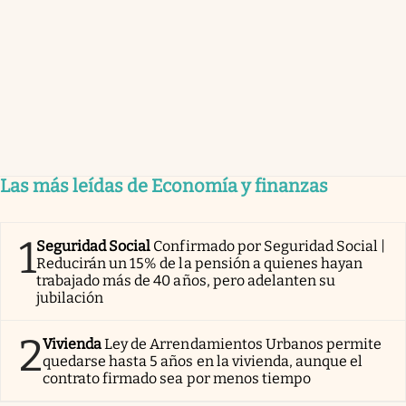
Las más leídas de Economía y finanzas
1
Seguridad Social
Confirmado por Seguridad Social |
Reducirán un 15% de la pensión a quienes hayan
trabajado más de 40 años, pero adelanten su
jubilación
2
Vivienda
Ley de Arrendamientos Urbanos permite
quedarse hasta 5 años en la vivienda, aunque el
contrato firmado sea por menos tiempo