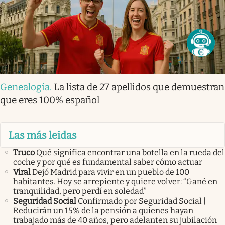
Genealogía
.
La lista de 27 apellidos que demuestran
que eres 100% español
Las más leidas
Truco
Qué significa encontrar una botella en la rueda del
coche y por qué es fundamental saber cómo actuar
Viral
Dejó Madrid para vivir en un pueblo de 100
habitantes. Hoy se arrepiente y quiere volver: “Gané en
tranquilidad, pero perdí en soledad”
Seguridad Social
Confirmado por Seguridad Social |
Reducirán un 15% de la pensión a quienes hayan
trabajado más de 40 años, pero adelanten su jubilación