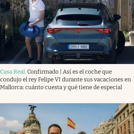
Casa Real
.
Confirmado | Así es el coche que
condujo el rey Felipe VI durante sus vacaciones en
Mallorca: cuánto cuesta y qué tiene de especial