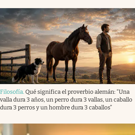
Filosofía
.
Qué significa el proverbio alemán: “Una
valla dura 3 años, un perro dura 3 vallas, un caballo
dura 3 perros y un hombre dura 3 caballos”