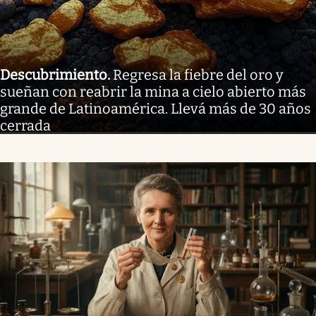
Descubrimiento
.
Regresa la fiebre del oro y
sueñan con reabrir la mina a cielo abierto más
grande de Latinoamérica. Llevá más de 30 años
cerrada