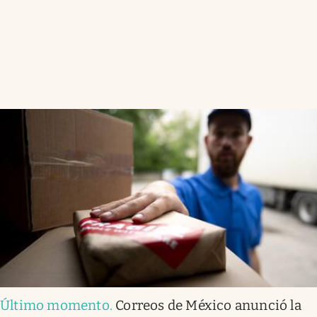
Último momento
.
Correos de México anunció la