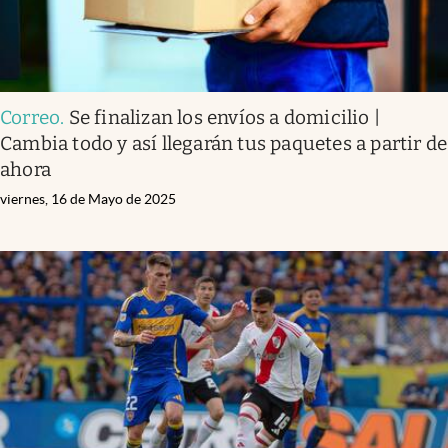
Correo
.
Se finalizan los envíos a domicilio |
Cambia todo y así llegarán tus paquetes a partir de
ahora
viernes, 16 de Mayo de 2025