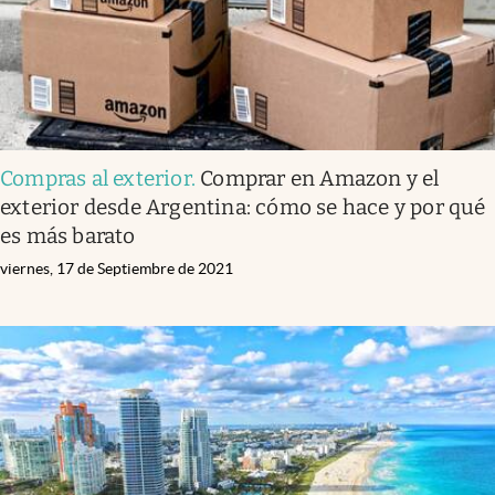
Compras al exterior
.
Comprar en Amazon y el
exterior desde Argentina: cómo se hace y por qué
es más barato
viernes, 17 de Septiembre de 2021