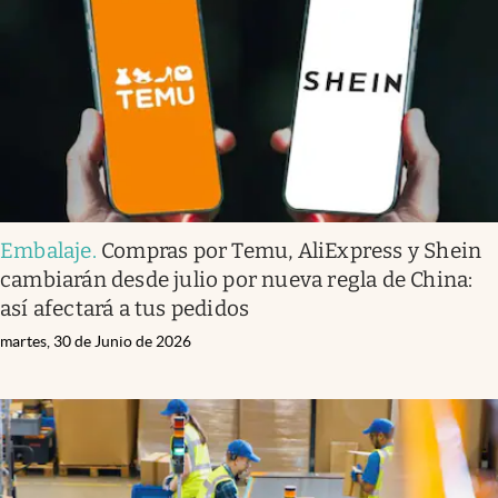
Embalaje
.
Compras por Temu, AliExpress y Shein
cambiarán desde julio por nueva regla de China:
así afectará a tus pedidos
martes, 30 de Junio de 2026