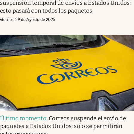
suspensión temporal de envíos a Estados Unidos:
esto pasará con todos los paquetes
viernes, 29 de Agosto de 2025
Último momento
.
Correos suspende el envío de
paquetes a Estados Unidos: solo se permitirán
estas excepciones