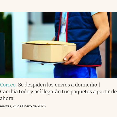
Correo
.
Se despiden los envíos a domicilio |
Cambia todo y así llegarán tus paquetes a partir de
ahora
martes, 21 de Enero de 2025