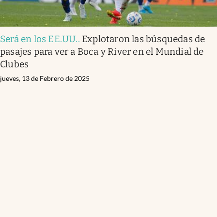
Será en los EE.UU.
.
Explotaron las búsquedas de
pasajes para ver a Boca y River en el Mundial de
Clubes
jueves, 13 de Febrero de 2025