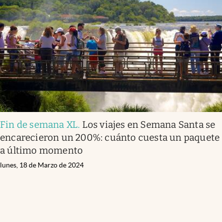
Fin de semana XL
.
Los viajes en Semana Santa se
encarecieron un 200%: cuánto cuesta un paquete
a último momento
lunes, 18 de Marzo de 2024