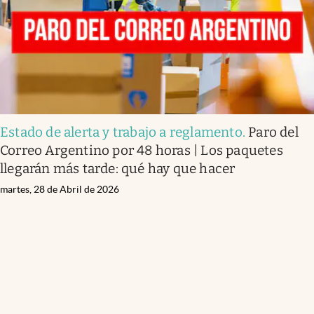
Estado de alerta y trabajo a reglamento
.
Paro del
Correo Argentino por 48 horas | Los paquetes
llegarán más tarde: qué hay que hacer
martes, 28 de Abril de 2026