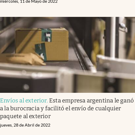
miércoles, 11 de Mayo de 2022
Envíos al exterior
.
Esta empresa argentina le ganó
a la burocracia y facilitó el envío de cualquier
paquete al exterior
jueves, 28 de Abril de 2022