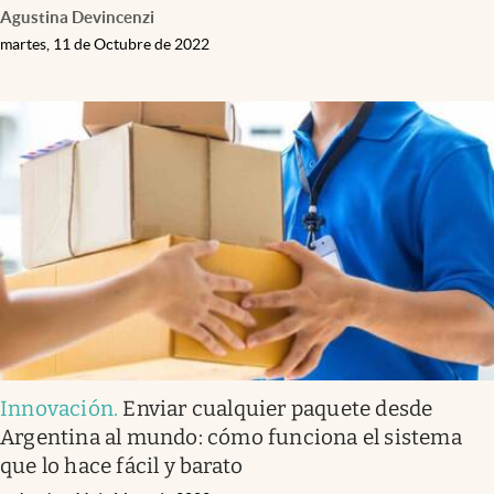
Agustina Devincenzi
martes, 11 de Octubre de 2022
Innovación
.
Enviar cualquier paquete desde
Argentina al mundo: cómo funciona el sistema
que lo hace fácil y barato