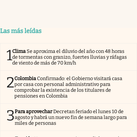
Las más leídas
1
Clima
Se aproxima el diluvio del año con 48 horas
de tormentas con granizo, fuertes lluvias y ráfagas
de viento de más de 70 km/h
2
Colombia
Confirmado: el Gobierno visitará casa
por casa con personal administrativo para
comprobar la existencia de los titulares de
pensiones en Colombia
3
Para aprovechar
Decretan feriado el lunes 10 de
agosto y habrá un nuevo fin de semana largo para
miles de personas