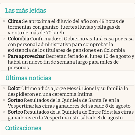
Las más leídas
Clima
Se aproxima el diluvio del año con 48 horas de
tormentas con granizo, fuertes lluvias y ráfagas de
viento de más de 70 km/h
Colombia
Confirmado: el Gobierno visitará casa por casa
con personal administrativo para comprobar la
existencia de los titulares de pensiones en Colombia
Para aprovechar
Decretan feriado el lunes 10 de agosto y
habrá un nuevo fin de semana largo para miles de
personas
Últimas noticias
Dolor
Último adiós a Jorge Messi: Lionel y su familia lo
despidieron en una ceremonia íntima
Sorteo
Resultados de la Quiniela de Santa Fe en la
Vespertina: las cifras ganadores del sábado 8 de agosto
Sorteo
Resultados de la Quiniela de Entre Ríos: las cifras
ganadoras en la Vespertina este sábado 8 de agosto
Cotizaciones