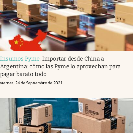
Insumos Pyme
.
Importar desde China a
Argentina: cómo las Pyme lo aprovechan para
pagar barato todo
viernes, 24 de Septiembre de 2021