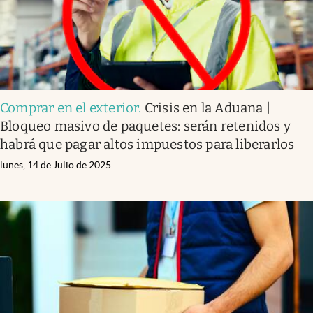
Comprar en el exterior
.
Crisis en la Aduana |
Bloqueo masivo de paquetes: serán retenidos y
habrá que pagar altos impuestos para liberarlos
lunes, 14 de Julio de 2025