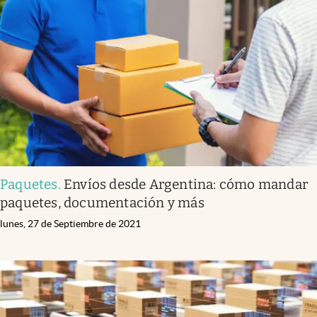
Paquetes
.
Envíos desde Argentina: cómo mandar
paquetes, documentación y más
lunes, 27 de Septiembre de 2021