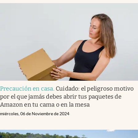
Precaución en casa
.
Cuidado: el peligroso motivo
por el que jamás debes abrir tus paquetes de
Amazon en tu cama o en la mesa
miércoles, 06 de Noviembre de 2024