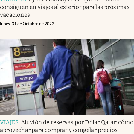
consiguen en viajes al exterior para las próximas
vacaciones
lunes, 31 de Octubre de 2022
VIAJES
.
Aluvión de reservas por Dólar Qatar: cómo
aprovechar para comprar y congelar precios