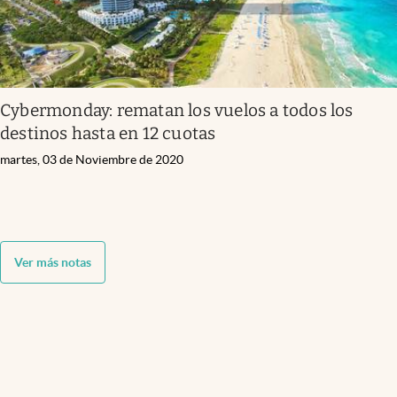
Cybermonday: rematan los vuelos a todos los
destinos hasta en 12 cuotas
martes, 03 de Noviembre de 2020
Ver más notas