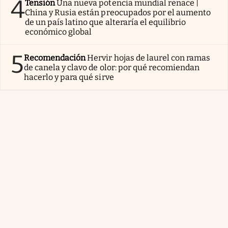
4
Tensión
Una nueva potencia mundial renace |
China y Rusia están preocupados por el aumento
de un país latino que alteraría el equilibrio
económico global
5
Recomendación
Hervir hojas de laurel con ramas
de canela y clavo de olor: por qué recomiendan
hacerlo y para qué sirve