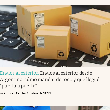
Envíos al exterior
.
Envíos al exterior desde
Argentina: cómo mandar de todo y que llegué
"puerta a puerta"
miércoles, 06 de Octubre de 2021