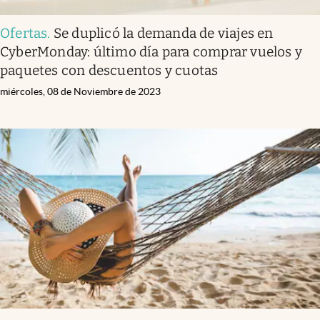
Ofertas
.
Se duplicó la demanda de viajes en
CyberMonday: último día para comprar vuelos y
paquetes con descuentos y cuotas
miércoles, 08 de Noviembre de 2023