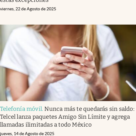
viernes, 22 de Agosto de 2025
Telefonía móvil
.
Nunca más te quedarás sin saldo:
Telcel lanza paquetes Amigo Sin Límite y agrega
llamadas ilimitadas a todo México
jueves, 14 de Agosto de 2025