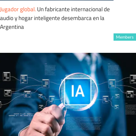
Jugador global
.
Un fabricante internacional de
audio y hogar inteligente desembarca en la
Argentina
Members