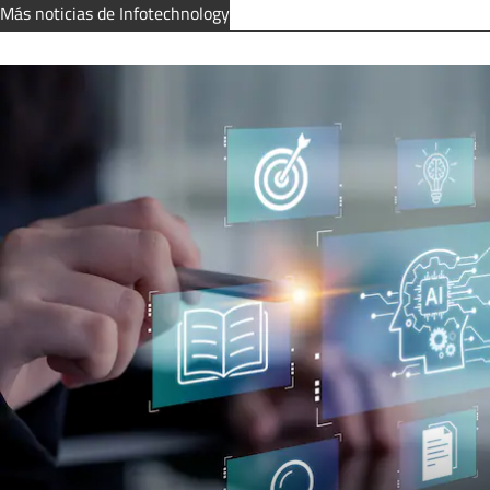
Más noticias de Infotechnology