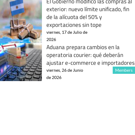
El Gobierno modificó las compras al
exterior: nuevo límite unificado, fin
de la alícuota del 50% y
exportaciones sin tope
viernes, 17 de Julio de
2026
Aduana prepara cambios en la
operatoria courier: qué deberán
ajustar e-commerce e importadores
viernes, 26 de Junio
Members
de 2026