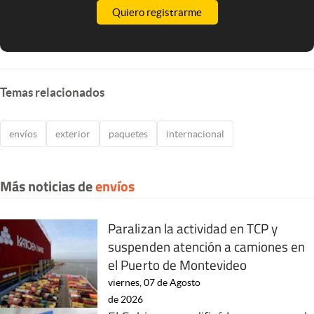
Quiero registrarme
Temas relacionados
envíos
exterior
paquetes
internacional
Más noticias de
envíos
Paralizan la actividad en TCP y
suspenden atención a camiones en
el Puerto de Montevideo
viernes, 07 de Agosto
de 2026