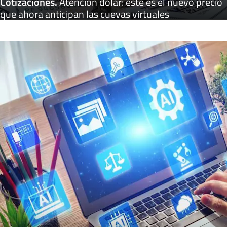
Cotizaciones
.
Atención dólar: este es el nuevo precio
que ahora anticipan las cuevas virtuales