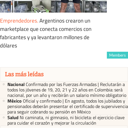
Emprendedores
.
Argentinos crearon un
marketplace que conecta comercios con
fabricantes y ya levantaron millones de
dólares
Members
Las más leídas
Nacional
Confirmado por las Fuerzas Armadas | Reclutarán a
todos los jóvenes de 19, 20, 21 y 22 años en Colombia: será
nacional, por un año y recibirán un salario mínimo obligatorio
México
Oficial y confirmado | En agosto, todos los jubilados y
pensionados deberán presentar el certificado de supervivencia
para seguir cobrando su pensión en México
Salud
Ni caminata, ni gimnasio, ni bicicleta: el ejercicio clave
para cuidar el corazón y mejorar la circulación