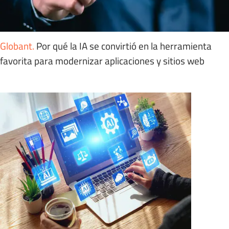
Globant
.
Por qué la IA se convirtió en la herramienta
favorita para modernizar aplicaciones y sitios web