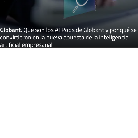
Globant
.
Qué son los AI Pods de Globant y por qué se
convirtieron en la nueva apuesta de la inteligencia
artificial empresarial