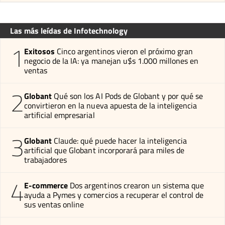
Las más leídas de Infotechnology
1
Exitosos
Cinco argentinos vieron el próximo gran
negocio de la IA: ya manejan u$s 1.000 millones en
ventas
2
Globant
Qué son los AI Pods de Globant y por qué se
convirtieron en la nueva apuesta de la inteligencia
artificial empresarial
3
Globant
Claude: qué puede hacer la inteligencia
artificial que Globant incorporará para miles de
trabajadores
4
E-commerce
Dos argentinos crearon un sistema que
ayuda a Pymes y comercios a recuperar el control de
sus ventas online