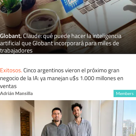
Globant
.
Claude: qué puede hacer la inteligencia
artificial que Globant incorporará para miles de
trabajadores
Exitosos
.
Cinco argentinos vieron el próximo gran
negocio de la IA: ya manejan u$s 1.000 millones en
ventas
Adrián Mansilla
Members