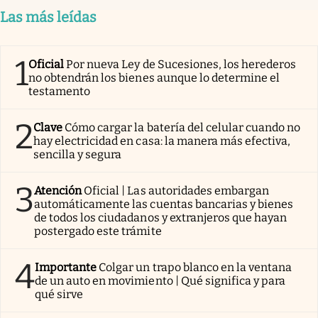
Las más leídas
1
Oficial
Por nueva Ley de Sucesiones, los herederos
no obtendrán los bienes aunque lo determine el
testamento
2
Clave
Cómo cargar la batería del celular cuando no
hay electricidad en casa: la manera más efectiva,
sencilla y segura
3
Atención
Oficial | Las autoridades embargan
automáticamente las cuentas bancarias y bienes
de todos los ciudadanos y extranjeros que hayan
postergado este trámite
4
Importante
Colgar un trapo blanco en la ventana
de un auto en movimiento | Qué significa y para
qué sirve