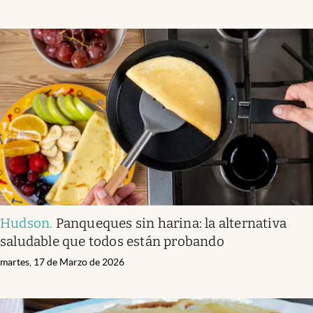
Hudson
.
Panqueques sin harina: la alternativa
saludable que todos están probando
martes, 17 de Marzo de 2026