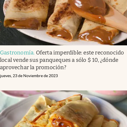
Gastronomía
.
Oferta imperdible: este reconocido
local vende sus panqueques a sólo $ 10, ¿dónde
aprovechar la promoción?
jueves, 23 de Noviembre de 2023