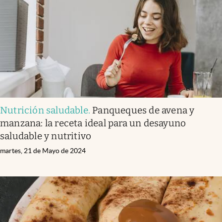
Nutrición saludable
.
Panqueques de avena y
manzana: la receta ideal para un desayuno
saludable y nutritivo
martes, 21 de Mayo de 2024