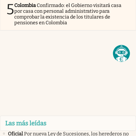
5
Colombia
Confirmado: el Gobierno visitará casa
por casa con personal administrativo para
comprobar la existencia de los titulares de
pensiones en Colombia
Las más leídas
Oficial
Por nueva Ley de Sucesiones, los herederos no