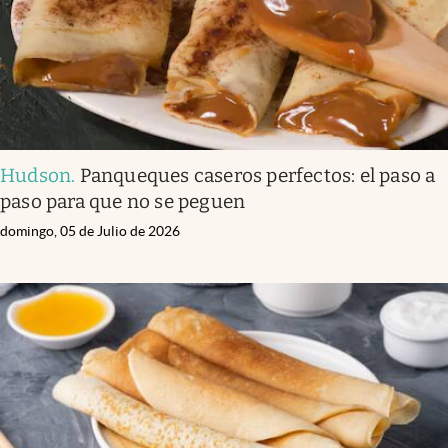
Hudson
.
Panqueques caseros perfectos: el paso a
paso para que no se peguen
domingo, 05 de Julio de 2026