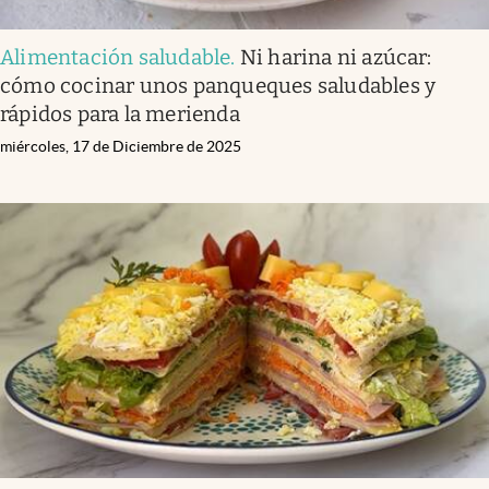
Alimentación saludable
.
Ni harina ni azúcar:
cómo cocinar unos panqueques saludables y
rápidos para la merienda
miércoles, 17 de Diciembre de 2025