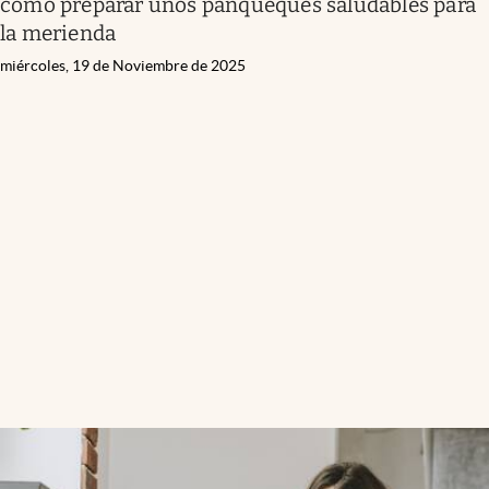
cómo preparar unos panqueques saludables para
la merienda
miércoles, 19 de Noviembre de 2025