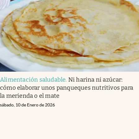
Alimentación saludable
.
Ni harina ni azúcar:
cómo elaborar unos panqueques nutritivos para
la merienda o el mate
sábado, 10 de Enero de 2026