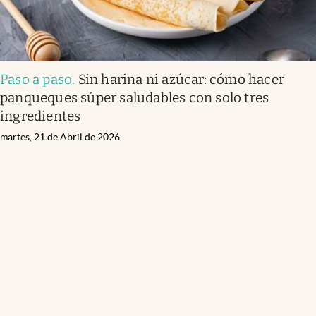
Paso a paso
.
Sin harina ni azúcar: cómo hacer
panqueques súper saludables con solo tres
ingredientes
martes, 21 de Abril de 2026