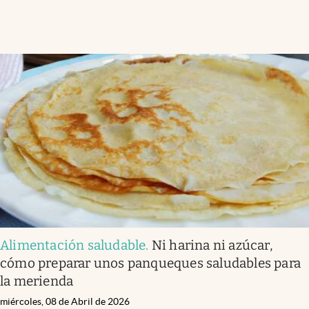
Alimentación saludable
.
Ni harina ni azúcar,
cómo preparar unos panqueques saludables para
la merienda
miércoles, 08 de Abril de 2026