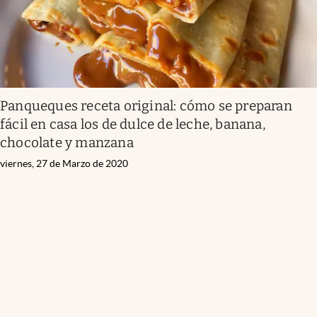
Panqueques receta original: cómo se preparan
fácil en casa los de dulce de leche, banana,
chocolate y manzana
viernes, 27 de Marzo de 2020