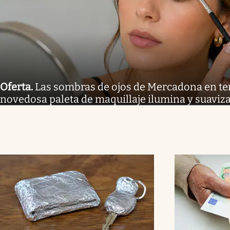
Oferta
.
Las sombras de ojos de Mercadona en te
novedosa paleta de maquillaje ilumina y suaviza