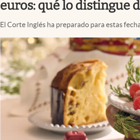
euros: qué lo distingue 
El Corte Inglés ha preparado para estas fech