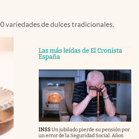
0 variedades de dulces tradicionales.
Las más leídas de El Cronista
España
INSS
Un jubilado pierde su pensión por
un error de la Seguridad Social. Años