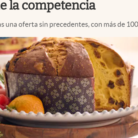
de la competencia
as una oferta sin precedentes, con más de 100