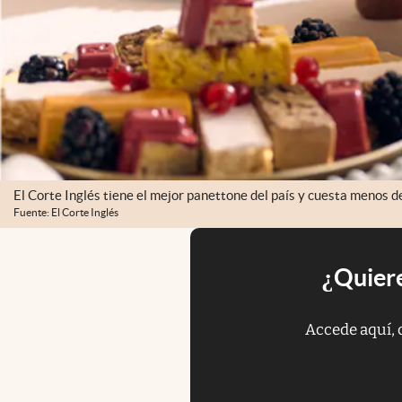
El Corte Inglés tiene el mejor panettone del país y cuesta menos de
Fuente: El Corte Inglés
¿Quiere
Accede aquí, 