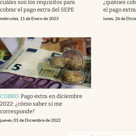
cuáles son los requisitos para
¿quiénes cob
cobrar el pago extra del SEPE
el pago extra
miércoles, 11 de Enero de 2023
lunes, 26 de Dic
COBRO
.
Pago extra en diciembre
2022: ¿cómo saber si me
corresponde?
jueves, 01 de Diciembre de 2022