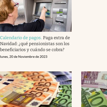
Calendario de pagos
.
Paga extra de
Navidad: ¿qué pensionistas son los
beneficiarios y cuándo se cobra?
lunes, 20 de Noviembre de 2023