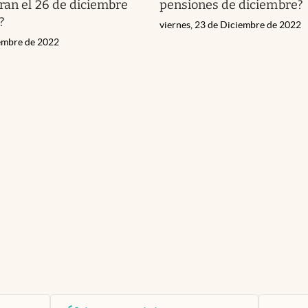
ran el 26 de diciembre
pensiones de diciembre?
?
viernes, 23 de Diciembre de 2022
iembre de 2022