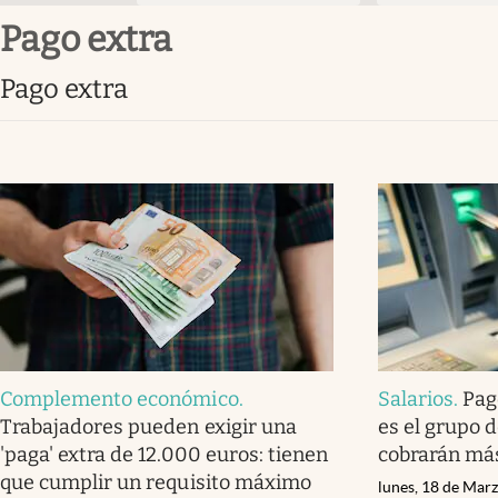
pago extra
pago extra
Complemento económico
.
Salarios
.
Pag
Trabajadores pueden exigir una
es el grupo 
'paga' extra de 12.000 euros: tienen
cobrarán má
que cumplir un requisito máximo
lunes, 18 de Mar