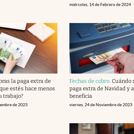
miércoles, 14 de Febrero de 2024
bras la paga extra de
Fechas de cobro
.
Cuándo s
que estés hace menos
paga extra de Navidad y 
u trabajo?
beneficia
ciembre de 2023
viernes, 24 de Noviembre de 2023