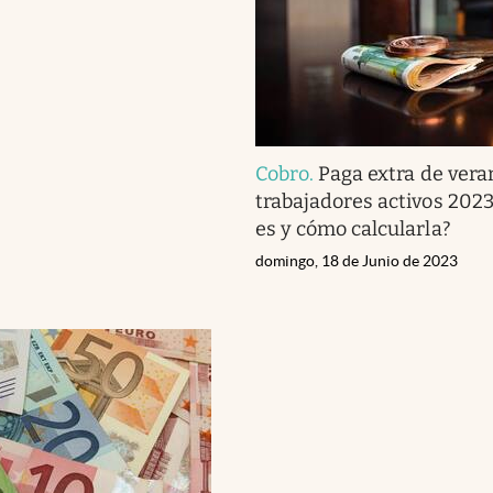
Cobro
.
Paga extra de vera
trabajadores activos 202
es y cómo calcularla?
domingo, 18 de Junio de 2023