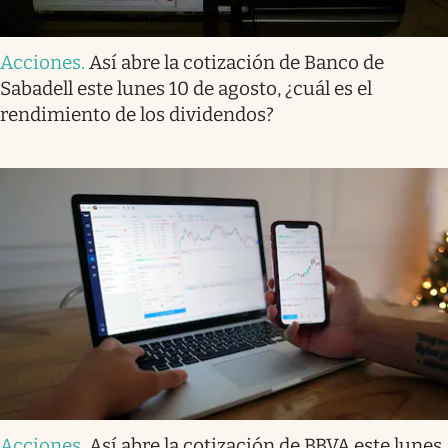
Acciones
.
Así abre la cotización de Banco de
Sabadell este lunes 10 de agosto, ¿cuál es el
rendimiento de los dividendos?
Acciones
.
Así abre la cotización de BBVA este lunes