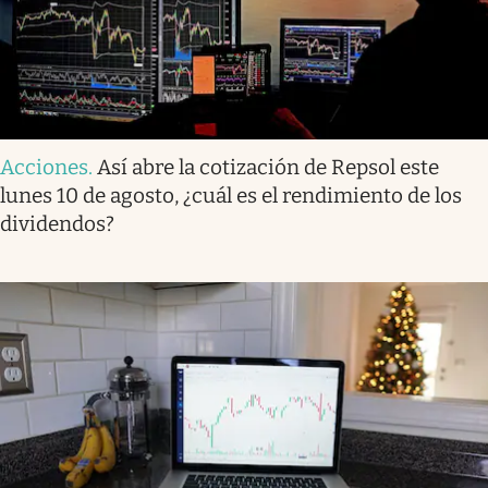
Acciones
.
Así abre la cotización de Repsol este
lunes 10 de agosto, ¿cuál es el rendimiento de los
dividendos?