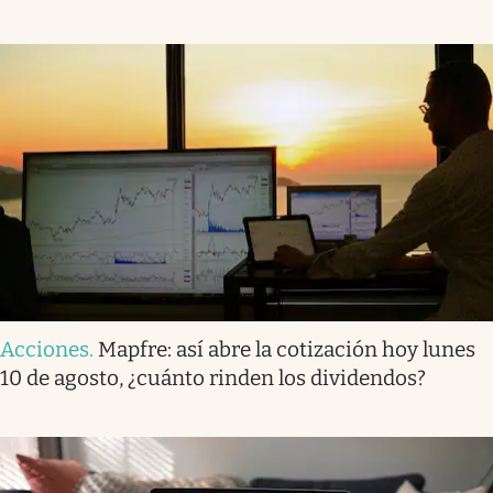
Acciones
.
Mapfre: así abre la cotización hoy lunes
10 de agosto, ¿cuánto rinden los dividendos?