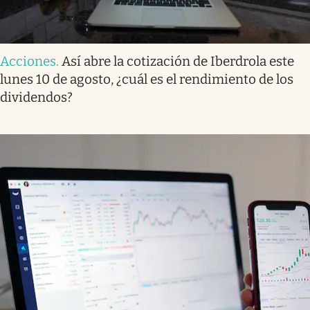
Acciones
.
Así abre la cotización de Iberdrola este
lunes 10 de agosto, ¿cuál es el rendimiento de los
dividendos?