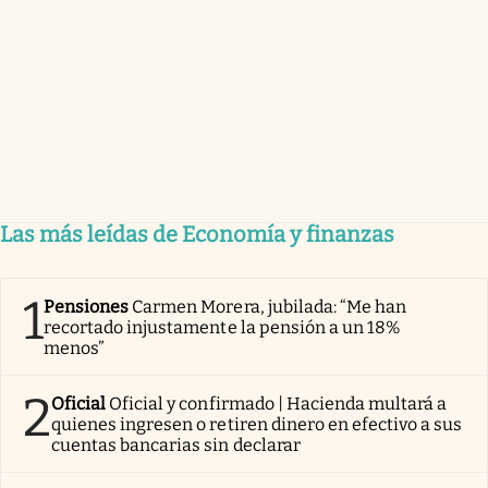
Las más leídas de Economía y finanzas
1
Pensiones
Carmen Morera, jubilada: “Me han
recortado injustamente la pensión a un 18%
menos”
2
Oficial
Oficial y confirmado | Hacienda multará a
quienes ingresen o retiren dinero en efectivo a sus
cuentas bancarias sin declarar