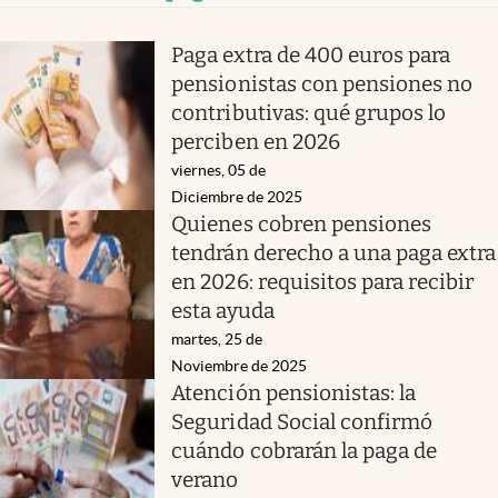
Paga extra de 400 euros para
pensionistas con pensiones no
contributivas: qué grupos lo
perciben en 2026
viernes, 05 de
Diciembre de 2025
Quienes cobren pensiones
tendrán derecho a una paga extra
en 2026: requisitos para recibir
esta ayuda
martes, 25 de
Noviembre de 2025
Atención pensionistas: la
Seguridad Social confirmó
cuándo cobrarán la paga de
verano