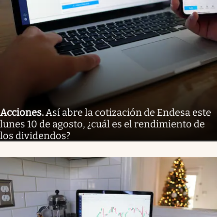
Acciones
.
Así abre la cotización de Endesa este
lunes 10 de agosto, ¿cuál es el rendimiento de
los dividendos?