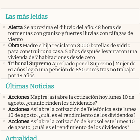
Las más leidas
Alerta
Se aproxima el diluvio del año: 48 horas de
tormentas con granizo y fuertes lluvias con ráfagas de
viento
Obras
Madre e hija reciclaron 8000 botellas de vidrio
para construir una casa. 5 años después levantaron una
vivienda de 7 habitaciones desde cero
Tribunal Supremo
Aprobado por el Supremo | Mujer de
61 años logra una pensión de 850 euros tras no trabajar
por 18 años
Últimas Noticias
Acciones
Mapfre: así abre la cotización hoy lunes 10 de
agosto, ¿cuánto rinden los dividendos?
Acciones
Así abre la cotización de Telefónica este lunes
10 de agosto, ¿cuál es el rendimiento de los dividendos?
Acciones
Así abre la cotización de Repsol este lunes 10
de agosto, ¿cuál es el rendimiento de los dividendos?
Actualidad