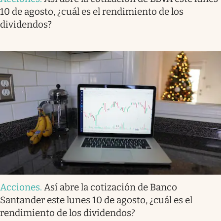
10 de agosto, ¿cuál es el rendimiento de los
dividendos?
Acciones
.
Así abre la cotización de Banco
Santander este lunes 10 de agosto, ¿cuál es el
rendimiento de los dividendos?