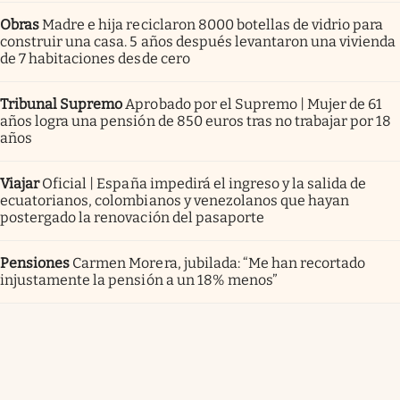
Obras
Madre e hija reciclaron 8000 botellas de vidrio para
construir una casa. 5 años después levantaron una vivienda
de 7 habitaciones desde cero
Tribunal Supremo
Aprobado por el Supremo | Mujer de 61
años logra una pensión de 850 euros tras no trabajar por 18
años
Viajar
Oficial | España impedirá el ingreso y la salida de
ecuatorianos, colombianos y venezolanos que hayan
postergado la renovación del pasaporte
Pensiones
Carmen Morera, jubilada: “Me han recortado
injustamente la pensión a un 18% menos”