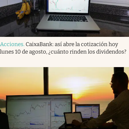
Acciones
.
CaixaBank: así abre la cotización hoy
lunes 10 de agosto, ¿cuánto rinden los dividendos?