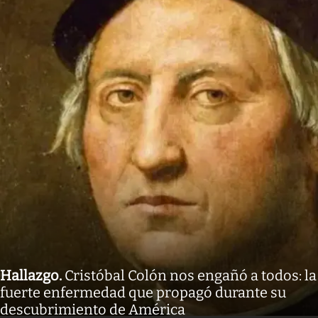
Hallazgo
.
Cristóbal Colón nos engañó a todos: la
fuerte enfermedad que propagó durante su
descubrimiento de América