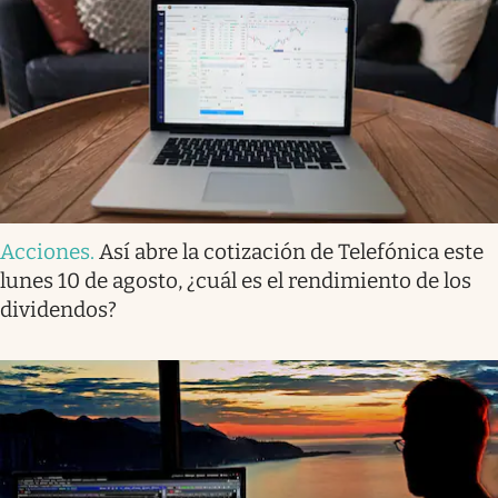
Acciones
.
Así abre la cotización de Telefónica este
lunes 10 de agosto, ¿cuál es el rendimiento de los
dividendos?