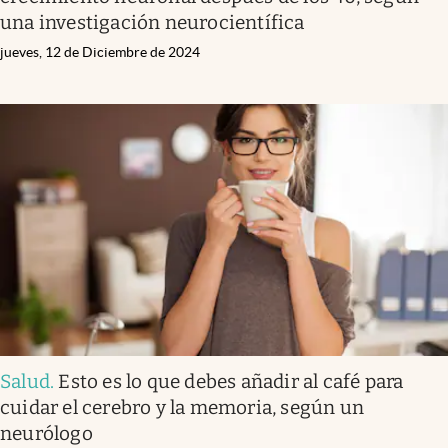
una investigación neurocientífica
jueves, 12 de Diciembre de 2024
Salud
.
Esto es lo que debes añadir al café para
cuidar el cerebro y la memoria, según un
neurólogo