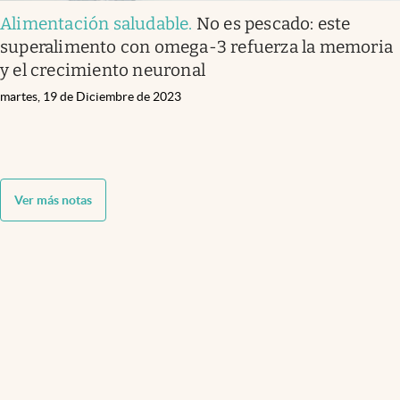
Alimentación saludable
.
No es pescado: este
superalimento con omega-3 refuerza la memoria
y el crecimiento neuronal
martes, 19 de Diciembre de 2023
Ver más notas