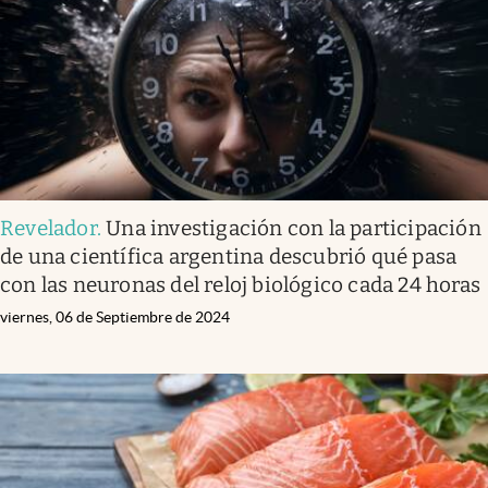
Revelador
.
Una investigación con la participación
de una científica argentina descubrió qué pasa
con las neuronas del reloj biológico cada 24 horas
viernes, 06 de Septiembre de 2024