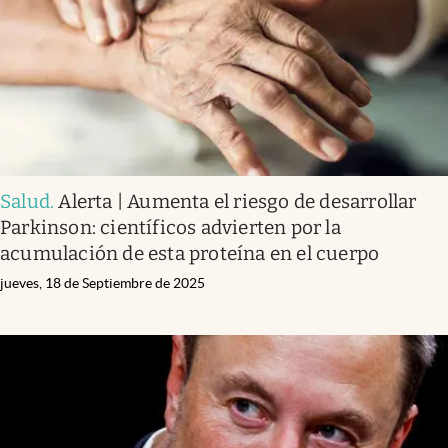
Salud
.
Alerta | Aumenta el riesgo de desarrollar
Parkinson: científicos advierten por la
acumulación de esta proteína en el cuerpo
jueves, 18 de Septiembre de 2025