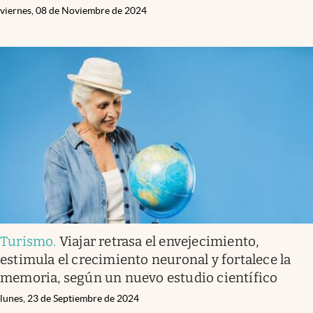
viernes, 08 de Noviembre de 2024
Turismo
.
Viajar retrasa el envejecimiento,
estimula el crecimiento neuronal y fortalece la
memoria, según un nuevo estudio científico
lunes, 23 de Septiembre de 2024