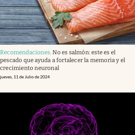
Recomendaciones
.
No es salmón: este es el
pescado que ayuda a fortalecer la memoria y el
crecimiento neuronal
jueves, 11 de Julio de 2024