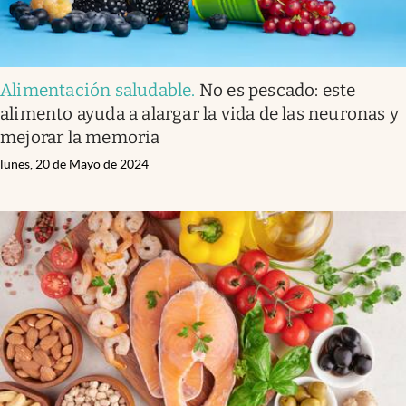
Alimentación saludable
.
No es pescado: este
alimento ayuda a alargar la vida de las neuronas y
mejorar la memoria
lunes, 20 de Mayo de 2024