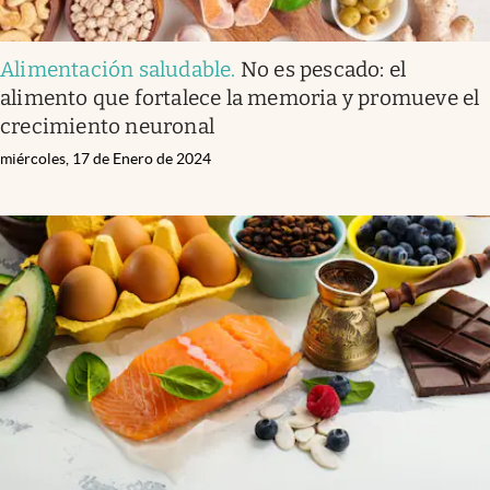
Alimentación saludable
.
No es pescado: el
alimento que fortalece la memoria y promueve el
crecimiento neuronal
miércoles, 17 de Enero de 2024