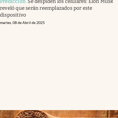
Predicción
.
Se despiden los celulares: Elon Musk
reveló que serán reemplazados por este
dispositivo
martes, 08 de Abril de 2025