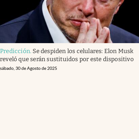
Predicción
.
Se despiden los celulares: Elon Musk
reveló que serán sustituidos por este dispositivo
sábado, 30 de Agosto de 2025