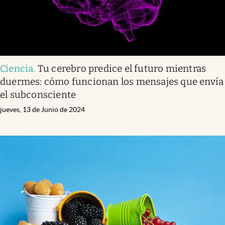
Ciencia
.
Tu cerebro predice el futuro mientras
duermes: cómo funcionan los mensajes que envía
el subconsciente
jueves, 13 de Junio de 2024