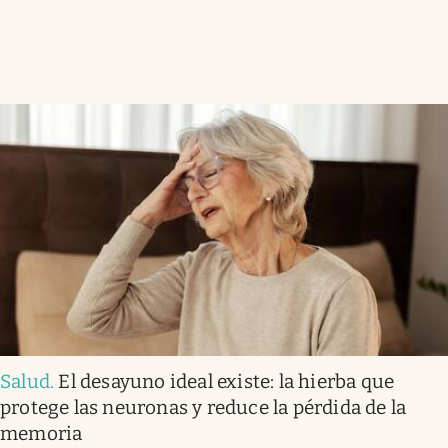
Salud
.
El desayuno ideal existe: la hierba que
protege las neuronas y reduce la pérdida de la
memoria