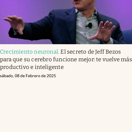
Crecimiento neuronal
.
El secreto de Jeff Bezos
para que su cerebro funcione mejor: te vuelve más
productivo e inteligente
sábado, 08 de Febrero de 2025