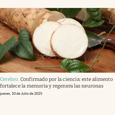
Cerebro
.
Confirmado por la ciencia: este alimento
fortalece la memoria y regenera las neuronas
jueves, 10 de Julio de 2025