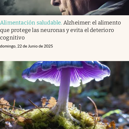
Alimentación saludable
.
Alzheimer: el alimento
que protege las neuronas y evita el deterioro
cognitivo
domingo, 22 de Junio de 2025