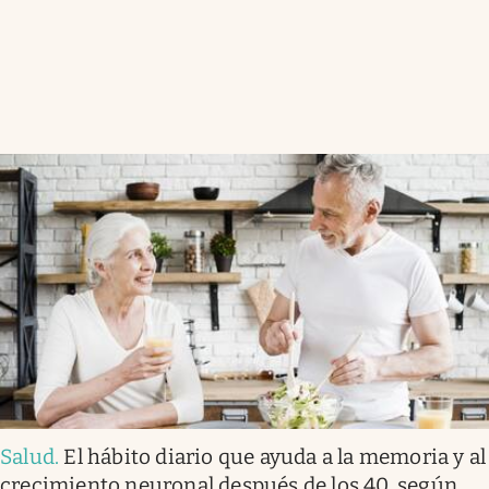
Salud
.
El hábito diario que ayuda a la memoria y al
crecimiento neuronal después de los 40, según