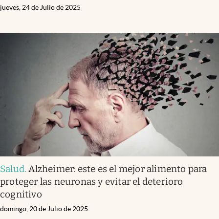
jueves, 24 de Julio de 2025
Salud
.
Alzheimer: este es el mejor alimento para
proteger las neuronas y evitar el deterioro
cognitivo
domingo, 20 de Julio de 2025