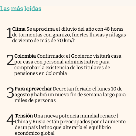
Las más leídas
1
Clima
Se aproxima el diluvio del año con 48 horas
de tormentas con granizo, fuertes lluvias y ráfagas
de viento de más de 70 km/h
2
Colombia
Confirmado: el Gobierno visitará casa
por casa con personal administrativo para
comprobar la existencia de los titulares de
pensiones en Colombia
3
Para aprovechar
Decretan feriado el lunes 10 de
agosto y habrá un nuevo fin de semana largo para
miles de personas
4
Tensión
Una nueva potencia mundial renace |
China y Rusia están preocupados por el aumento
de un país latino que alteraría el equilibrio
económico global