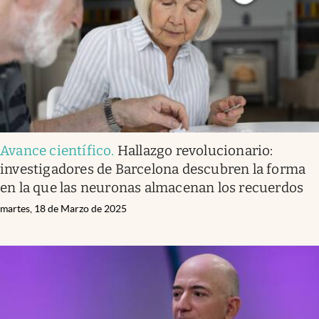
Avance científico
.
Hallazgo revolucionario:
investigadores de Barcelona descubren la forma
en la que las neuronas almacenan los recuerdos
martes, 18 de Marzo de 2025