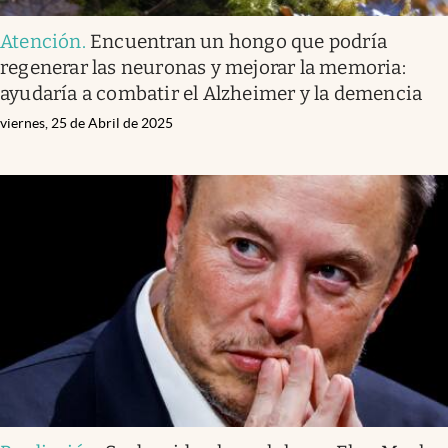
Atención
.
Encuentran un hongo que podría
regenerar las neuronas y mejorar la memoria:
ayudaría a combatir el Alzheimer y la demencia
viernes, 25 de Abril de 2025