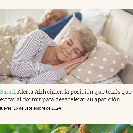
Salud
.
Alerta Alzheimer: la posición que tenés que
evitar al dormir para desacelerar su aparición
jueves, 19 de Septiembre de 2024