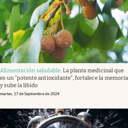
Alimentación saludable
.
La planta medicinal que
es un "potente antioxidante", fortalece la memori
y sube la libido
martes, 17 de Septiembre de 2024