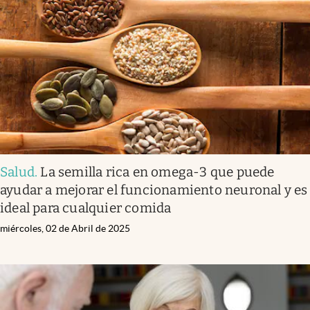
Salud
.
La semilla rica en omega-3 que puede
ayudar a mejorar el funcionamiento neuronal y es
ideal para cualquier comida
miércoles, 02 de Abril de 2025