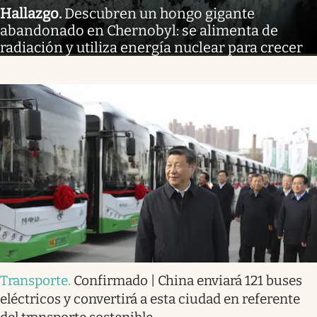
Hallazgo
.
Descubren un hongo gigante
abandonado en Chernobyl: se alimenta de
radiación y utiliza energía nuclear para crecer
Transporte
.
Confirmado | China enviará 121 buses
eléctricos y convertirá a esta ciudad en referente