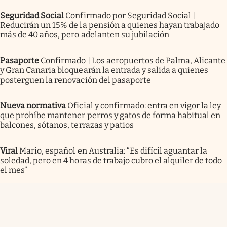
Seguridad Social
Confirmado por Seguridad Social |
Reducirán un 15% de la pensión a quienes hayan trabajado
más de 40 años, pero adelanten su jubilación
Pasaporte
Confirmado | Los aeropuertos de Palma, Alicante
y Gran Canaria bloquearán la entrada y salida a quienes
posterguen la renovación del pasaporte
Nueva normativa
Oficial y confirmado: entra en vigor la ley
que prohíbe mantener perros y gatos de forma habitual en
balcones, sótanos, terrazas y patios
Viral
Mario, español en Australia: “Es difícil aguantar la
soledad, pero en 4 horas de trabajo cubro el alquiler de todo
el mes”