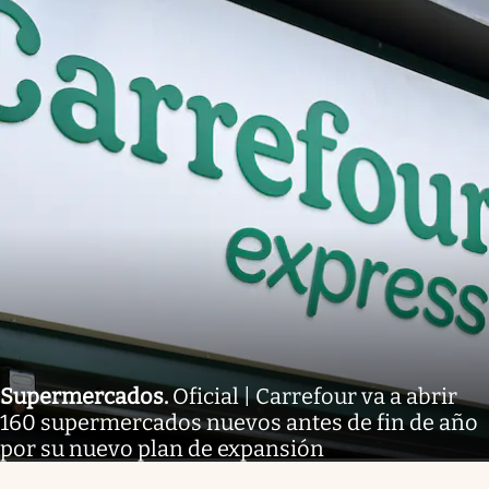
Supermercados
.
Oficial | Carrefour va a abrir
160 supermercados nuevos antes de fin de año
por su nuevo plan de expansión