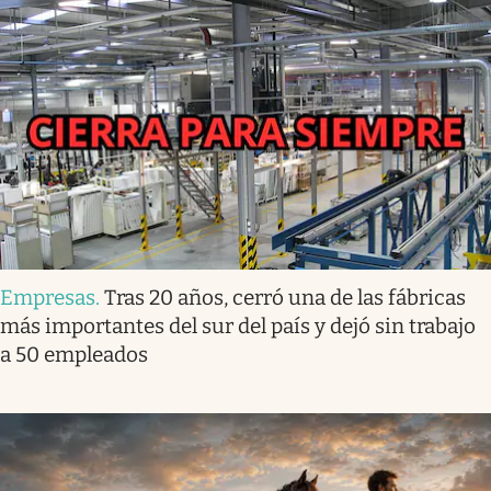
Empresas
.
Tras 20 años, cerró una de las fábricas
más importantes del sur del país y dejó sin trabajo
a 50 empleados