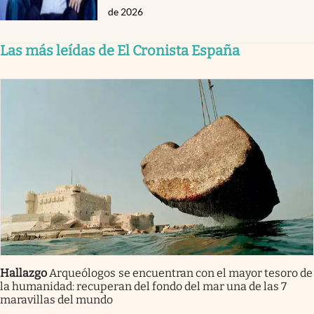
de 2026
Las más leídas de El Cronista España
Hallazgo
Arqueólogos se encuentran con el mayor tesoro de
la humanidad: recuperan del fondo del mar una de las 7
maravillas del mundo