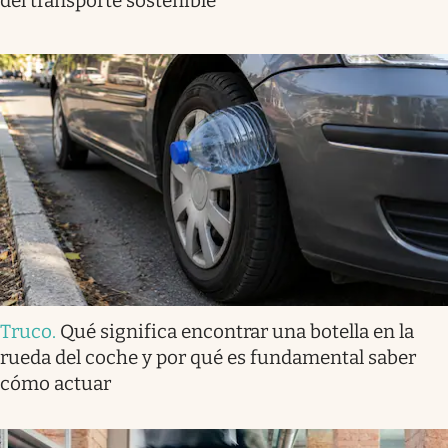
del transporte sostenible
Truco
.
Qué significa encontrar una botella en la
rueda del coche y por qué es fundamental saber
cómo actuar