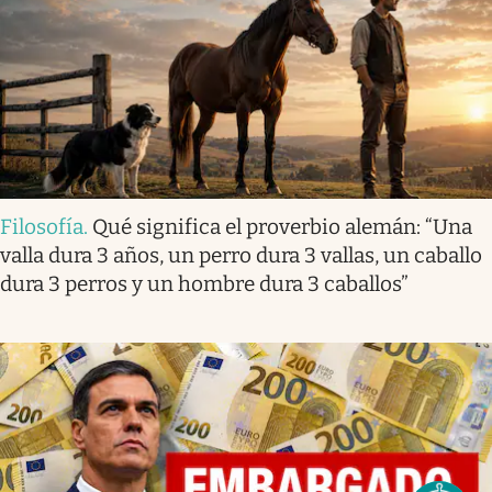
Filosofía
.
Qué significa el proverbio alemán: “Una
valla dura 3 años, un perro dura 3 vallas, un caballo
dura 3 perros y un hombre dura 3 caballos”