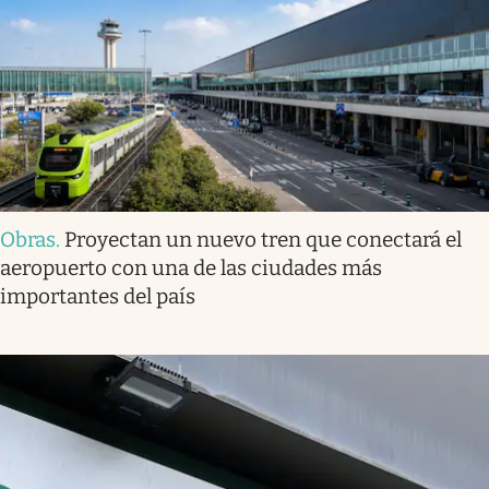
Obras
.
Proyectan un nuevo tren que conectará el
aeropuerto con una de las ciudades más
importantes del país