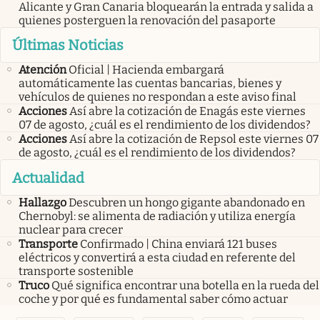
Alicante y Gran Canaria bloquearán la entrada y salida a
quienes posterguen la renovación del pasaporte
Últimas Noticias
Atención
Oficial | Hacienda embargará
automáticamente las cuentas bancarias, bienes y
vehículos de quienes no respondan a este aviso final
Acciones
Así abre la cotización de Enagás este viernes
07 de agosto, ¿cuál es el rendimiento de los dividendos?
Acciones
Así abre la cotización de Repsol este viernes 07
de agosto, ¿cuál es el rendimiento de los dividendos?
Actualidad
Hallazgo
Descubren un hongo gigante abandonado en
Chernobyl: se alimenta de radiación y utiliza energía
nuclear para crecer
Transporte
Confirmado | China enviará 121 buses
eléctricos y convertirá a esta ciudad en referente del
transporte sostenible
Truco
Qué significa encontrar una botella en la rueda del
coche y por qué es fundamental saber cómo actuar