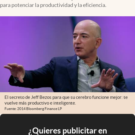
para potenciar la productividad y la eficiencia.
El secreto de Jeff Bezos para que su cerebro funcione mejor: te
vuelve más productivo e inteligente.
Fuente: 2014 Bloomberg Finance LP
¿Quieres publicitar en