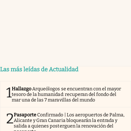
Las más leídas de Actualidad
1
Hallazgo
Arqueólogos se encuentran con el mayor
tesoro de la humanidad: recuperan del fondo del
mar una de las 7 maravillas del mundo
2
Pasaporte
Confirmado | Los aeropuertos de Palma,
Alicante y Gran Canaria bloquearán la entrada y
salida a quienes posterguen la renovación del