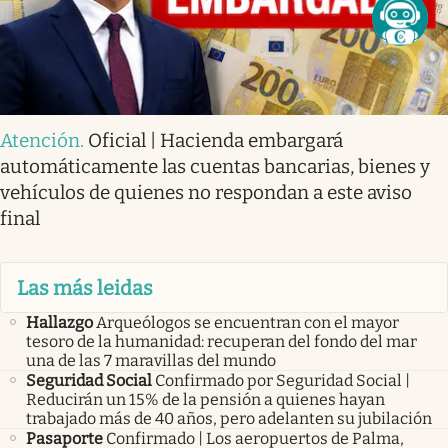
Atención
.
Oficial | Hacienda embargará
automáticamente las cuentas bancarias, bienes y
vehículos de quienes no respondan a este aviso
final
Las más leidas
Hallazgo
Arqueólogos se encuentran con el mayor
tesoro de la humanidad: recuperan del fondo del mar
una de las 7 maravillas del mundo
Seguridad Social
Confirmado por Seguridad Social |
Reducirán un 15% de la pensión a quienes hayan
trabajado más de 40 años, pero adelanten su jubilación
Pasaporte
Confirmado | Los aeropuertos de Palma,