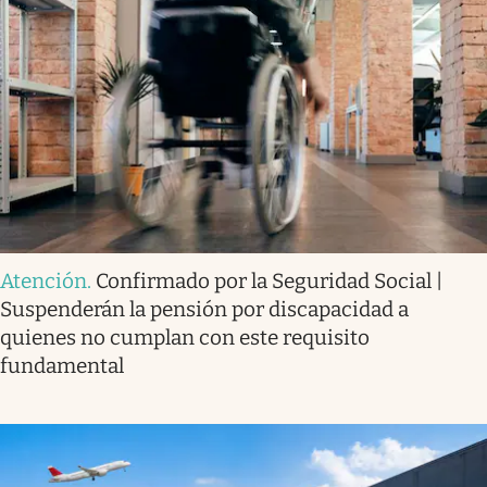
Atención
.
Confirmado por la Seguridad Social |
Suspenderán la pensión por discapacidad a
quienes no cumplan con este requisito
fundamental