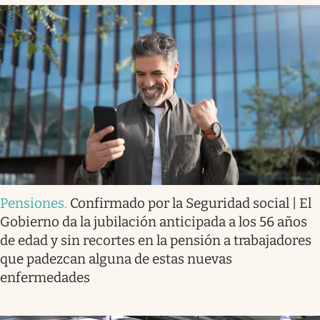
Pensiones
.
Confirmado por la Seguridad social | El
Gobierno da la jubilación anticipada a los 56 años
de edad y sin recortes en la pensión a trabajadores
que padezcan alguna de estas nuevas
enfermedades