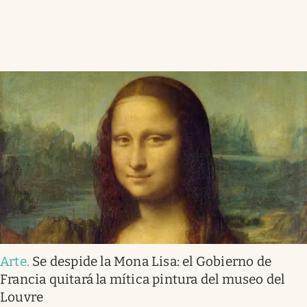
Arte
.
Se despide la Mona Lisa: el Gobierno de
Francia quitará la mítica pintura del museo del
Louvre