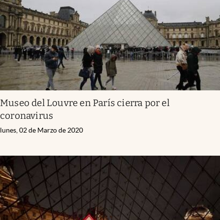
Museo del Louvre en París cierra por el
coronavirus
lunes, 02 de Marzo de 2020