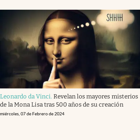
Leonardo da Vinci
.
Revelan los mayores misterios
de la Mona Lisa tras 500 años de su creación
miércoles, 07 de Febrero de 2024