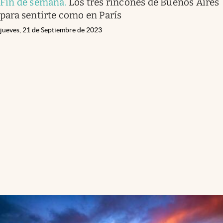
Fin de semana
.
Los tres rincones de Buenos Aires
para sentirte como en París
jueves, 21 de Septiembre de 2023