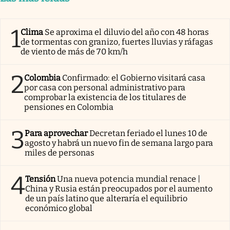
1
Clima
Se aproxima el diluvio del año con 48 horas
de tormentas con granizo, fuertes lluvias y ráfagas
de viento de más de 70 km/h
2
Colombia
Confirmado: el Gobierno visitará casa
por casa con personal administrativo para
comprobar la existencia de los titulares de
pensiones en Colombia
3
Para aprovechar
Decretan feriado el lunes 10 de
agosto y habrá un nuevo fin de semana largo para
miles de personas
4
Tensión
Una nueva potencia mundial renace |
China y Rusia están preocupados por el aumento
de un país latino que alteraría el equilibrio
económico global