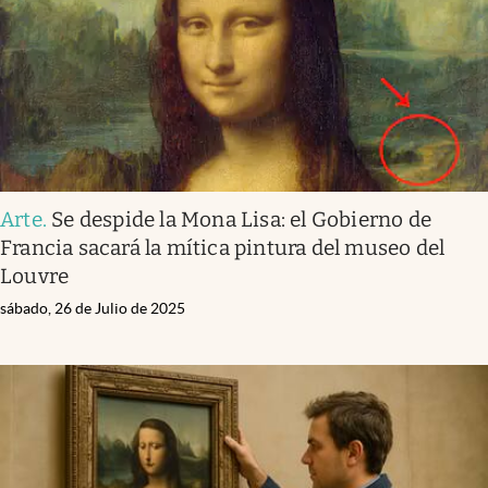
Arte
.
Se despide la Mona Lisa: el Gobierno de
Francia sacará la mítica pintura del museo del
Louvre
sábado, 26 de Julio de 2025