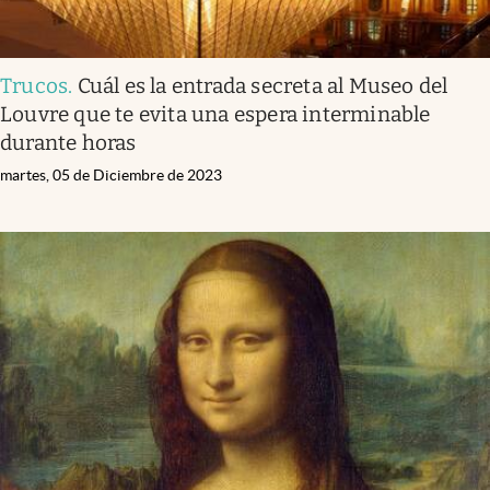
Trucos
.
Cuál es la entrada secreta al Museo del
Louvre que te evita una espera interminable
durante horas
martes, 05 de Diciembre de 2023