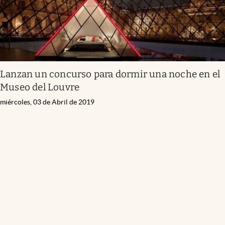
Lanzan un concurso para dormir una noche en el
Museo del Louvre
miércoles, 03 de Abril de 2019