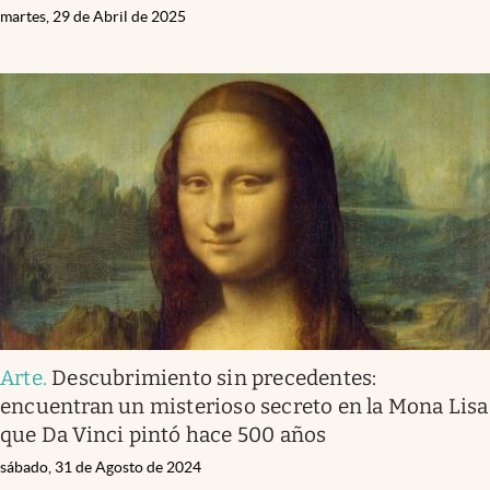
martes, 29 de Abril de 2025
Arte
.
Descubrimiento sin precedentes:
encuentran un misterioso secreto en la Mona Lisa
que Da Vinci pintó hace 500 años
sábado, 31 de Agosto de 2024