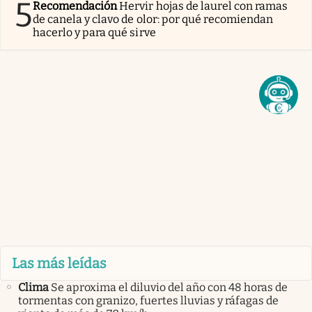
5
Recomendación
Hervir hojas de laurel con ramas
de canela y clavo de olor: por qué recomiendan
hacerlo y para qué sirve
Las más leídas
Clima
Se aproxima el diluvio del año con 48 horas de
tormentas con granizo, fuertes lluvias y ráfagas de