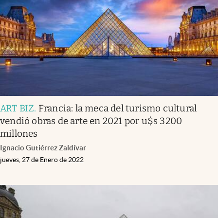
ART BIZ
.
Francia: la meca del turismo cultural
vendió obras de arte en 2021 por u$s 3200
millones
Ignacio Gutiérrez Zaldívar
jueves, 27 de Enero de 2022