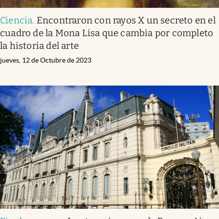
Ciencia
.
Encontraron con rayos X un secreto en el
cuadro de la Mona Lisa que cambia por completo
la historia del arte
jueves, 12 de Octubre de 2023