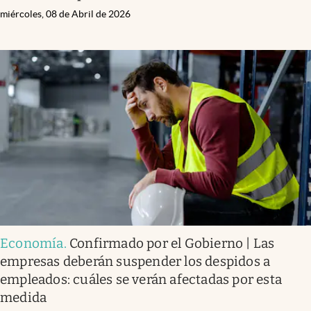
miércoles, 08 de Abril de 2026
Economía
.
Confirmado por el Gobierno | Las
empresas deberán suspender los despidos a
empleados: cuáles se verán afectadas por esta
medida