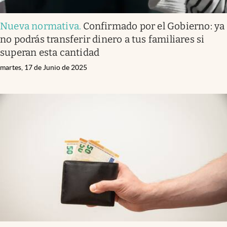
Nueva normativa
.
Confirmado por el Gobierno: ya
no podrás transferir dinero a tus familiares si
superan esta cantidad
martes, 17 de Junio de 2025