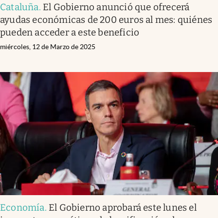
Cataluña
.
El Gobierno anunció que ofrecerá
ayudas económicas de 200 euros al mes: quiénes
pueden acceder a este beneficio
miércoles, 12 de Marzo de 2025
Economía
.
El Gobierno aprobará este lunes el