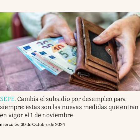
SEPE
.
Cambia el subsidio por desempleo para
siempre: estas son las nuevas medidas que entran
en vigor el 1 de noviembre
miércoles, 30 de Octubre de 2024