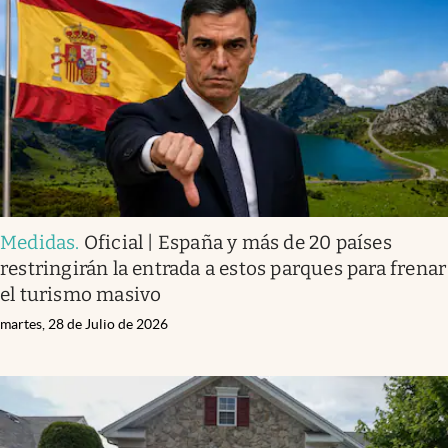
Medidas
.
Oficial | España y más de 20 países
restringirán la entrada a estos parques para frenar
el turismo masivo
martes, 28 de Julio de 2026