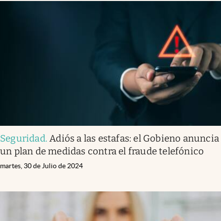
Seguridad
.
Adiós a las estafas: el Gobieno anuncia
un plan de medidas contra el fraude telefónico
martes, 30 de Julio de 2024