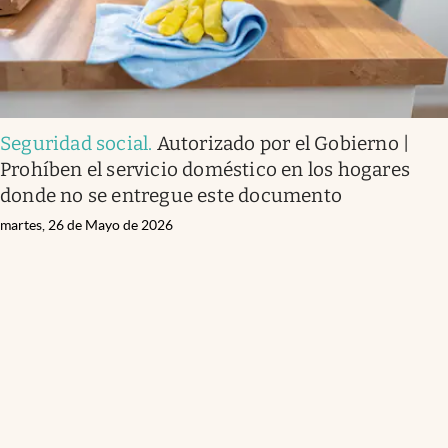
Seguridad social
.
Autorizado por el Gobierno |
Prohíben el servicio doméstico en los hogares
donde no se entregue este documento
martes, 26 de Mayo de 2026