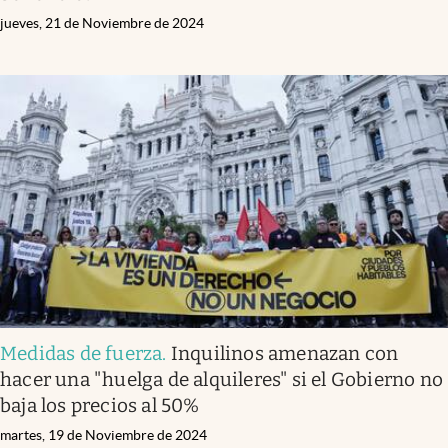
jueves, 21 de Noviembre de 2024
Medidas de fuerza
.
Inquilinos amenazan con
hacer una "huelga de alquileres" si el Gobierno no
baja los precios al 50%
martes, 19 de Noviembre de 2024