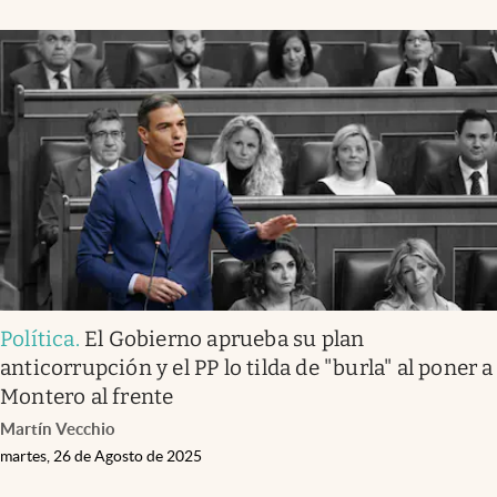
Política
.
El Gobierno aprueba su plan
anticorrupción y el PP lo tilda de "burla" al poner a
Montero al frente
Martín Vecchio
martes, 26 de Agosto de 2025