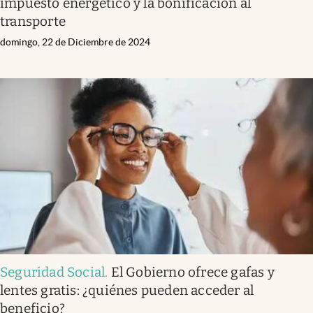
impuesto energético y la bonificación al
transporte
domingo, 22 de Diciembre de 2024
Seguridad Social
.
El Gobierno ofrece gafas y
lentes gratis: ¿quiénes pueden acceder al
beneficio?