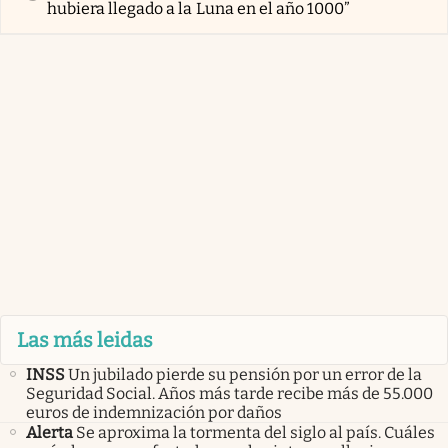
hubiera llegado a la Luna en el año 1000”
Las más leidas
INSS
Un jubilado pierde su pensión por un error de la
Seguridad Social. Años más tarde recibe más de 55.000
euros de indemnización por daños
Alerta
Se aproxima la tormenta del siglo al país. Cuáles