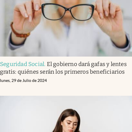
Seguridad Social
.
El gobierno dará gafas y lentes
gratis: quiénes serán los primeros beneficiarios
lunes, 29 de Julio de 2024