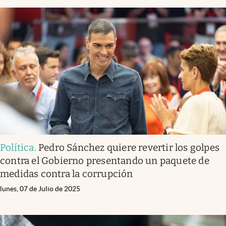
Política
.
Pedro Sánchez quiere revertir los golpes
contra el Gobierno presentando un paquete de
medidas contra la corrupción
lunes, 07 de Julio de 2025