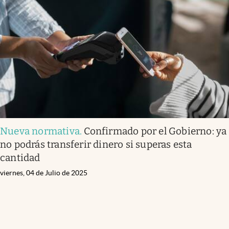
Nueva normativa
.
Confirmado por el Gobierno: ya
no podrás transferir dinero si superas esta
cantidad
viernes, 04 de Julio de 2025