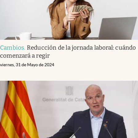
Cambios
.
Reducción de la jornada laboral: cuándo
comenzará a regir
viernes, 31 de Mayo de 2024