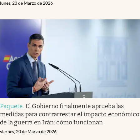
lunes, 23 de Marzo de 2026
Paquete
.
El Gobierno finalmente aprueba las
medidas para contrarrestar el impacto económico
de la guerra en Irán: cómo funcionan
viernes, 20 de Marzo de 2026