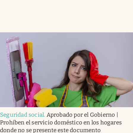
Seguridad social
.
Aprobado por el Gobierno |
Prohíben el servicio doméstico en los hogares
donde no se presente este documento