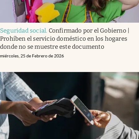
Seguridad social
.
Confirmado por el Gobierno |
Prohíben el servicio doméstico en los hogares
donde no se muestre este documento
miércoles, 25 de Febrero de 2026