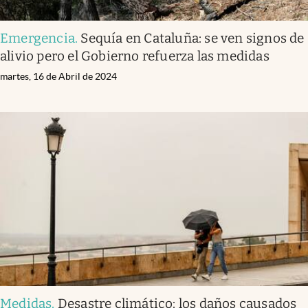
Emergencia
.
Sequía en Cataluña: se ven signos de
alivio pero el Gobierno refuerza las medidas
martes, 16 de Abril de 2024
Medidas
.
Desastre climático: los daños causados