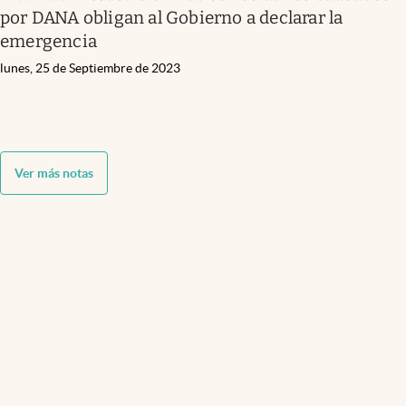
por DANA obligan al Gobierno a declarar la
emergencia
lunes, 25 de Septiembre de 2023
Ver más notas