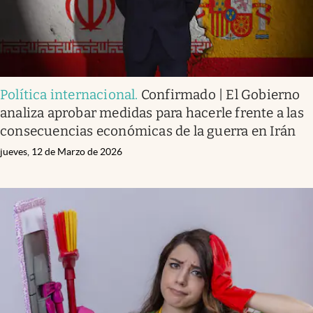
Política internacional
.
Confirmado | El Gobierno
analiza aprobar medidas para hacerle frente a las
consecuencias económicas de la guerra en Irán
jueves, 12 de Marzo de 2026