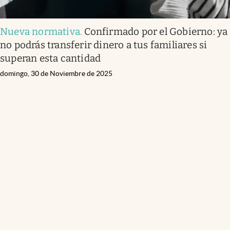
Nueva normativa
.
Confirmado por el Gobierno: ya
no podrás transferir dinero a tus familiares si
superan esta cantidad
domingo, 30 de Noviembre de 2025