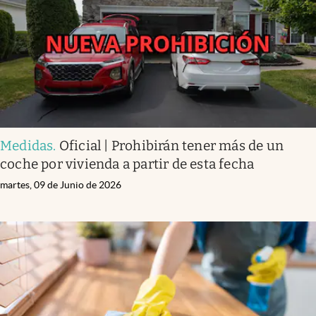
Medidas
.
Oficial | Prohibirán tener más de un
coche por vivienda a partir de esta fecha
martes, 09 de Junio de 2026