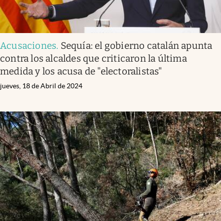
Acusaciones
.
Sequía: el gobierno catalán apunta
contra los alcaldes que criticaron la última
medida y los acusa de "electoralistas"
jueves, 18 de Abril de 2024