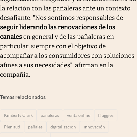
la relación con las pañaleras ante un contexto
desafiante. "Nos sentimos responsables de
seguir liderando las renovaciones de los
canales
en general y de las pañaleras en
particular, siempre con el objetivo de
acompañar a los consumidores con soluciones
afines a sus necesidades", afirman en la
compañía.
Temas relacionados
Kimberly Clark
pañaleras
venta online
Huggies
Plenitud
pañales
digitalizacion
innovación