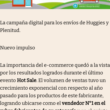
La campaña digital para los envíos de Huggies y
Plenitud.
Nuevo impulso
La importancia del e-commerce quedó a la vista
por los resultados logrados durante el último
evento
Hot Sale
. El volumen de ventas tuvo un
crecimiento exponencial con respecto al año
pasado para los productos de este fabricante,
logrando ubicarse como el
vendedor N°1 en el