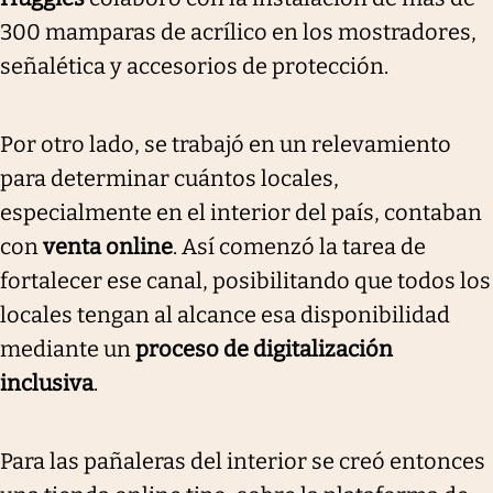
300 mamparas de acrílico en los mostradores,
señalética y accesorios de protección.
Por otro lado, se trabajó en un relevamiento
para determinar cuántos locales,
especialmente en el interior del país, contaban
con
venta online
. Así comenzó la tarea de
fortalecer ese canal, posibilitando que todos los
locales tengan al alcance esa disponibilidad
mediante un
proceso de digitalización
inclusiva
.
Para las pañaleras del interior se creó entonces