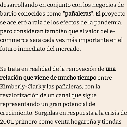
desarrollando en conjunto con los negocios de
barrio conocidos como
"pañaleras"
. El proyecto
se aceleró a raíz de los efectos de la pandemia,
pero consideran también que el valor del e-
commerce será cada vez más importante en el
futuro inmediato del mercado.
Se trata en realidad de la renovación de
una
relación que viene de mucho tiempo
entre
Kimberly-Clark y las pañaleras, con la
revalorización de un canal que sigue
representando un gran potencial de
crecimiento. Surgidas en respuesta a la crisis de
2001, primero como venta hogareña y tiendas