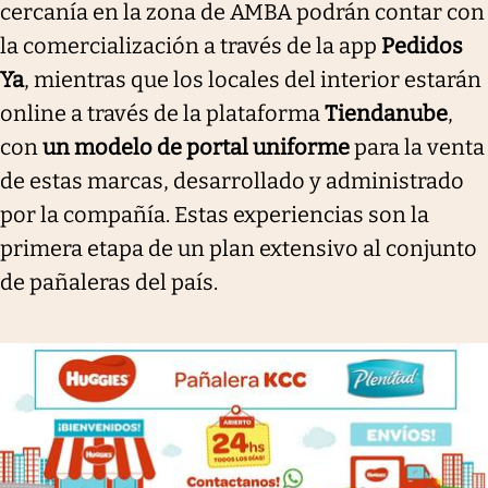
cercanía en la zona de AMBA podrán contar con
la comercialización a través de la app
Pedidos
Ya
, mientras que los locales del interior estarán
online a través de la plataforma
Tiendanube
,
con
un modelo de portal uniforme
para la venta
de estas marcas, desarrollado y administrado
por la compañía. Estas experiencias son la
primera etapa de un plan extensivo al conjunto
de pañaleras del país.