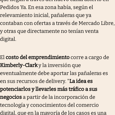
Pedidos Ya. En esa zona había, según el
relevamiento inicial, pañaleras que ya
contaban con ofertas a través de Mercado Libre,
y otras que directamente no tenían venta
digital.
El
costo del emprendimiento
corre a cargo de
Kimberly-Clark
y la inversión que
eventualmente debe aportar las pañaleras es
en sus recursos de delivery. "
La idea es
potenciarlos y llevarles más tráfico a sus
negocios
a partir de la incorporación de
tecnología y conocimientos del comercio
digital, que en la mayoría de los casos es una