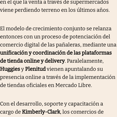
en el que la venta a través de supermercados
viene perdiendo terreno en los últimos años.
El modelo de crecimiento conjunto se relanza
entonces con un proceso de potenciación del
comercio digital de las pañaleras, mediante una
unificación y coordinación de las plataformas
de tienda online y delivery
. Paralelamente,
Huggies
y
Plenitud
vienen apuntalando su
presencia online a través de la implementación
de tiendas oficiales en Mercado Libre.
Con el desarrollo, soporte y capacitación a
cargo de
Kimberly-Clark
, los comercios de