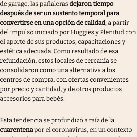
de garage, las pañaleras
dejaron tiempo
después de ser un sustento temporal para
convertirse en una opción de calidad
, a partir
del impulso iniciado por Huggies y Plenitud con
el aporte de sus productos, capacitaciones y
estética adecuada. Como resultado de esa
refundación, estos locales de cercanía se
consolidaron como una alternativa a los
centros de compra, con ofertas convenientes
por precio y cantidad, y de otros productos
accesorios para bebés.
Esta tendencia se profundizó a raíz de la
cuarentena
por el coronavirus, en un contexto