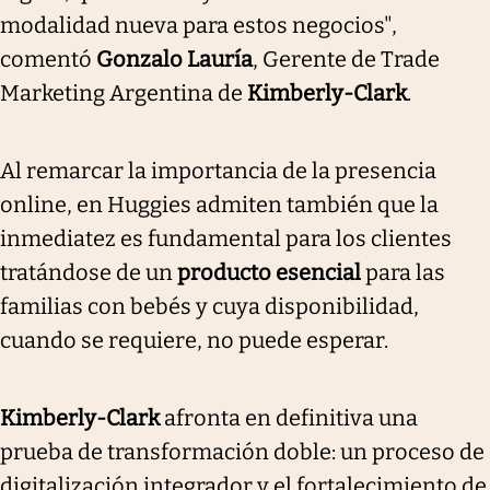
modalidad nueva para estos negocios",
comentó
Gonzalo Lauría
, Gerente de Trade
Marketing Argentina de
Kimberly-Clark
.
Al remarcar la importancia de la presencia
online, en Huggies admiten también que la
inmediatez es fundamental para los clientes
tratándose de un
producto esencial
para las
familias con bebés y cuya disponibilidad,
cuando se requiere, no puede esperar.
Kimberly-Clark
afronta en definitiva una
prueba de transformación doble: un proceso de
digitalización integrador y el fortalecimiento de