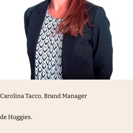
Carolina Tacco, Brand Manager
de Huggies.