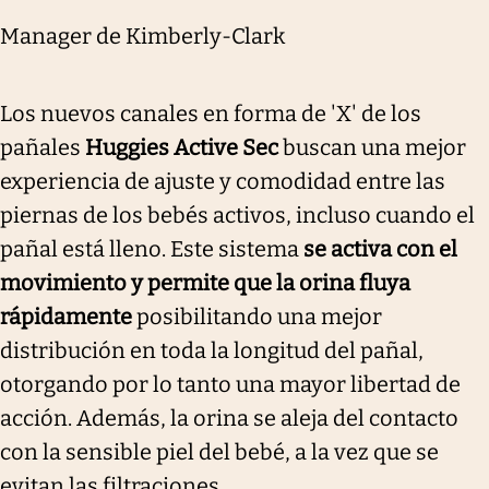
Manager de Kimberly-Clark
Los nuevos canales en forma de 'X' de los
pañales
Huggies Active Sec
buscan una mejor
experiencia de ajuste y comodidad entre las
piernas de los bebés activos, incluso cuando el
pañal está lleno. Este sistema
se activa con el
movimiento y permite que la orina fluya
rápidamente
posibilitando una mejor
distribución en toda la longitud del pañal,
otorgando por lo tanto una mayor libertad de
acción. Además, la orina se aleja del contacto
con la sensible piel del bebé, a la vez que se
evitan las filtraciones.