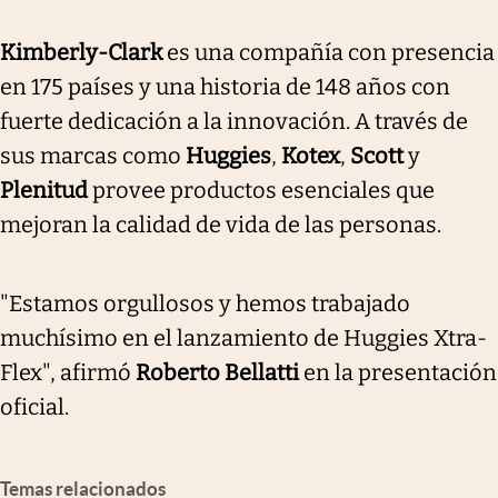
Kimberly-Clark
es una compañía con presencia
en 175 países y una historia de 148 años con
fuerte dedicación a la innovación. A través de
sus marcas como
Huggies
,
Kotex
,
Scott
y
Plenitud
provee productos esenciales que
mejoran la calidad de vida de las personas.
"Estamos orgullosos y hemos trabajado
muchísimo en el lanzamiento de Huggies Xtra-
Flex", afirmó
Roberto Bellatti
en la presentación
oficial.
Temas relacionados