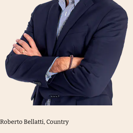
Roberto Bellatti, Country