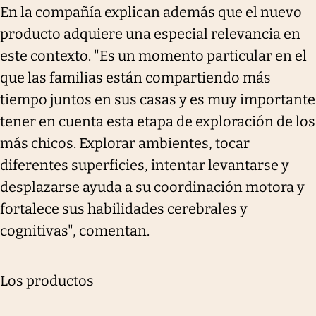
En la compañía explican además que el nuevo
producto adquiere una especial relevancia en
este contexto. "Es un momento particular en el
que las familias están compartiendo más
tiempo juntos en sus casas y es muy importante
tener en cuenta esta etapa de exploración de los
más chicos. Explorar ambientes, tocar
diferentes superficies, intentar levantarse y
desplazarse ayuda a su coordinación motora y
fortalece sus habilidades cerebrales y
cognitivas", comentan.
Los productos