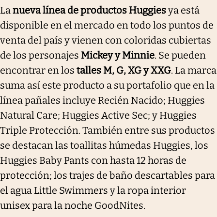
La
nueva línea de productos Huggies
ya está
disponible en el mercado en todo los puntos de
venta del país y vienen con coloridas cubiertas
de los personajes
Mickey y Minnie
. Se pueden
encontrar en los
talles M, G, XG y XXG
. La marca
suma así este producto a su portafolio que en la
línea pañales incluye Recién Nacido; Huggies
Natural Care; Huggies Active Sec; y Huggies
Triple Protección. También entre sus productos
se destacan las toallitas húmedas Huggies, los
Huggies Baby Pants con hasta 12 horas de
protección; los trajes de baño descartables para
el agua Little Swimmers y la ropa interior
unisex para la noche GoodNites.