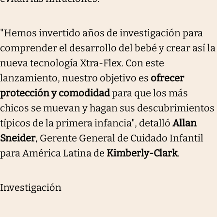
"Hemos invertido años de investigación para
comprender el desarrollo del bebé y crear así la
nueva tecnología Xtra-Flex. Con este
lanzamiento, nuestro objetivo es
ofrecer
protección y comodidad
para que los más
chicos se muevan y hagan sus descubrimientos
típicos de la primera infancia", detalló
Allan
Sneider
, Gerente General de Cuidado Infantil
para América Latina de
Kimberly-Clark
.
Investigación