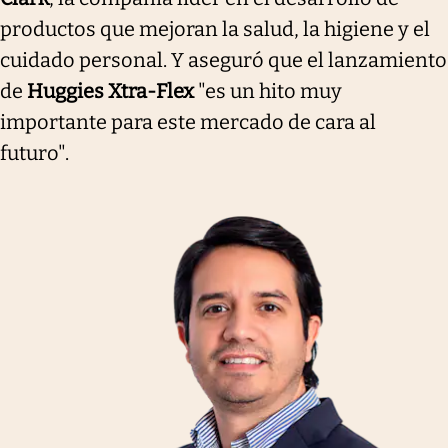
productos que mejoran la salud, la higiene y el
cuidado personal. Y aseguró que el lanzamiento
de
Huggies Xtra-Flex
"es un hito muy
importante para este mercado de cara al
futuro".