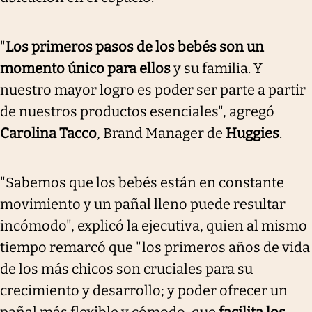
"
Los primeros pasos de los bebés son un
momento único para ellos
y su familia. Y
nuestro mayor logro es poder ser parte a partir
de nuestros productos esenciales", agregó
Carolina Tacco
, Brand Manager de
Huggies
.
"Sabemos que los bebés están en constante
movimiento y un pañal lleno puede resultar
incómodo", explicó la ejecutiva, quien al mismo
tiempo remarcó que "los primeros años de vida
de los más chicos son cruciales para su
crecimiento y desarrollo; y poder ofrecer un