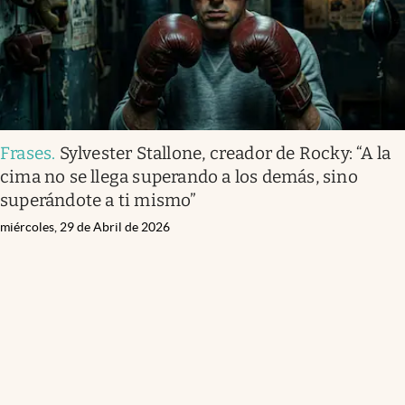
Frases
.
Sylvester Stallone, creador de Rocky: “A la
cima no se llega superando a los demás, sino
superándote a ti mismo”
miércoles, 29 de Abril de 2026