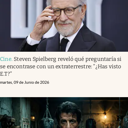
Cine
.
Steven Spielberg reveló qué preguntaría si
se encontrase con un extraterrestre: “¿Has visto
E.T?”
martes, 09 de Junio de 2026