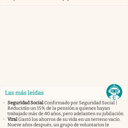
Las más leidas
Seguridad Social
Confirmado por Seguridad Social |
Reducirán un 15% de la pensión a quienes hayan
trabajado más de 40 años, pero adelanten su jubilación
Viral
Gastó los ahorros de su vida en un terreno vacío.
Nueve años después, un grupo de voluntarios le