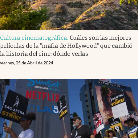
Cultura cinematográfica
.
Cuáles son las mejores
películas de la "mafia de Hollywood" que cambió
la historia del cine: dónde verlas
viernes, 05 de Abril de 2024