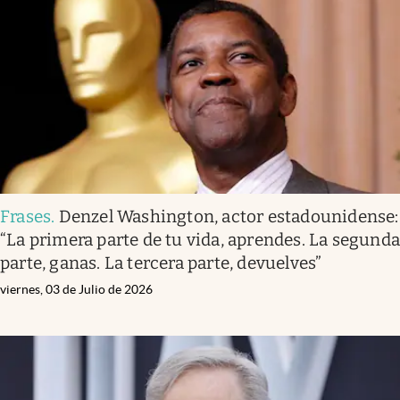
Frases
.
Denzel Washington, actor estadounidense:
“La primera parte de tu vida, aprendes. La segund
parte, ganas. La tercera parte, devuelves”
viernes, 03 de Julio de 2026