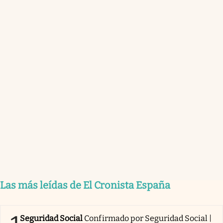
Las más leídas de El Cronista España
Seguridad Social
Confirmado por Seguridad Social |