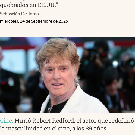
quebrados en EE.UU."
Sebastián De Toma
miércoles, 24 de Septiembre de 2025
Cine
.
Murió Robert Redford, el actor que redefinió
la masculinidad en el cine, a los 89 años