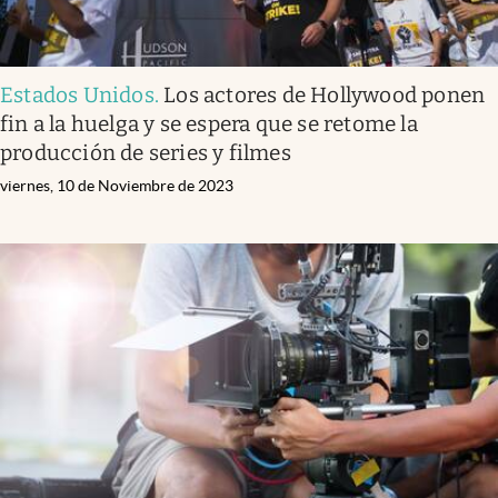
Estados Unidos
.
Los actores de Hollywood ponen
fin a la huelga y se espera que se retome la
producción de series y filmes
viernes, 10 de Noviembre de 2023