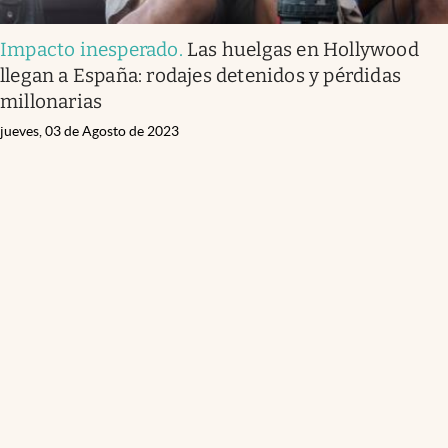
Impacto inesperado
.
Las huelgas en Hollywood
llegan a España: rodajes detenidos y pérdidas
millonarias
jueves, 03 de Agosto de 2023