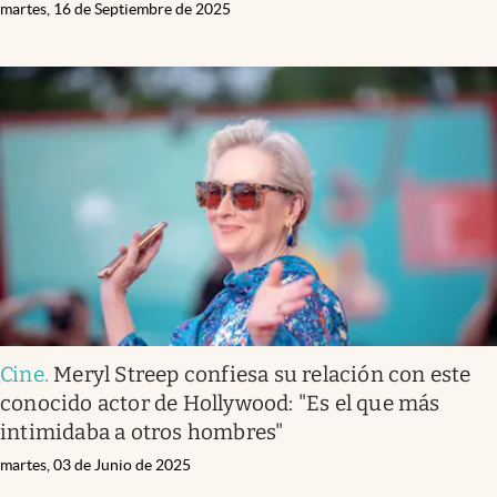
martes, 16 de Septiembre de 2025
Cine
.
Meryl Streep confiesa su relación con este
conocido actor de Hollywood: "Es el que más
intimidaba a otros hombres"
martes, 03 de Junio de 2025