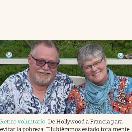
Retiro voluntario
.
De Hollywood a Francia para
evitar la pobreza: "Hubiéramos estado totalmente