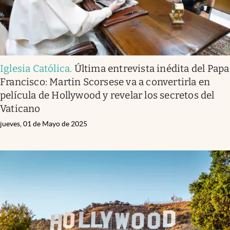
Iglesia Católica
.
Última entrevista inédita del Papa
Francisco: Martin Scorsese va a convertirla en
película de Hollywood y revelar los secretos del
Vaticano
jueves, 01 de Mayo de 2025