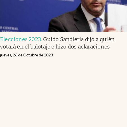
Elecciones 2023
.
Guido Sandleris dijo a quién
votará en el balotaje e hizo dos aclaraciones
jueves, 26 de Octubre de 2023