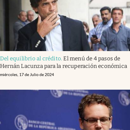
Del equilibrio al crédito
.
El menú de 4 pasos de
Hernán Lacunza para la recuperación económica
miércoles, 17 de Julio de 2024