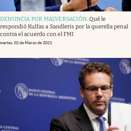
DENUNCIA POR MALVERSACIÓN
.
Qué le
respondió Kulfas a Sandleris por la querella penal
contra el acuerdo con el FMI
martes, 02 de Marzo de 2021