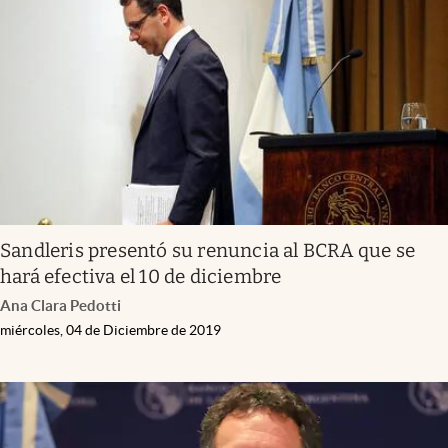
Sandleris presentó su renuncia al BCRA que se
hará efectiva el 10 de diciembre
Ana Clara Pedotti
miércoles, 04 de Diciembre de 2019