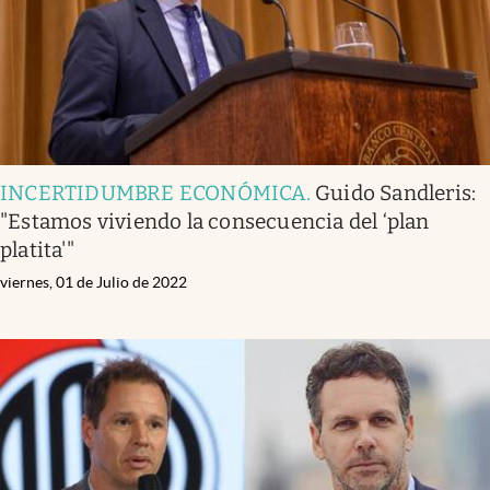
INCERTIDUMBRE ECONÓMICA
.
Guido Sandleris:
"Estamos viviendo la consecuencia del ‘plan
platita'"
viernes, 01 de Julio de 2022