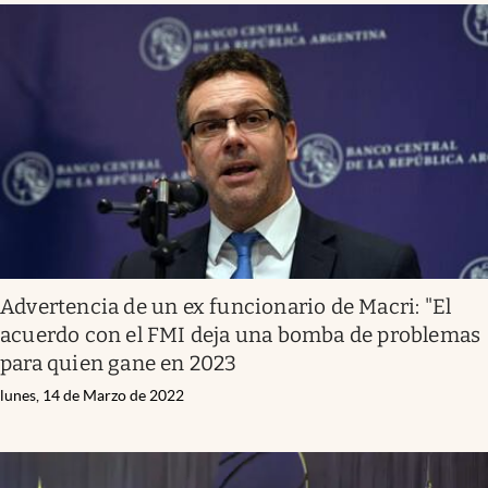
Advertencia de un ex funcionario de Macri: "El
acuerdo con el FMI deja una bomba de problemas
para quien gane en 2023
lunes, 14 de Marzo de 2022