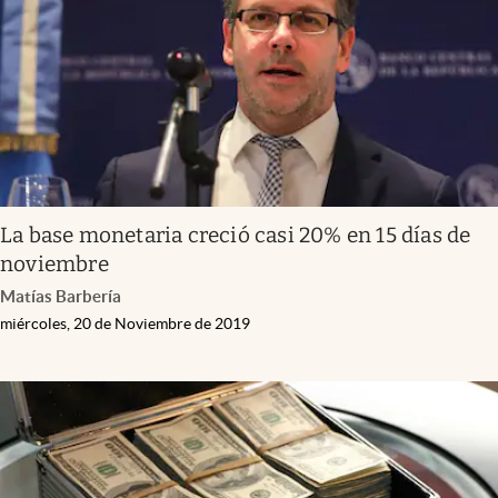
La base monetaria creció casi 20% en 15 días de
noviembre
Matías Barbería
miércoles, 20 de Noviembre de 2019