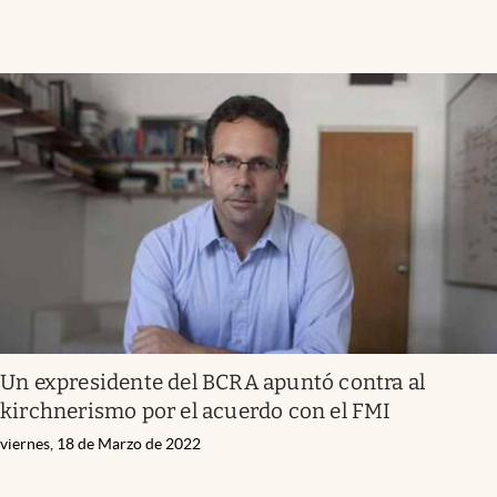
Un expresidente del BCRA apuntó contra al
kirchnerismo por el acuerdo con el FMI
viernes, 18 de Marzo de 2022