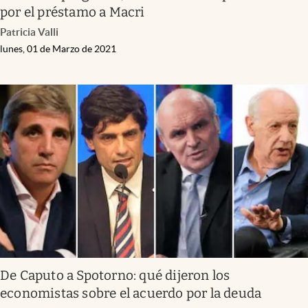
por el préstamo a Macri
Patricia Valli
lunes, 01 de Marzo de 2021
De Caputo a Spotorno: qué dijeron los
economistas sobre el acuerdo por la deuda