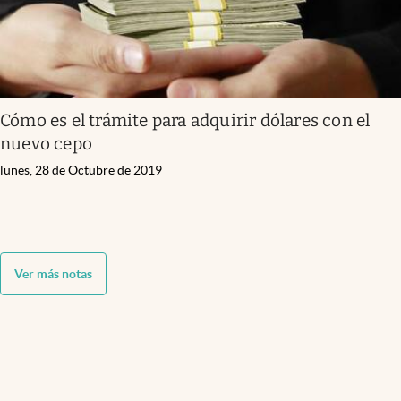
Cómo es el trámite para adquirir dólares con el
nuevo cepo
lunes, 28 de Octubre de 2019
Ver más notas