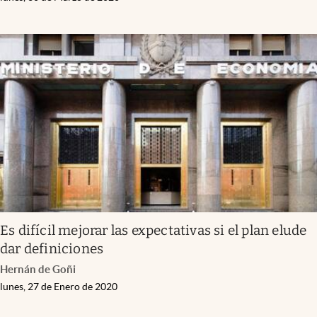
Es difícil mejorar las expectativas si el plan elude
dar definiciones
Hernán de Goñi
lunes, 27 de Enero de 2020