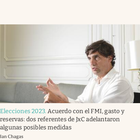
Elecciones 2023
.
Acuerdo con el FMI, gasto y
reservas: dos referentes de JxC adelantaron
algunas posibles medidas
Ian Chagas