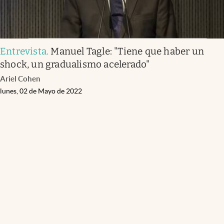
Entrevista
.
Manuel Tagle: "Tiene que haber un
shock, un gradualismo acelerado"
Ariel Cohen
lunes, 02 de Mayo de 2022