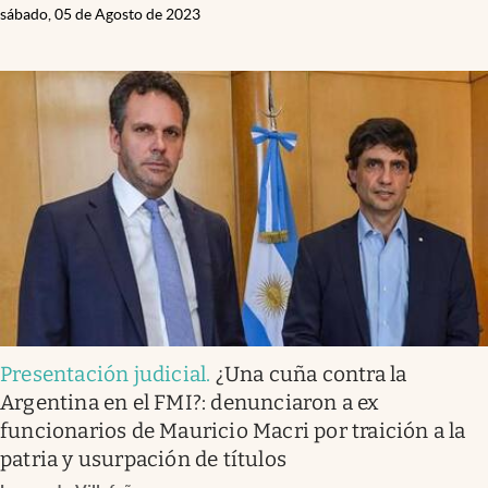
sábado, 05 de Agosto de 2023
Presentación judicial
.
¿Una cuña contra la
Argentina en el FMI?: denunciaron a ex
funcionarios de Mauricio Macri por traición a la
patria y usurpación de títulos