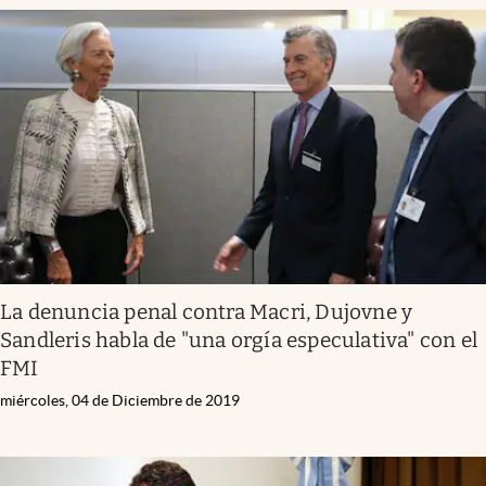
La denuncia penal contra Macri, Dujovne y
Sandleris habla de "una orgía especulativa" con el
FMI
miércoles, 04 de Diciembre de 2019