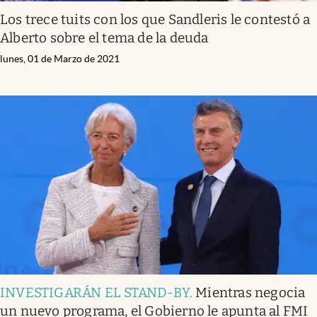
Los trece tuits con los que Sandleris le contestó a
Alberto sobre el tema de la deuda
lunes, 01 de Marzo de 2021
INVESTIGARÁN EL STAND-BY
.
Mientras negocia
un nuevo programa, el Gobierno le apunta al FMI