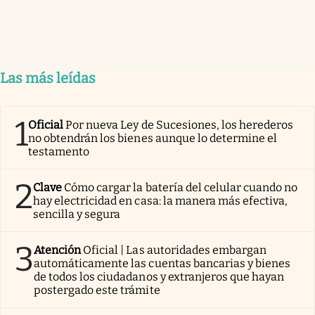
Las más leídas
1
Oficial
Por nueva Ley de Sucesiones, los herederos
no obtendrán los bienes aunque lo determine el
testamento
2
Clave
Cómo cargar la batería del celular cuando no
hay electricidad en casa: la manera más efectiva,
sencilla y segura
3
Atención
Oficial | Las autoridades embargan
automáticamente las cuentas bancarias y bienes
de todos los ciudadanos y extranjeros que hayan
postergado este trámite