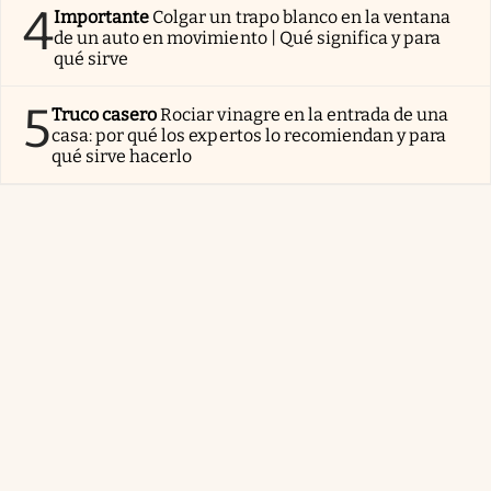
4
Importante
Colgar un trapo blanco en la ventana
de un auto en movimiento | Qué significa y para
qué sirve
5
Truco casero
Rociar vinagre en la entrada de una
casa: por qué los expertos lo recomiendan y para
qué sirve hacerlo