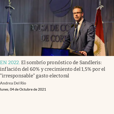
EN 2022
.
El sombrío pronóstico de Sandleris:
inflación del 60% y crecimiento del 1,5% por el
"irresponsable" gasto electoral
Andrea Del Rio
lunes, 04 de Octubre de 2021