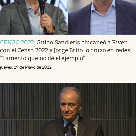
CENSO 2022
.
Guido Sandleris chicaneó a River
con el Censo 2022 y Jorge Brito lo cruzó en redes:
"Lamento que no dé el ejemplo"
jueves, 19 de Mayo de 2022