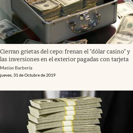
Cierran grietas del cepo: frenan el "dólar casino" y
las inversiones en el exterior pagadas con tarjeta
Matías Barbería
jueves, 31 de Octubre de 2019