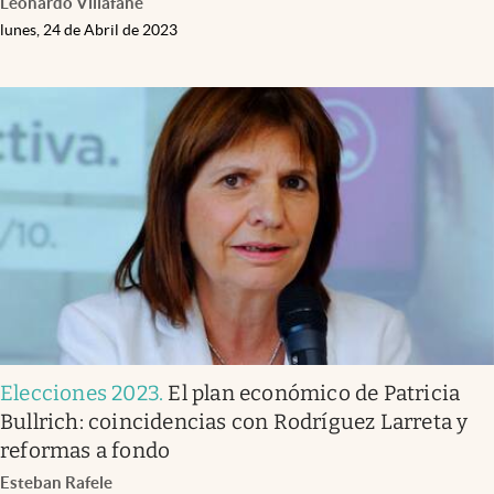
Leonardo Villafañe
lunes, 24 de Abril de 2023
Elecciones 2023
.
El plan económico de Patricia
Bullrich: coincidencias con Rodríguez Larreta y
reformas a fondo
Esteban Rafele