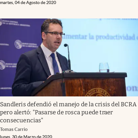
martes, 04 de Agosto de 2020
Sandleris defendió el manejo de la crisis del BCRA
pero alertó: "Pasarse de rosca puede traer
consecuencias"
Tomas Carrio
lunes, 30 de Marzo de 2020