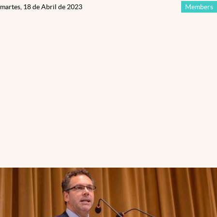
martes, 18 de Abril de 2023
Members