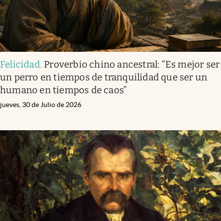
Felicidad
.
Proverbio chino ancestral: “Es mejor ser
un perro en tiempos de tranquilidad que ser un
humano en tiempos de caos”
jueves, 30 de Julio de 2026