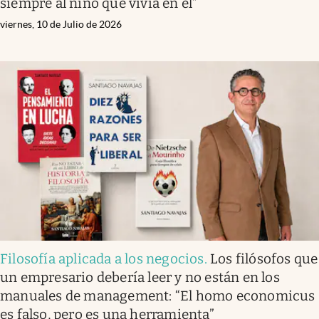
siempre al niño que vivía en él”
viernes, 10 de Julio de 2026
Filosofía aplicada a los negocios
.
Los filósofos que
un empresario debería leer y no están en los
manuales de management: “El homo economicus
es falso, pero es una herramienta”