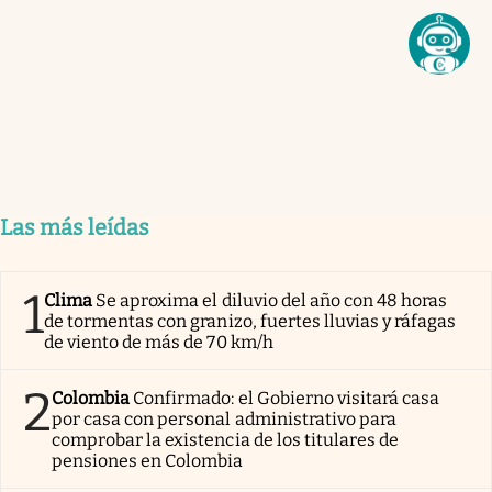
Las más leídas
1
Clima
Se aproxima el diluvio del año con 48 horas
de tormentas con granizo, fuertes lluvias y ráfagas
de viento de más de 70 km/h
2
Colombia
Confirmado: el Gobierno visitará casa
por casa con personal administrativo para
comprobar la existencia de los titulares de
pensiones en Colombia