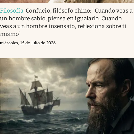
Filosofía
.
Confucio, filósofo chino: “Cuando veas a
un hombre sabio, piensa en igualarlo. Cuando
veas a un hombre insensato, reflexiona sobre ti
mismo”
miércoles, 15 de Julio de 2026