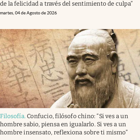
de la felicidad a través del sentimiento de culpa”
martes, 04 de Agosto de 2026
Filosofía
.
Confucio, filósofo chino: “Si ves a un
hombre sabio, piensa en igualarlo. Si ves a un
hombre insensato, reflexiona sobre ti mismo”