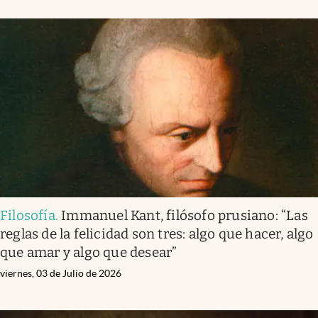
Filosofía
.
Immanuel Kant, filósofo prusiano: “Las
reglas de la felicidad son tres: algo que hacer, algo
que amar y algo que desear”
viernes, 03 de Julio de 2026