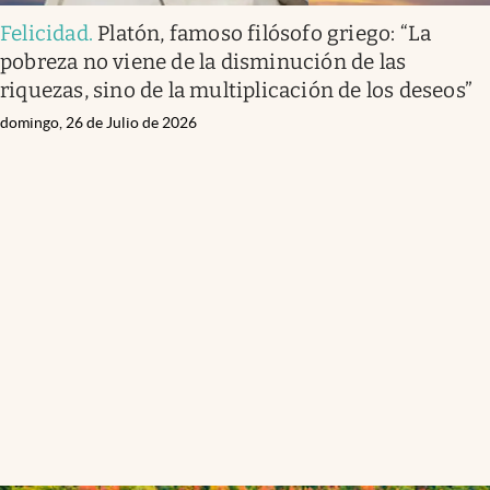
Felicidad
.
Platón, famoso filósofo griego: “La
pobreza no viene de la disminución de las
riquezas, sino de la multiplicación de los deseos”
domingo, 26 de Julio de 2026