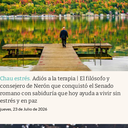
Chau estrés
.
Adiós a la terapia | El filósofo y
consejero de Nerón que conquistó el Senado
romano con sabiduría que hoy ayuda a vivir sin
estrés y en paz
jueves, 23 de Julio de 2026