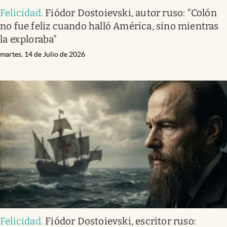
Felicidad
.
Fiódor Dostoievski, autor ruso: “Colón
no fue feliz cuando halló América, sino mientras
la exploraba”
martes, 14 de Julio de 2026
Felicidad
.
Fiódor Dostoievski, escritor ruso: