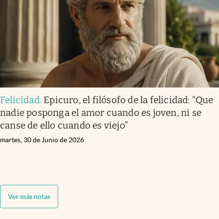
Felicidad
.
Epicuro, el filósofo de la felicidad: “Que
nadie posponga el amor cuando es joven, ni se
canse de ello cuando es viejo”
martes, 30 de Junio de 2026
Ver más notas