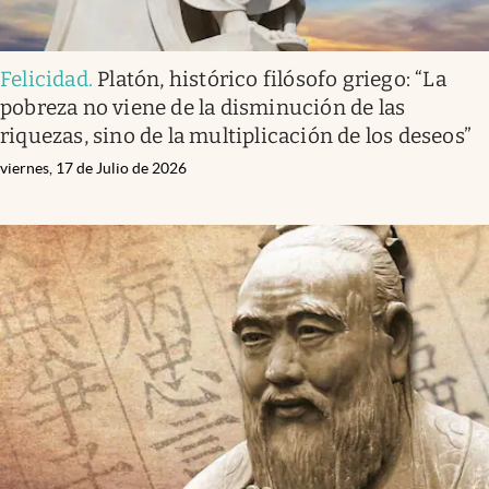
Felicidad
.
Platón, histórico filósofo griego: “La
pobreza no viene de la disminución de las
riquezas, sino de la multiplicación de los deseos”
viernes, 17 de Julio de 2026