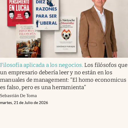
Filosofía aplicada a los negocios
.
Los filósofos que
un empresario debería leer y no están en los
manuales de management: “El homo economicus
es falso, pero es una herramienta”
Sebastián De Toma
martes, 21 de Julio de 2026