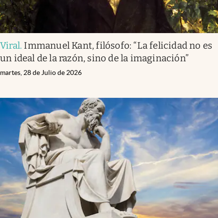
Viral
.
Immanuel Kant, filósofo: “La felicidad no es
un ideal de la razón, sino de la imaginación”
martes, 28 de Julio de 2026