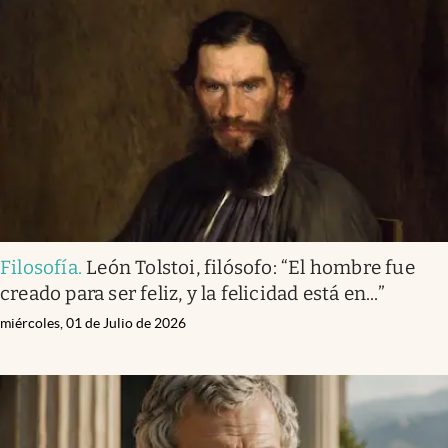
Filosofía
.
León Tolstoi, filósofo: “El hombre fue
creado para ser feliz, y la felicidad está en...”
miércoles, 01 de Julio de 2026