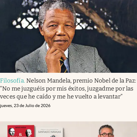
Filosofía
.
Nelson Mandela, premio Nobel de la Paz:
“No me juzguéis por mis éxitos, juzgadme por las
veces que he caído y me he vuelto a levantar”
jueves, 23 de Julio de 2026