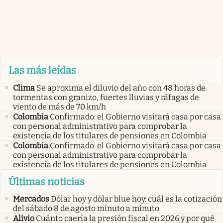
Las más leídas
Clima
Se aproxima el diluvio del año con 48 horas de
tormentas con granizo, fuertes lluvias y ráfagas de
viento de más de 70 km/h
Colombia
Confirmado: el Gobierno visitará casa por casa
con personal administrativo para comprobar la
existencia de los titulares de pensiones en Colombia
Colombia
Confirmado: el Gobierno visitará casa por casa
con personal administrativo para comprobar la
existencia de los titulares de pensiones en Colombia
Últimas noticias
Mercados
Dólar hoy y dólar blue hoy: cuál es la cotización
del sábado 8 de agosto minuto a minuto
Alivio
Cuánto caería la presión fiscal en 2026 y por qué