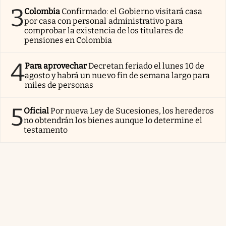
3
Colombia
Confirmado: el Gobierno visitará casa
por casa con personal administrativo para
comprobar la existencia de los titulares de
pensiones en Colombia
4
Para aprovechar
Decretan feriado el lunes 10 de
agosto y habrá un nuevo fin de semana largo para
miles de personas
5
Oficial
Por nueva Ley de Sucesiones, los herederos
no obtendrán los bienes aunque lo determine el
testamento