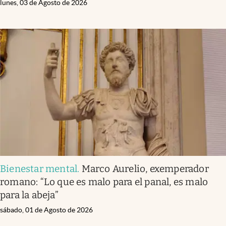
lunes, 03 de Agosto de 2026
Bienestar mental
.
Marco Aurelio, exemperador
romano: “Lo que es malo para el panal, es malo
para la abeja”
sábado, 01 de Agosto de 2026