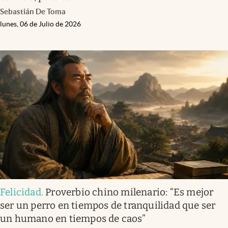
Sebastián De Toma
lunes, 06 de Julio de 2026
Felicidad
.
Proverbio chino milenario: “Es mejor
ser un perro en tiempos de tranquilidad que ser
un humano en tiempos de caos”