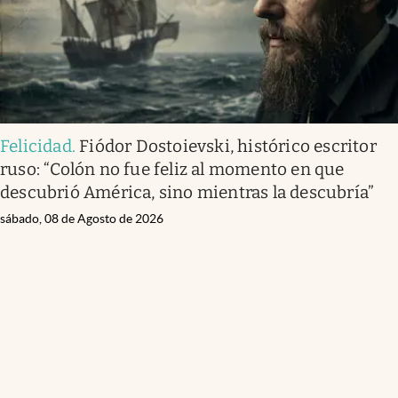
Felicidad
.
Fiódor Dostoievski, histórico escritor
ruso: “Colón no fue feliz al momento en que
descubrió América, sino mientras la descubría”
sábado, 08 de Agosto de 2026