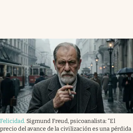
Felicidad
.
Sigmund Freud, psicoanalista: “El
precio del avance de la civilización es una pérdida