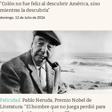
“Colón no fue feliz al descubrir América, sino
mientras la descubría”
domingo, 12 de Julio de 2026
Felicidad
.
Pablo Neruda, Premio Nobel de
Literatura: “El hombre que no juega perdió para