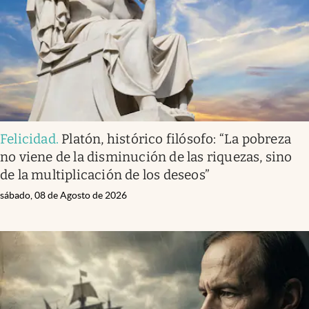
Felicidad
.
Platón, histórico filósofo: “La pobreza
no viene de la disminución de las riquezas, sino
de la multiplicación de los deseos”
sábado, 08 de Agosto de 2026