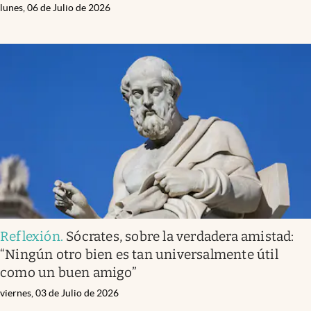
lunes, 06 de Julio de 2026
Reflexión
.
Sócrates, sobre la verdadera amistad:
“Ningún otro bien es tan universalmente útil
como un buen amigo”
viernes, 03 de Julio de 2026