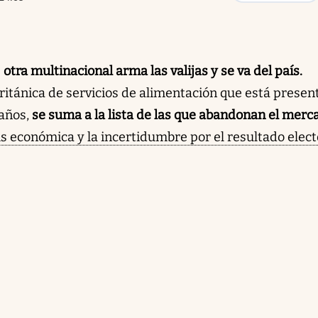
:
otra multinacional arma las valijas y se va del país.
itánica de servicios de alimentación que está presen
 años,
se suma a la lista de las que abandonan el merc
is económica y la incertidumbre por el resultado elect