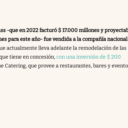
ss -que en 2022 facturó $ 17.000 millones y proyecta
nes para este año-
fue vendida a la compañía nacional
que actualmente lleva adelante la remodelación de las
 que tiene en concesión,
con una inversión de $ 200
e Catering, que provee a restaurantes, bares y evento