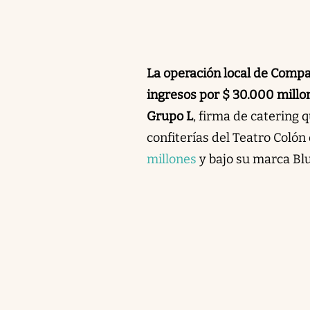
La operación local de Compa
ingresos por $ 30.000 millo
Grupo L
, firma de catering 
confiterías del Teatro Colón
millones
y bajo su marca Blu