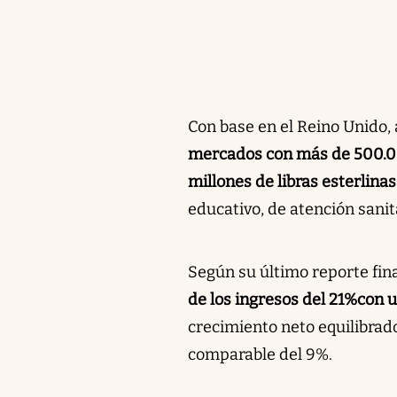
Con base en el Reino Unido, a
mercados con más de 500.00
millones de libras esterlinas
educativo, de atención sanit
Según su último reporte fin
de los ingresos del 21%
con u
crecimiento neto equilibrad
comparable del 9%.