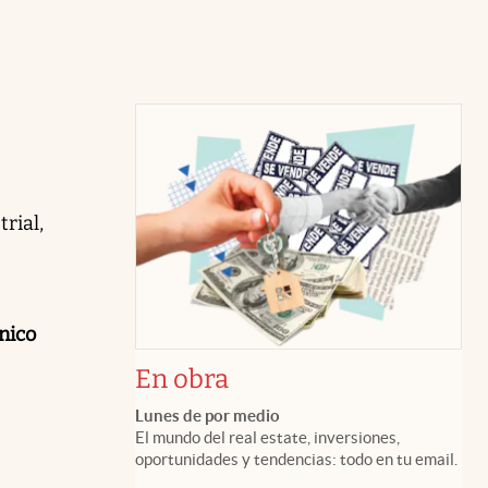
rial,
nico
En obra
Lunes de por medio
El mundo del real estate, inversiones,
oportunidades y tendencias: todo en tu email.