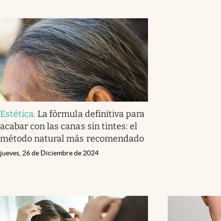
Estética
.
La fórmula definitiva para
acabar con las canas sin tintes: el
método natural más recomendado
jueves, 26 de Diciembre de 2024