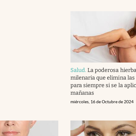
Salud
.
La poderosa hierb
milenaria que elimina las
para siempre si se la aplic
mañanas
miércoles, 16 de Octubre de 2024