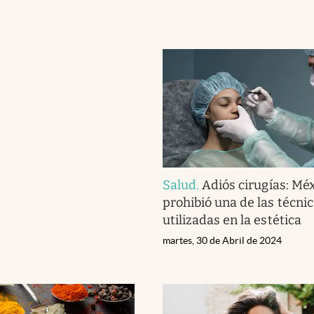
Salud
.
Adiós cirugías: Mé
prohibió una de las técni
utilizadas en la estética
martes, 30 de Abril de 2024