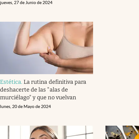
jueves, 27 de Junio de 2024
Estética
.
La rutina definitiva para
deshacerte de las "alas de
murciélago" y que no vuelvan
lunes, 20 de Mayo de 2024