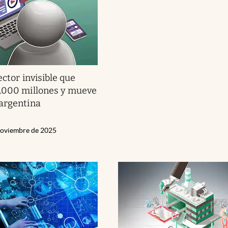
ector invisible que
8.000 millones y mueve
argentina
Noviembre de 2025