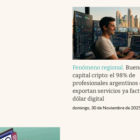
Fenómeno regional
.
Bueno
capital cripto: el 98% de
profesionales argentinos
exportan servicios ya fac
dólar digital
domingo, 30 de Noviembre de 202