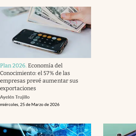
Plan 2026
.
Economía del
Conocimiento: el 57% de las
empresas prevé aumentar sus
exportaciones
Ayelén Trujillo
miércoles, 25 de Marzo de 2026