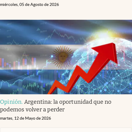
miércoles, 05 de Agosto de 2026
Opinión
.
Argentina: la oportunidad que no
podemos volver a perder
martes, 12 de Mayo de 2026