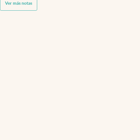
Ver más notas