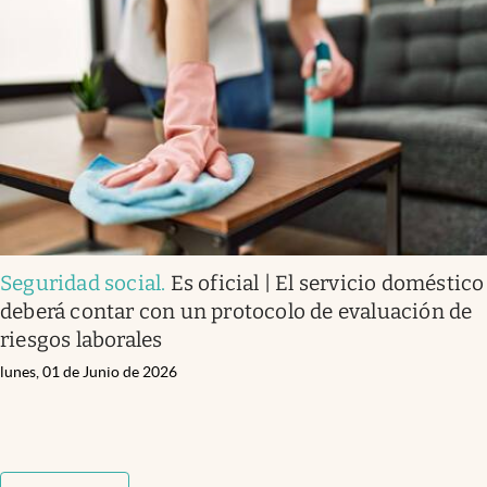
Seguridad social
.
Es oficial | El servicio doméstico
deberá contar con un protocolo de evaluación de
riesgos laborales
lunes, 01 de Junio de 2026