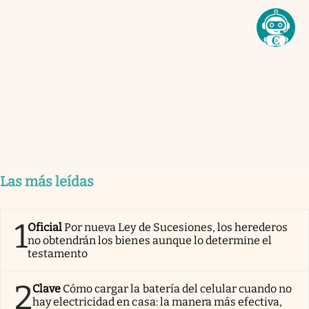
Las más leídas
1
Oficial
Por nueva Ley de Sucesiones, los herederos
no obtendrán los bienes aunque lo determine el
testamento
2
Clave
Cómo cargar la batería del celular cuando no
hay electricidad en casa: la manera más efectiva,