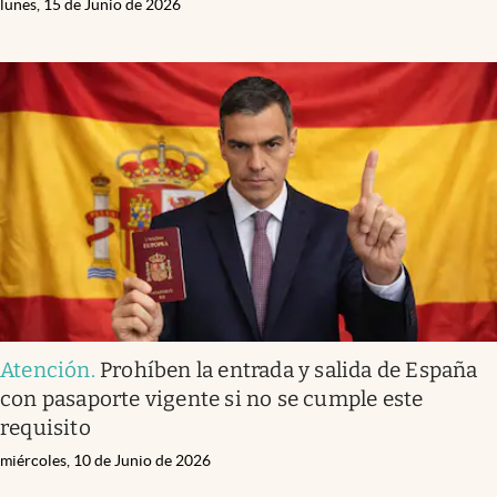
lunes, 15 de Junio de 2026
Atención
.
Prohíben la entrada y salida de España
con pasaporte vigente si no se cumple este
requisito
miércoles, 10 de Junio de 2026