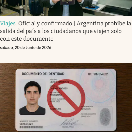
Viajes
.
Oficial y confirmado | Argentina prohíbe la
salida del país a los ciudadanos que viajen solo
con este documento
sábado, 20 de Junio de 2026