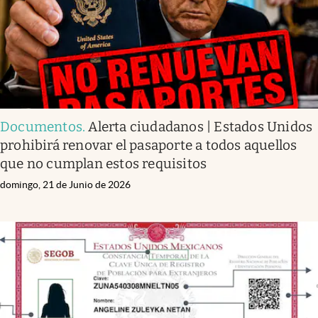
Documentos
.
Alerta ciudadanos | Estados Unidos
prohibirá renovar el pasaporte a todos aquellos
que no cumplan estos requisitos
domingo, 21 de Junio de 2026