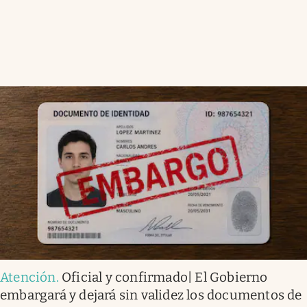
Atención
.
Oficial y confirmado| El Gobierno
embargará y dejará sin validez los documentos de