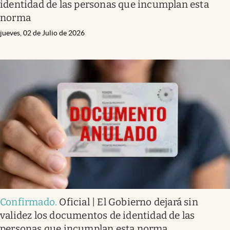
identidad de las personas que incumplan esta
norma
jueves, 02 de Julio de 2026
Confirmado
.
Oficial | El Gobierno dejará sin
validez los documentos de identidad de las
personas que incumplan esta norma