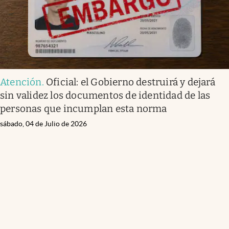
Atención
.
Oficial: el Gobierno destruirá y dejará
sin validez los documentos de identidad de las
personas que incumplan esta norma
sábado, 04 de Julio de 2026