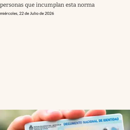
personas que incumplan esta norma
miércoles, 22 de Julio de 2026