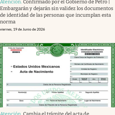
Atención
.
Confirmado por el Gobierno de Petro |
Embargarán y dejarán sin validez los documentos
de identidad de las personas que incumplan esta
norma
viernes, 19 de Junio de 2026
Atención
.
Cambia el trámite del acta de