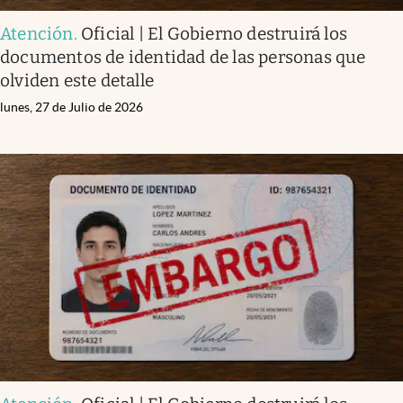
Atención
.
Oficial | El Gobierno destruirá los
documentos de identidad de las personas que
olviden este detalle
lunes, 27 de Julio de 2026