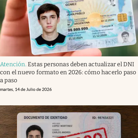
Atención
.
Estas personas deben actualizar el DNI
con el nuevo formato en 2026: cómo hacerlo paso
a paso
martes, 14 de Julio de 2026