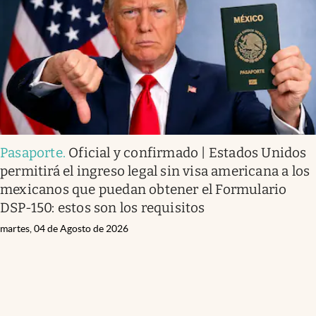
Pasaporte
.
Oficial y confirmado | Estados Unidos
permitirá el ingreso legal sin visa americana a los
mexicanos que puedan obtener el Formulario
DSP-150: estos son los requisitos
martes, 04 de Agosto de 2026