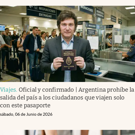
Viajes
.
Oficial y confirmado | Argentina prohíbe la
salida del país a los ciudadanos que viajen solo
con este pasaporte
sábado, 06 de Junio de 2026