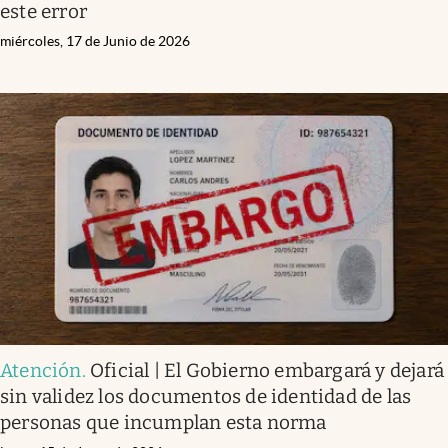
este error
miércoles, 17 de Junio de 2026
Atención
.
Oficial | El Gobierno embargará y dejará
sin validez los documentos de identidad de las
personas que incumplan esta norma