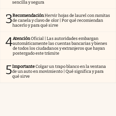
sencilla y segura
3
Recomendación
Hervir hojas de laurel con ramitas
de canela y clavo de olor | Por qué recomiendan
hacerlo y para qué sirve
4
Atención
Oficial | Las autoridades embargan
automáticamente las cuentas bancarias y bienes
de todos los ciudadanos y extranjeros que hayan
postergado este trámite
5
Importante
Colgar un trapo blanco en la ventana
de un auto en movimiento | Qué significa y para
qué sirve