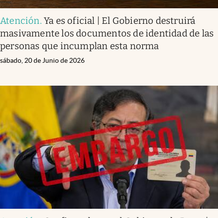
Atención
.
Ya es oficial | El Gobierno destruirá
masivamente los documentos de identidad de las
personas que incumplan esta norma
sábado, 20 de Junio de 2026