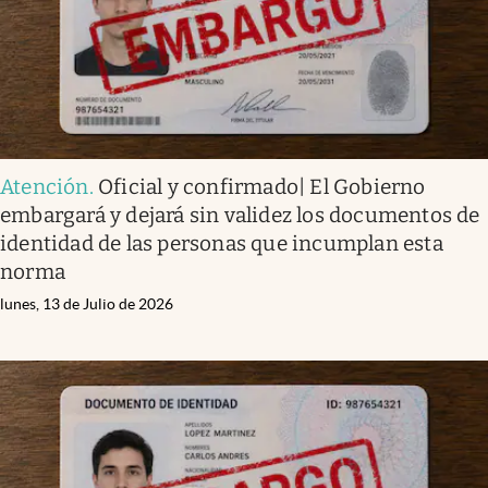
Atención
.
Oficial y confirmado| El Gobierno
embargará y dejará sin validez los documentos de
identidad de las personas que incumplan esta
norma
lunes, 13 de Julio de 2026