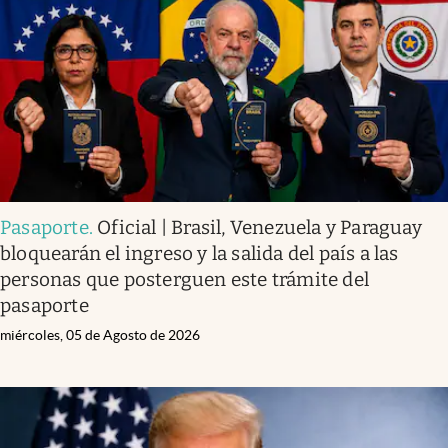
Pasaporte
.
Oficial | Brasil, Venezuela y Paraguay
bloquearán el ingreso y la salida del país a las
personas que posterguen este trámite del
pasaporte
miércoles, 05 de Agosto de 2026