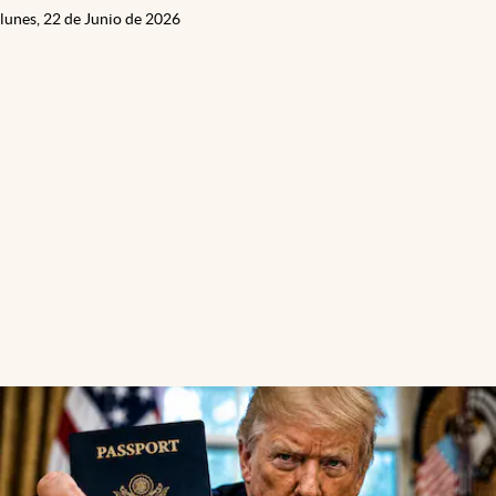
lunes, 22 de Junio de 2026