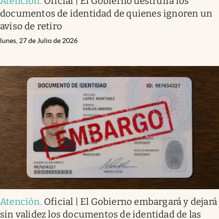
Atención
.
Oficial | El Gobierno destruirá los
documentos de identidad de quienes ignoren un
aviso de retiro
lunes, 27 de Julio de 2026
Atención
.
Oficial | El Gobierno embargará y dejará
sin validez los documentos de identidad de las