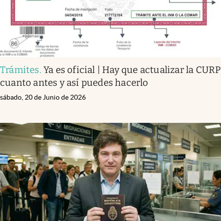
Trámites
.
Ya es oficial | Hay que actualizar la CURP
cuanto antes y así puedes hacerlo
sábado, 20 de Junio de 2026