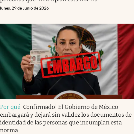
lunes, 29 de Junio de 2026
Por qué
.
Confirmado| El Gobierno de México
embargará y dejará sin validez los documentos de
identidad de las personas que incumplan esta
norma