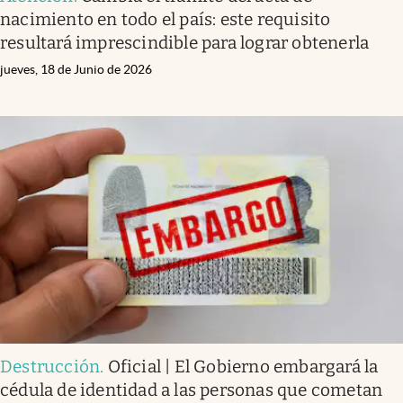
nacimiento en todo el país: este requisito
resultará imprescindible para lograr obtenerla
jueves, 18 de Junio de 2026
Destrucción
.
Oficial | El Gobierno embargará la
cédula de identidad a las personas que cometan