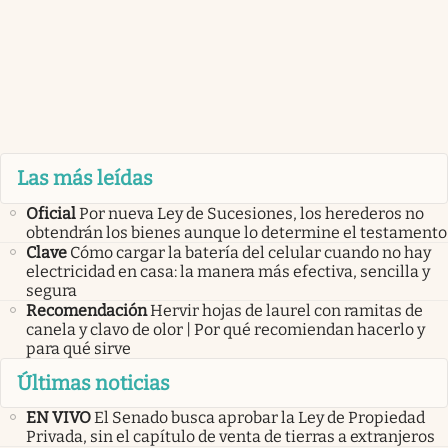
Las más leídas
Oficial
Por nueva Ley de Sucesiones, los herederos no
obtendrán los bienes aunque lo determine el testamento
Clave
Cómo cargar la batería del celular cuando no hay
electricidad en casa: la manera más efectiva, sencilla y
segura
Recomendación
Hervir hojas de laurel con ramitas de
canela y clavo de olor | Por qué recomiendan hacerlo y
para qué sirve
Últimas noticias
EN VIVO
El Senado busca aprobar la Ley de Propiedad
Privada, sin el capítulo de venta de tierras a extranjeros