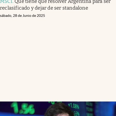
MSCI
.
Qué tiene que resolver Argentina para ser
reclasificado y dejar de ser standalone
sábado, 28 de Junio de 2025