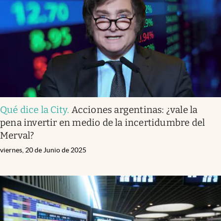
Qué dice la City
.
Acciones argentinas: ¿vale la
pena invertir en medio de la incertidumbre del
Merval?
viernes, 20 de Junio de 2025