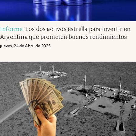
Informe
.
Los dos activos estrella para invertir en
Argentina que prometen buenos rendimientos
jueves, 24 de Abril de 2025