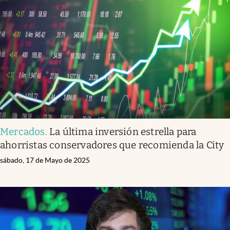
Mercados
.
La última inversión estrella para
ahorristas conservadores que recomienda la City
sábado, 17 de Mayo de 2025