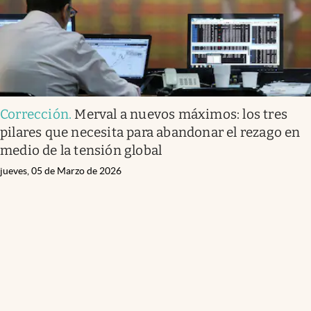
Corrección
.
Merval a nuevos máximos: los tres
pilares que necesita para abandonar el rezago en
medio de la tensión global
jueves, 05 de Marzo de 2026