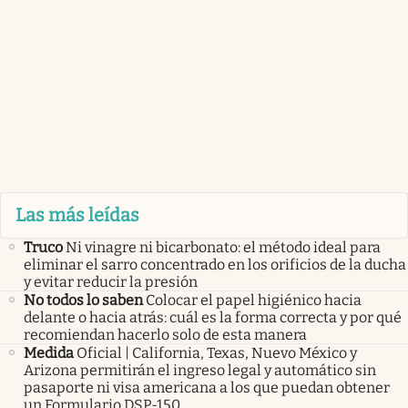
Las más leídas
Truco
Ni vinagre ni bicarbonato: el método ideal para
eliminar el sarro concentrado en los orificios de la ducha
y evitar reducir la presión
No todos lo saben
Colocar el papel higiénico hacia
delante o hacia atrás: cuál es la forma correcta y por qué
recomiendan hacerlo solo de esta manera
Medida
Oficial | California, Texas, Nuevo México y
Arizona permitirán el ingreso legal y automático sin
pasaporte ni visa americana a los que puedan obtener
un Formulario DSP-150