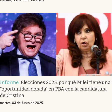
viernes, 06 de Junio de 2025
Informe
.
Elecciones 2025: por qué Milei tiene una
"oportunidad dorada" en PBA con la candidatura
de Cristina
martes, 03 de Junio de 2025