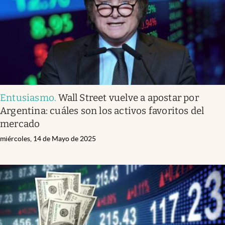
Entusiasmo
.
Wall Street vuelve a apostar por
Argentina: cuáles son los activos favoritos del
mercado
miércoles, 14 de Mayo de 2025