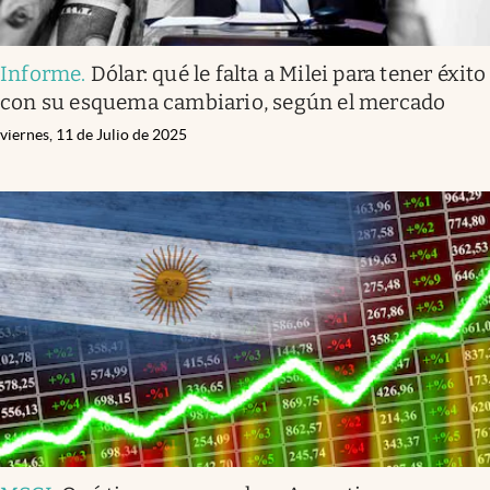
Informe
.
Dólar: qué le falta a Milei para tener éxito
con su esquema cambiario, según el mercado
viernes, 11 de Julio de 2025