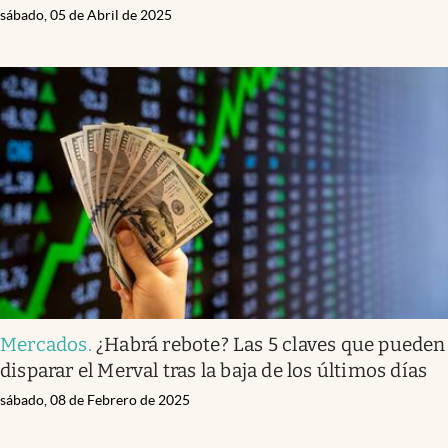
sábado, 05 de Abril de 2025
Mercados
.
¿Habrá rebote? Las 5 claves que pueden
disparar el Merval tras la baja de los últimos días
sábado, 08 de Febrero de 2025