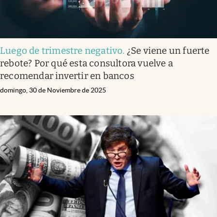
Luego de trimestre negativo
.
¿Se viene un fuerte
rebote? Por qué esta consultora vuelve a
recomendar invertir en bancos
domingo, 30 de Noviembre de 2025