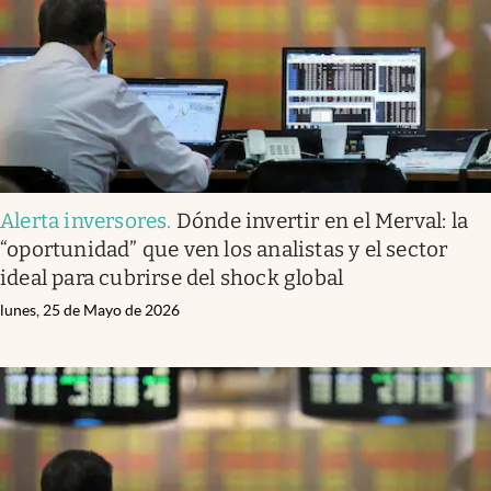
Alerta inversores
.
Dónde invertir en el Merval: la
“oportunidad” que ven los analistas y el sector
ideal para cubrirse del shock global
lunes, 25 de Mayo de 2026