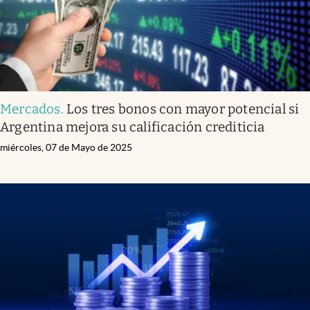
Mercados
.
Los tres bonos con mayor potencial si
Argentina mejora su calificación crediticia
miércoles, 07 de Mayo de 2025