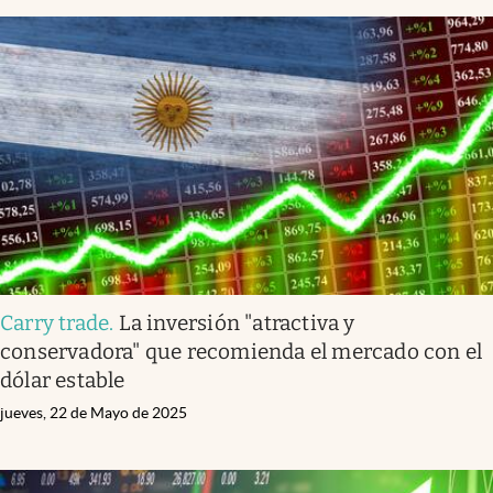
Carry trade
.
La inversión "atractiva y
conservadora" que recomienda el mercado con el
dólar estable
jueves, 22 de Mayo de 2025