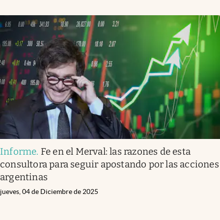
Informe
.
Fe en el Merval: las razones de esta
consultora para seguir apostando por las acciones
argentinas
jueves, 04 de Diciembre de 2025