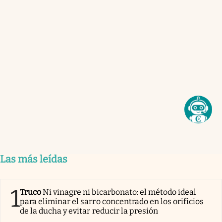
Las más leídas
1
Truco
Ni vinagre ni bicarbonato: el método ideal
para eliminar el sarro concentrado en los orificios
de la ducha y evitar reducir la presión