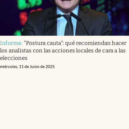
Informe
.
"Postura cauta": qué recomiendan hacer
los analistas con las acciones locales de cara a las
elecciones
miércoles, 11 de Junio de 2025