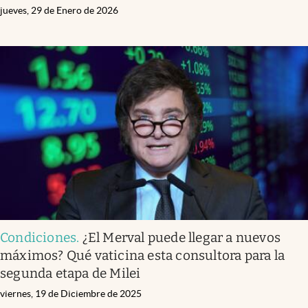
jueves, 29 de Enero de 2026
Condiciones
.
¿El Merval puede llegar a nuevos
máximos? Qué vaticina esta consultora para la
segunda etapa de Milei
viernes, 19 de Diciembre de 2025