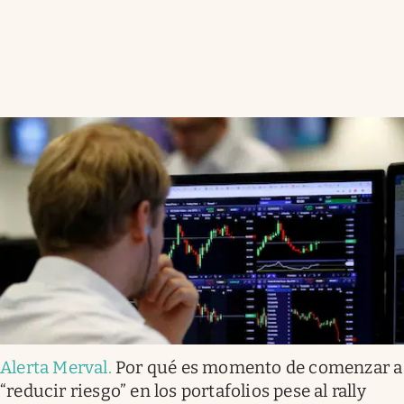
Alerta Merval
.
Por qué es momento de comenzar a
“reducir riesgo” en los portafolios pese al rally