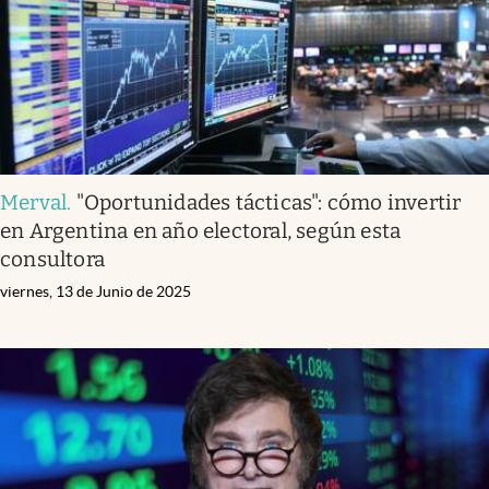
Merval
.
"Oportunidades tácticas": cómo invertir
en Argentina en año electoral, según esta
consultora
viernes, 13 de Junio de 2025