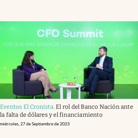
Eventos El Cronista
.
El rol del Banco Nación ante
la falta de dólares y el financiamiento
miércoles, 27 de Septiembre de 2023