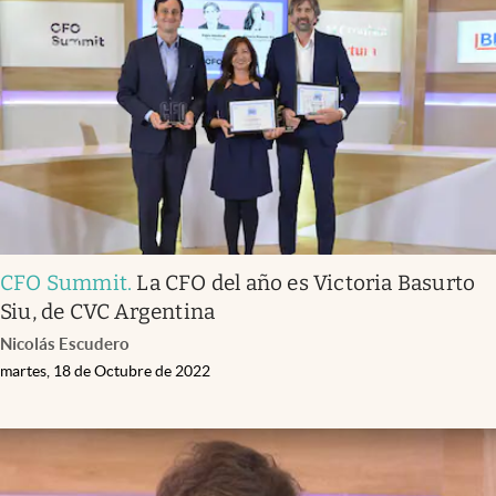
CFO Summit
.
La CFO del año es Victoria Basurto
Siu, de CVC Argentina
Nicolás Escudero
martes, 18 de Octubre de 2022