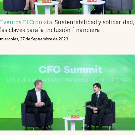
Eventos El Cronista
.
Sustentabilidad y solidaridad,
las claves para la inclusión financiera
miércoles, 27 de Septiembre de 2023