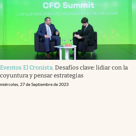
Eventos El Cronista
.
Desafíos clave: lidiar con la
coyuntura y pensar estrategias
miércoles, 27 de Septiembre de 2023