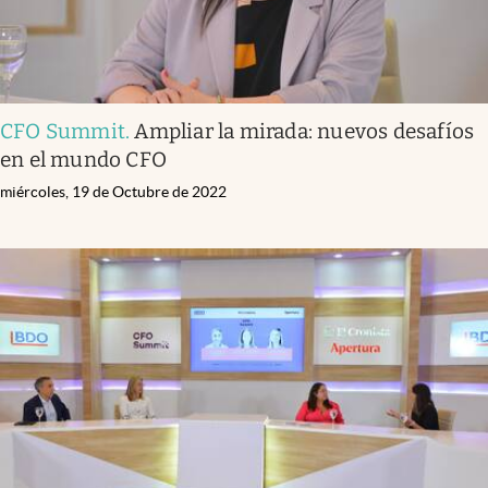
CFO Summit
.
Ampliar la mirada: nuevos desafíos
en el mundo CFO
miércoles, 19 de Octubre de 2022