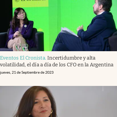
Eventos El Cronista
.
Incertidumbre y alta
volatilidad, el día a día de los CFO en la Argentina
jueves, 21 de Septiembre de 2023