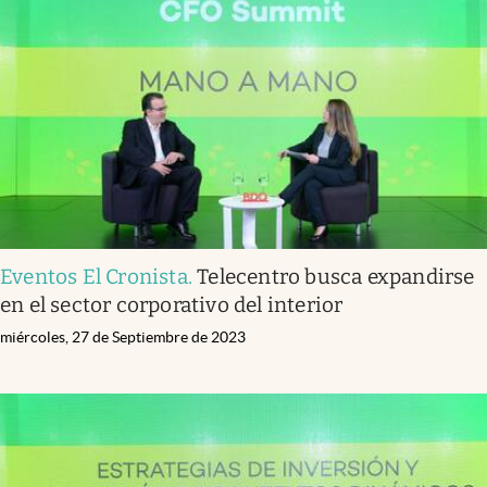
Eventos El Cronista
.
Telecentro busca expandirse
en el sector corporativo del interior
miércoles, 27 de Septiembre de 2023