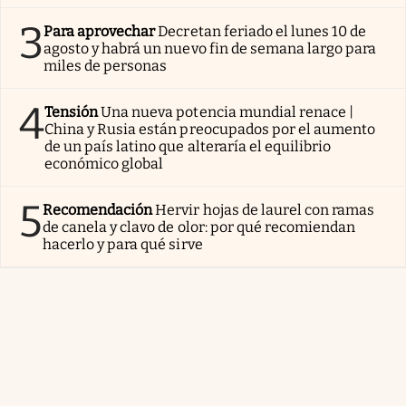
3
Para aprovechar
Decretan feriado el lunes 10 de
agosto y habrá un nuevo fin de semana largo para
miles de personas
4
Tensión
Una nueva potencia mundial renace |
China y Rusia están preocupados por el aumento
de un país latino que alteraría el equilibrio
económico global
5
Recomendación
Hervir hojas de laurel con ramas
de canela y clavo de olor: por qué recomiendan
hacerlo y para qué sirve