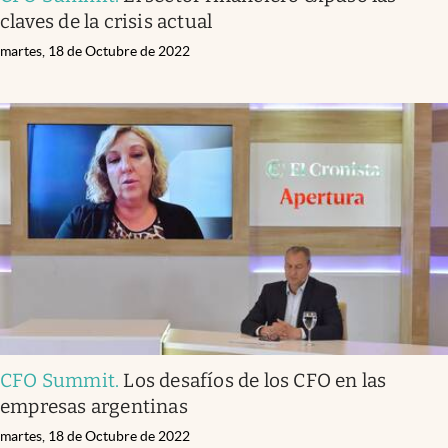
claves de la crisis actual
martes, 18 de Octubre de 2022
CFO Summit
.
Los desafíos de los CFO en las
empresas argentinas
martes, 18 de Octubre de 2022