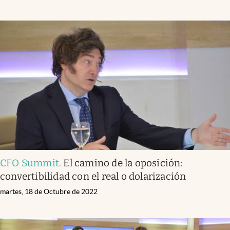
CFO Summit
.
El camino de la oposición:
convertibilidad con el real o dolarización
martes, 18 de Octubre de 2022