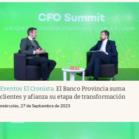
Eventos El Cronista
.
El Banco Provincia suma
clientes y afianza su etapa de transformación
miércoles, 27 de Septiembre de 2023