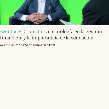
Eventos El Cronista
.
La tecnología en la gestión
financiera y la importancia de la educación
miércoles, 27 de Septiembre de 2023