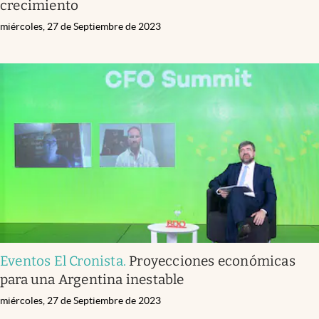
crecimiento
miércoles, 27 de Septiembre de 2023
Eventos El Cronista
.
Proyecciones económicas
para una Argentina inestable
miércoles, 27 de Septiembre de 2023