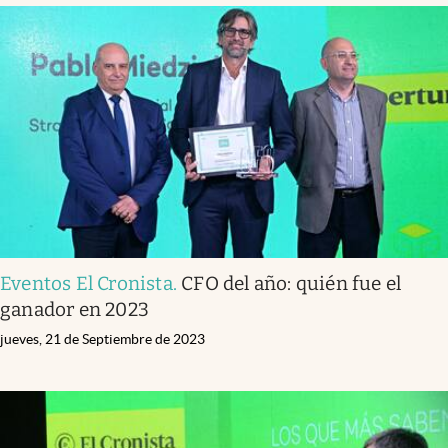
Eventos El Cronista
.
CFO del año: quién fue el
ganador en 2023
jueves, 21 de Septiembre de 2023