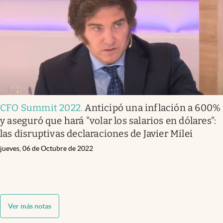
CFO Summit 2022
.
Anticipó una inflación a 600%
y aseguró que hará "volar los salarios en dólares":
las disruptivas declaraciones de Javier Milei
jueves, 06 de Octubre de 2022
Ver más notas