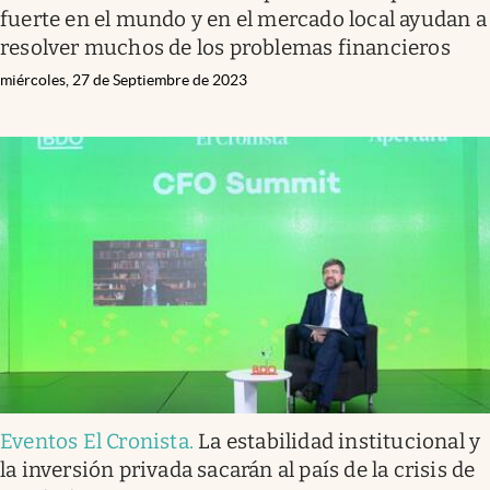
fuerte en el mundo y en el mercado local ayudan a
resolver muchos de los problemas financieros
miércoles, 27 de Septiembre de 2023
Eventos El Cronista
.
La estabilidad institucional y
la inversión privada sacarán al país de la crisis de