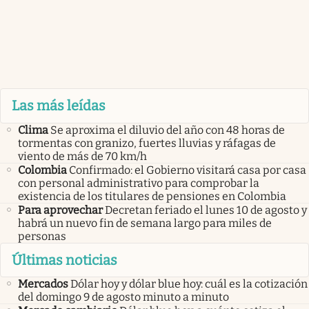
Las más leídas
Clima
Se aproxima el diluvio del año con 48 horas de
tormentas con granizo, fuertes lluvias y ráfagas de
viento de más de 70 km/h
Colombia
Confirmado: el Gobierno visitará casa por casa
con personal administrativo para comprobar la
existencia de los titulares de pensiones en Colombia
Para aprovechar
Decretan feriado el lunes 10 de agosto y
habrá un nuevo fin de semana largo para miles de
personas
Últimas noticias
Mercados
Dólar hoy y dólar blue hoy: cuál es la cotización
del domingo 9 de agosto minuto a minuto