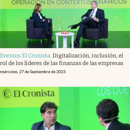
Eventos El Cronista
.
Digitalización, inclusión, el
rol de los líderes de las finanzas de las empresas
miércoles, 27 de Septiembre de 2023