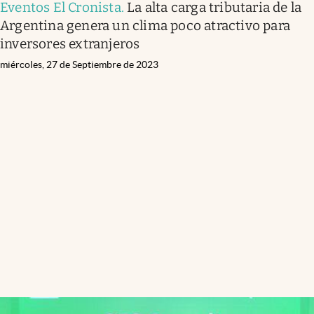
Eventos El Cronista
.
La alta carga tributaria de la
Argentina genera un clima poco atractivo para
inversores extranjeros
miércoles, 27 de Septiembre de 2023