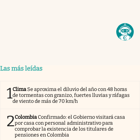
Las más leídas
1
Clima
Se aproxima el diluvio del año con 48 horas
de tormentas con granizo, fuertes lluvias y ráfagas
de viento de más de 70 km/h
2
Colombia
Confirmado: el Gobierno visitará casa
por casa con personal administrativo para
comprobar la existencia de los titulares de
pensiones en Colombia