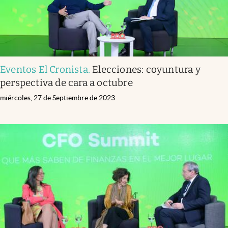
Eventos El Cronista
.
Elecciones: coyuntura y
perspectiva de cara a octubre
miércoles, 27 de Septiembre de 2023