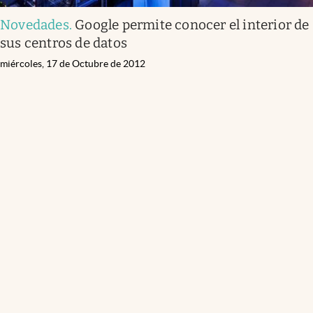
Novedades
.
Google permite conocer el interior de
sus centros de datos
miércoles, 17 de Octubre de 2012