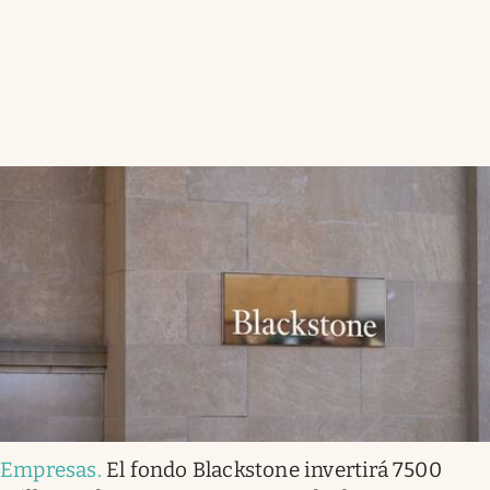
Empresas
.
El fondo Blackstone invertirá 7500