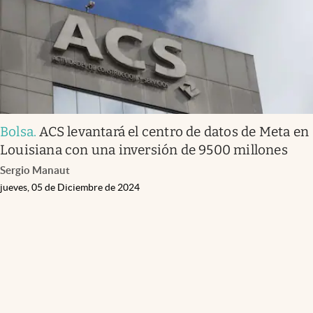
Bolsa
.
ACS levantará el centro de datos de Meta en
Louisiana con una inversión de 9500 millones
Sergio Manaut
jueves, 05 de Diciembre de 2024