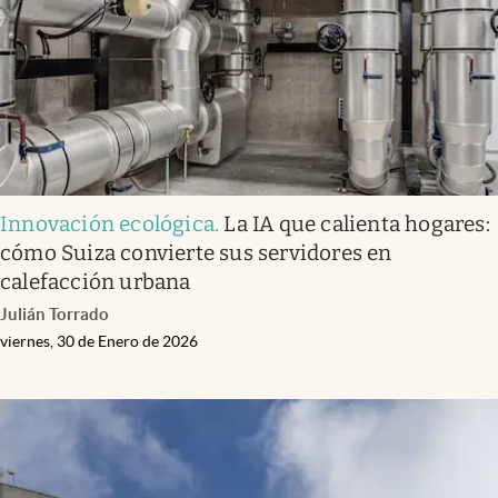
Innovación ecológica
.
La IA que calienta hogares:
cómo Suiza convierte sus servidores en
calefacción urbana
Julián Torrado
viernes, 30 de Enero de 2026