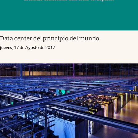
Data center del principio del mundo
jueves, 17 de Agosto de 2017