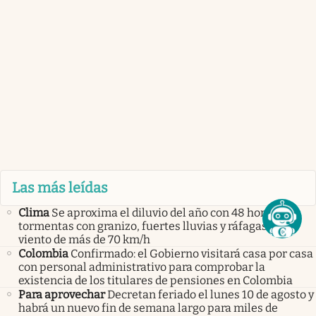
Las más leídas
Clima
Se aproxima el diluvio del año con 48 horas de
tormentas con granizo, fuertes lluvias y ráfagas de
viento de más de 70 km/h
Colombia
Confirmado: el Gobierno visitará casa por casa
con personal administrativo para comprobar la
existencia de los titulares de pensiones en Colombia
Para aprovechar
Decretan feriado el lunes 10 de agosto y
habrá un nuevo fin de semana largo para miles de