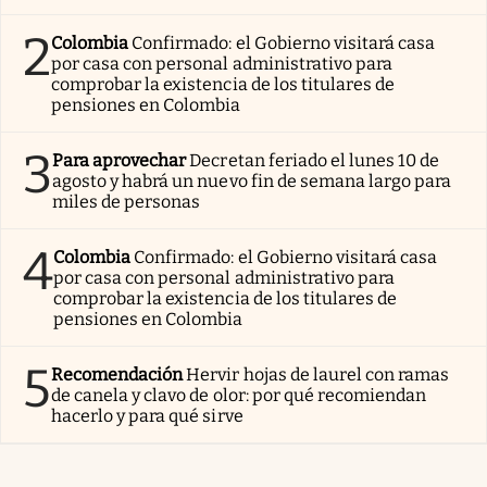
2
Colombia
Confirmado: el Gobierno visitará casa
por casa con personal administrativo para
comprobar la existencia de los titulares de
pensiones en Colombia
3
Para aprovechar
Decretan feriado el lunes 10 de
agosto y habrá un nuevo fin de semana largo para
miles de personas
4
Colombia
Confirmado: el Gobierno visitará casa
por casa con personal administrativo para
comprobar la existencia de los titulares de
pensiones en Colombia
5
Recomendación
Hervir hojas de laurel con ramas
de canela y clavo de olor: por qué recomiendan
hacerlo y para qué sirve