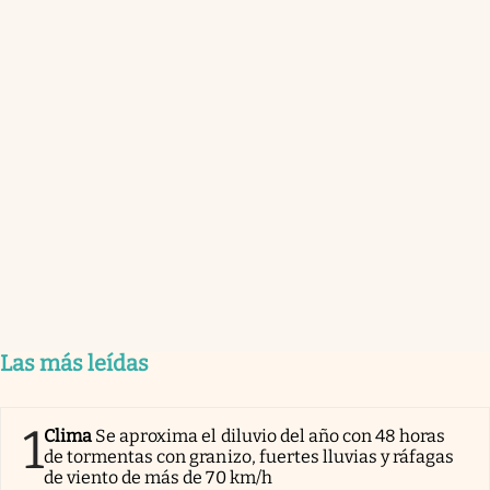
Las más leídas
1
Clima
Se aproxima el diluvio del año con 48 horas
de tormentas con granizo, fuertes lluvias y ráfagas
de viento de más de 70 km/h