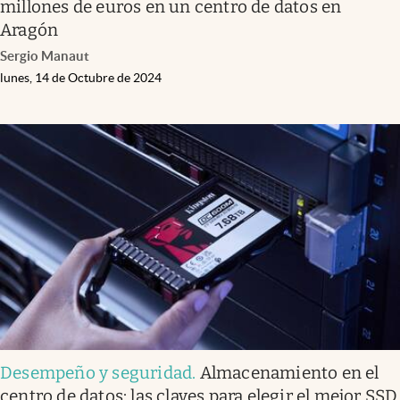
millones de euros en un centro de datos en
Aragón
Sergio Manaut
lunes, 14 de Octubre de 2024
Desempeño y seguridad
.
Almacenamiento en el
centro de datos: las claves para elegir el mejor SSD