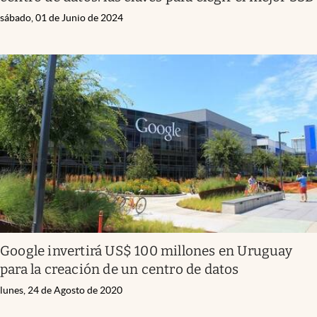
sábado, 01 de Junio de 2024
Google invertirá US$ 100 millones en Uruguay
para la creación de un centro de datos
lunes, 24 de Agosto de 2020