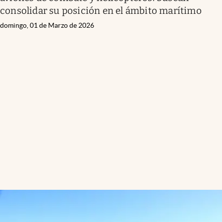
consolidar su posición en el ámbito marítimo
domingo, 01 de Marzo de 2026