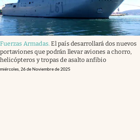
Fuerzas Armadas
.
El país desarrollará dos nuevos
portaviones que podrán llevar aviones a chorro,
helicópteros y tropas de asalto anfibio
miércoles, 26 de Noviembre de 2025