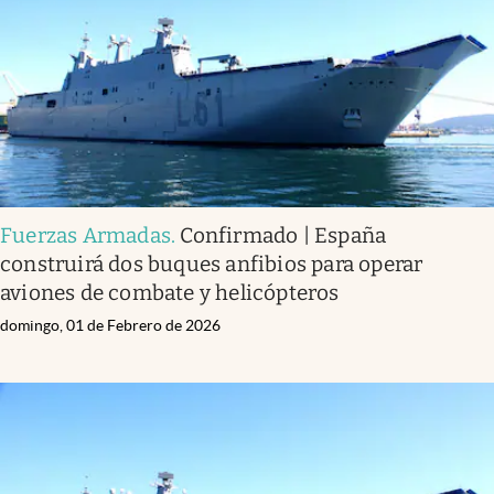
Fuerzas Armadas
.
Confirmado | España
construirá dos buques anfibios para operar
aviones de combate y helicópteros
domingo, 01 de Febrero de 2026