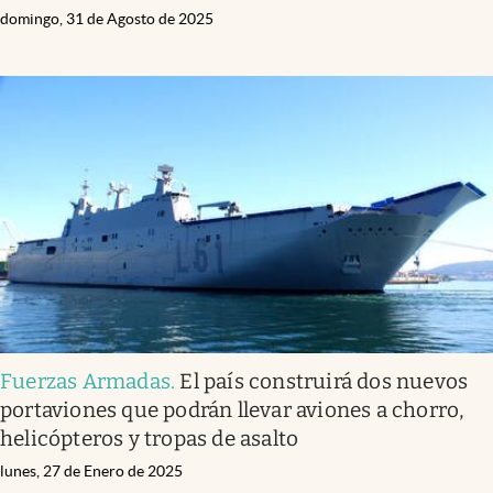
domingo, 31 de Agosto de 2025
Fuerzas Armadas
.
El país construirá dos nuevos
portaviones que podrán llevar aviones a chorro,
helicópteros y tropas de asalto
lunes, 27 de Enero de 2025