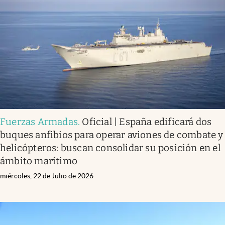
Fuerzas Armadas
.
Oficial | España edificará dos
buques anfibios para operar aviones de combate y
helicópteros: buscan consolidar su posición en el
ámbito marítimo
miércoles, 22 de Julio de 2026