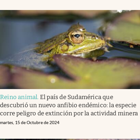
Reino animal
.
El país de Sudamérica que
descubrió un nuevo anfibio endémico: la especie
corre peligro de extinción por la actividad minera
martes, 15 de Octubre de 2024