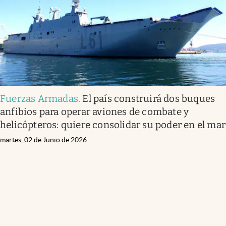
Fuerzas Armadas
.
El país construirá dos buques
anfibios para operar aviones de combate y
helicópteros: quiere consolidar su poder en el mar
martes, 02 de Junio de 2026