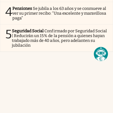
4
Pensiones
Se jubila a los 63 años y se conmueve al
ver su primer recibo: “Una excelente y maravillosa
paga”
5
Seguridad Social
Confirmado por Seguridad Social
| Reducirán un 15% de la pensión a quienes hayan
trabajado más de 40 años, pero adelanten su
jubilación