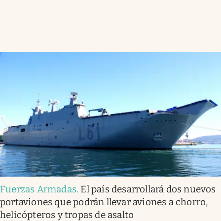
Fuerzas Armadas
.
El país desarrollará dos nuevos
portaviones que podrán llevar aviones a chorro,
helicópteros y tropas de asalto