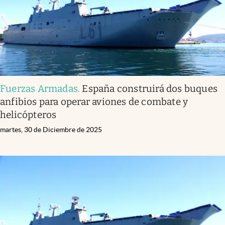
Fuerzas Armadas
.
España construirá dos buques
anfibios para operar aviones de combate y
helicópteros
martes, 30 de Diciembre de 2025