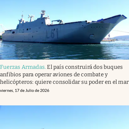
Fuerzas Armadas
.
El país construirá dos buques
anfibios para operar aviones de combate y
helicópteros: quiere consolidar su poder en el mar
viernes, 17 de Julio de 2026