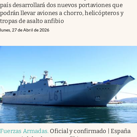
país desarrollará dos nuevos portaviones que
podrán llevar aviones a chorro, helicópteros y
tropas de asalto anfibio
lunes, 27 de Abril de 2026
Fuerzas Armadas
.
Oficial y confirmado | España