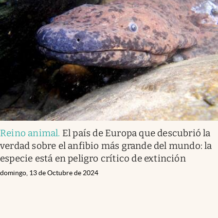
Reino animal
.
El país de Europa que descubrió la
verdad sobre el anfibio más grande del mundo: la
especie está en peligro crítico de extinción
domingo, 13 de Octubre de 2024