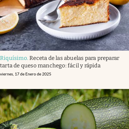
Riquísimo
.
Receta de las abuelas para preparar
tarta de queso manchego: fácil y rápida
viernes, 17 de Enero de 2025