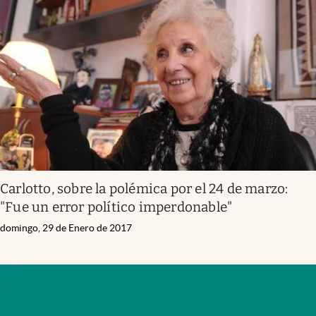
Carlotto, sobre la polémica por el 24 de marzo:
"Fue un error político imperdonable"
domingo, 29 de Enero de 2017