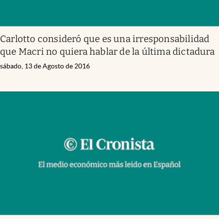
Carlotto consideró que es una irresponsabilidad
que Macri no quiera hablar de la última dictadura
sábado, 13 de Agosto de 2016