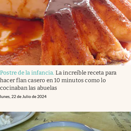
Postre de la infancia
.
La increíble receta para
hacer flan casero en 10 minutos como lo
cocinaban las abuelas
lunes, 22 de Julio de 2024