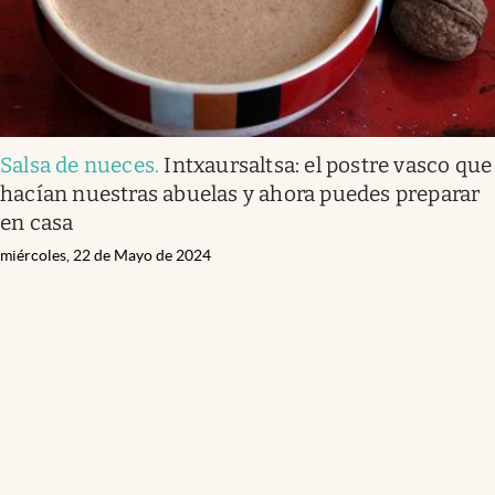
Salsa de nueces
.
Intxaursaltsa: el postre vasco que
hacían nuestras abuelas y ahora puedes preparar
en casa
miércoles, 22 de Mayo de 2024