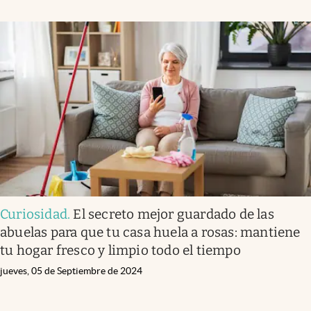
Curiosidad
.
El secreto mejor guardado de las
abuelas para que tu casa huela a rosas: mantiene
tu hogar fresco y limpio todo el tiempo
jueves, 05 de Septiembre de 2024