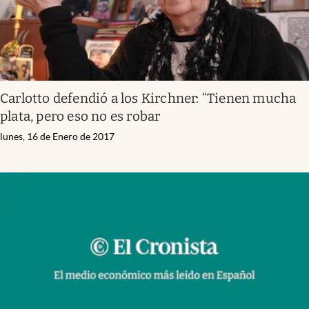
Carlotto defendió a los Kirchner: “Tienen mucha
plata, pero eso no es robar
lunes, 16 de Enero de 2017