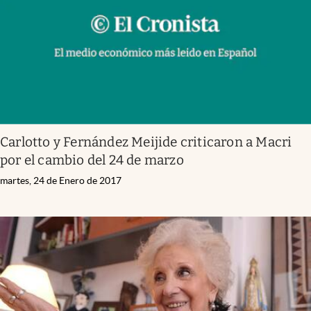
Carlotto y Fernández Meijide criticaron a Macri
por el cambio del 24 de marzo
martes, 24 de Enero de 2017