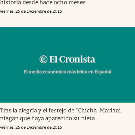
historia desde hace ocho meses
viernes, 25 de Diciembre de 2015
Tras la alegría y el festejo de "Chicha" Mariani,
niegan que haya aparecido su nieta
viernes, 25 de Diciembre de 2015