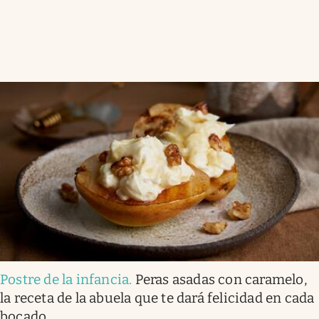
Postre de la infancia
.
Peras asadas con caramelo,
la receta de la abuela que te dará felicidad en cada
bocado