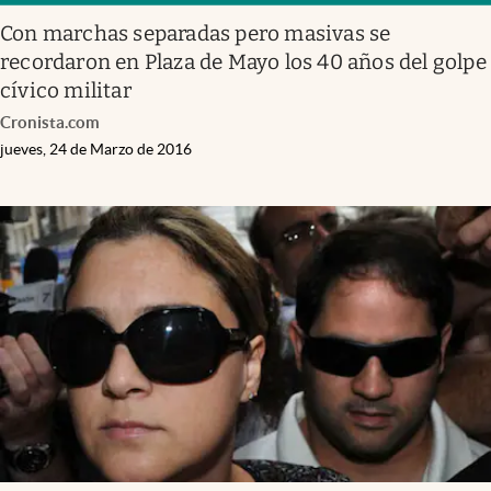
Con marchas separadas pero masivas se
recordaron en Plaza de Mayo los 40 años del golpe
cívico militar
Cronista.com
jueves, 24 de Marzo de 2016