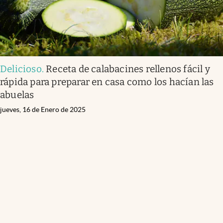
Delicioso
.
Receta de calabacines rellenos fácil y
rápida para preparar en casa como los hacían las
abuelas
jueves, 16 de Enero de 2025