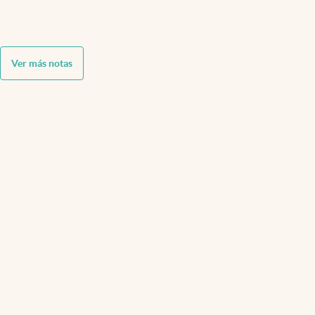
Ver más notas