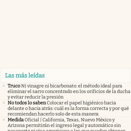
Las más leídas
Truco
Ni vinagre ni bicarbonato: el método ideal para
eliminar el sarro concentrado en los orificios de la ducha
y evitar reducir la presión
No todos lo saben
Colocar el papel higiénico hacia
delante o hacia atrás: cuál es la forma correcta y por qué
recomiendan hacerlo solo de esta manera
Medida
Oficial | California, Texas, Nuevo México y
Arizona permitirán el ingreso legal y automático sin
pasaporte ni visa americana a los que puedan obtener