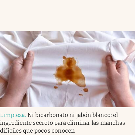
Limpieza
.
Ni bicarbonato ni jabón blanco: el
ingrediente secreto para eliminar las manchas
difíciles que pocos conocen