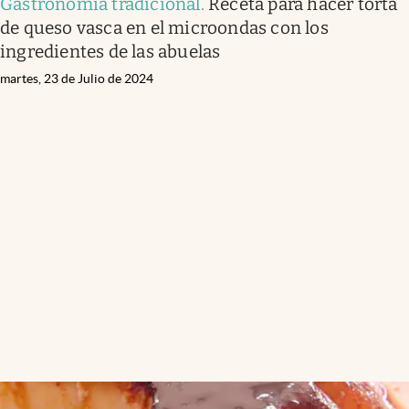
Gastronomía tradicional
.
Receta para hacer torta
de queso vasca en el microondas con los
ingredientes de las abuelas
martes, 23 de Julio de 2024