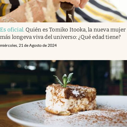
Es oficial
.
Quién es Tomiko Itooka, la nueva mujer
más longeva viva del universo: ¿Qué edad tiene?
miércoles, 21 de Agosto de 2024