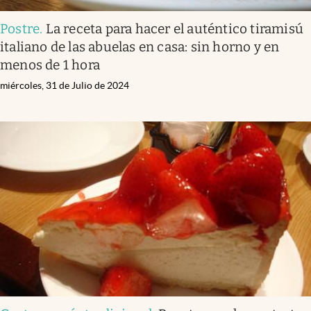
Postre
.
La receta para hacer el auténtico tiramisú
italiano de las abuelas en casa: sin horno y en
menos de 1 hora
miércoles, 31 de Julio de 2024