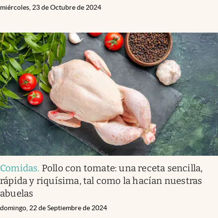
miércoles, 23 de Octubre de 2024
Comidas
.
Pollo con tomate: una receta sencilla,
rápida y riquísima, tal como la hacían nuestras
abuelas
domingo, 22 de Septiembre de 2024