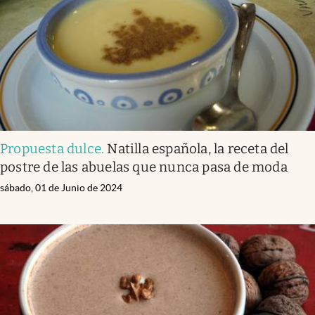
Propuesta dulce
.
Natilla española, la receta del
postre de las abuelas que nunca pasa de moda
sábado, 01 de Junio de 2024