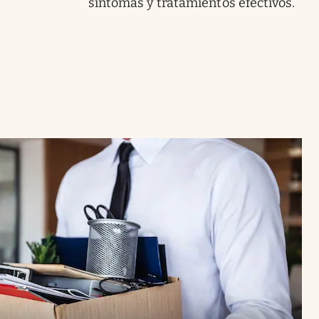
síntomas y tratamientos efectivos.