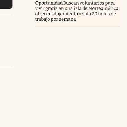
Oportunidad
Buscan voluntarios para
vivir gratis en una isla de Norteamérica:
ofrecen alojamiento y solo 20 horas de
trabajo por semana