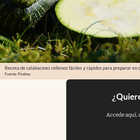
Receta de calabacines rellenos fáciles y rápidos para preparar en 
Fuente: Pixabay
¿Quiere
Accede aquí, 