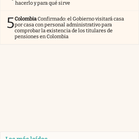
hacerlo y para qué sirve
5
Colombia
Confirmado: el Gobierno visitará casa
por casa con personal administrativo para
comprobar la existencia de los titulares de
pensiones en Colombia