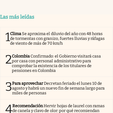
Las más leídas
1
Clima
Se aproxima el diluvio del año con 48 horas
de tormentas con granizo, fuertes lluvias y ráfagas
de viento de más de 70 km/h
2
Colombia
Confirmado: el Gobierno visitará casa
por casa con personal administrativo para
comprobar la existencia de los titulares de
pensiones en Colombia
3
Para aprovechar
Decretan feriado el lunes 10 de
agosto y habrá un nuevo fin de semana largo para
miles de personas
4
Recomendación
Hervir hojas de laurel con ramas
de canela y clavo de olor: por qué recomiendan