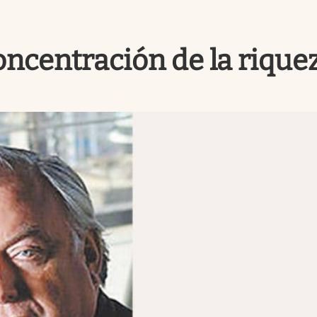
oncentración de la rique