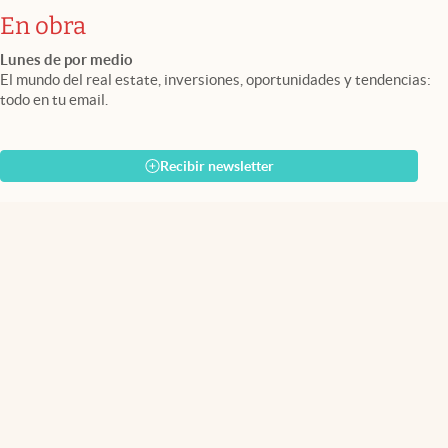
En obra
Lunes de por medio
El mundo del real estate, inversiones, oportunidades y tendencias:
todo en tu email.
Recibir newsletter