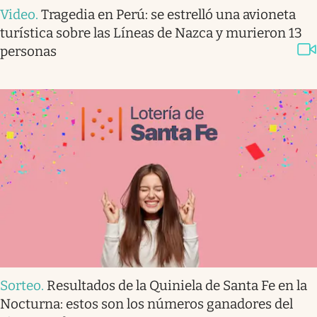
Video
.
Tragedia en Perú: se estrelló una avioneta
turística sobre las Líneas de Nazca y murieron 13
personas
Sorteo
.
Resultados de la Quiniela de Santa Fe en la
Nocturna: estos son los números ganadores del