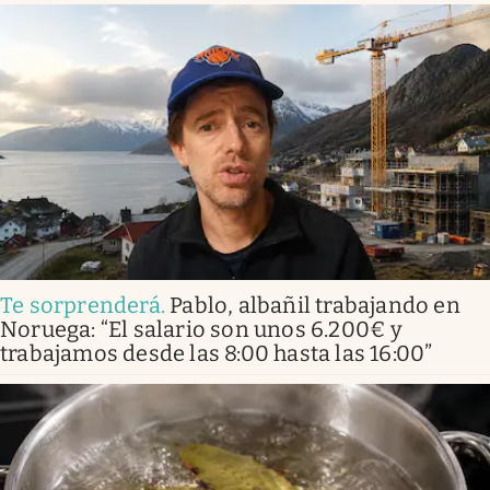
Te sorprenderá
.
Pablo, albañil trabajando en
Noruega: “El salario son unos 6.200€ y
trabajamos desde las 8:00 hasta las 16:00”