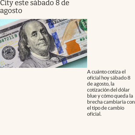
City este sábado 8 de
agosto
A cuánto cotiza el
oficial hoy sábado 8
de agosto, la
cotización del dólar
blue y cómo queda la
brecha cambiaria con
el tipo de cambio
oficial.