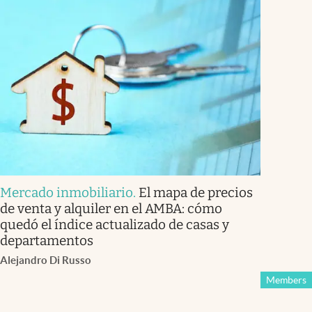
Mercado inmobiliario
.
El mapa de precios
de venta y alquiler en el AMBA: cómo
quedó el índice actualizado de casas y
departamentos
Alejandro Di Russo
Members