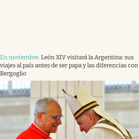
En noviembre
.
León XIV visitará la Argentina: sus
viajes al país antes de ser papa y las diferencias con
Bergoglio