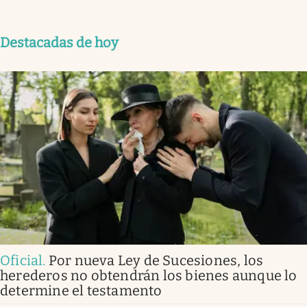
Destacadas de hoy
Oficial
.
Por nueva Ley de Sucesiones, los
herederos no obtendrán los bienes aunque lo
determine el testamento