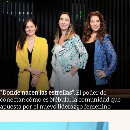
"Donde nacen las estrellas"
.
El poder de
conectar: cómo es Nébula, la comunidad que
apuesta por el nuevo liderazgo femenino