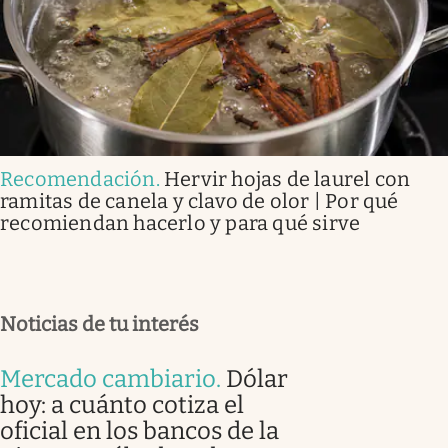
Recomendación
.
Hervir hojas de laurel con
ramitas de canela y clavo de olor | Por qué
recomiendan hacerlo y para qué sirve
Noticias de tu interés
Mercado cambiario
.
Dólar
hoy: a cuánto cotiza el
oficial en los bancos de la