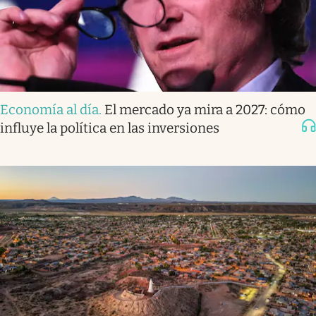
Economía al día
.
El mercado ya mira a 2027: cómo
influye la política en las inversiones