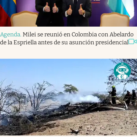
Agenda
.
Milei se reunió en Colombia con Abelardo
de la Espriella antes de su asunción presidencial