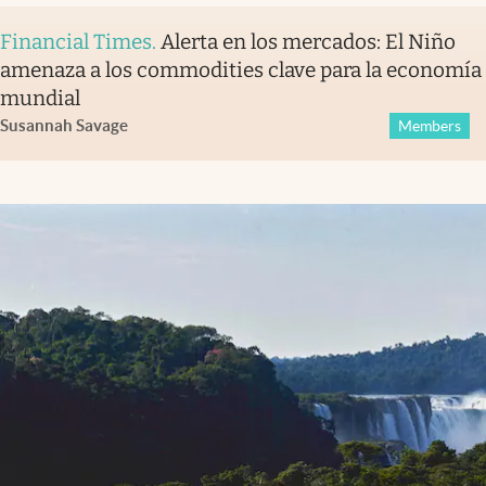
Financial Times
.
Alerta en los mercados: El Niño
amenaza a los commodities clave para la economía
mundial
Susannah Savage
Members