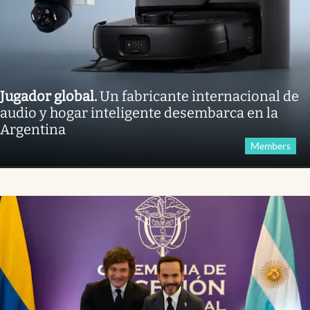
Jugador global
.
Un fabricante internacional de
audio y hogar inteligente desembarca en la
Argentina
Members