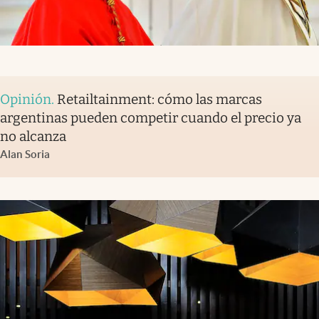
Opinión
.
Retailtainment: cómo las marcas
argentinas pueden competir cuando el precio ya
no alcanza
Alan Soria