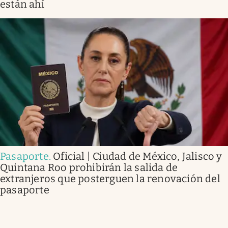
están ahí
Pasaporte
.
Oficial | Ciudad de México, Jalisco y
Quintana Roo prohibirán la salida de
extranjeros que posterguen la renovación del
pasaporte