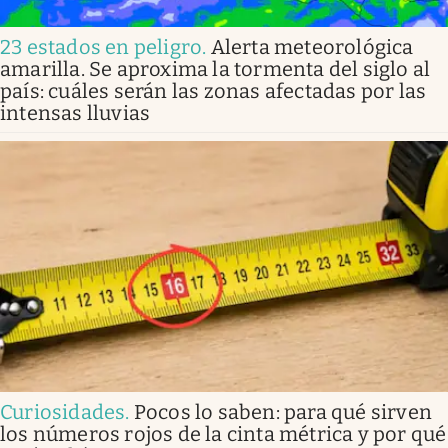
23 estados en peligro
.
Alerta meteorológica
amarilla. Se aproxima la tormenta del siglo al
país: cuáles serán las zonas afectadas por las
intensas lluvias
Curiosidades
.
Pocos lo saben: para qué sirven
los números rojos de la cinta métrica y por qué