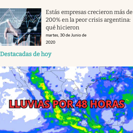
Estás empresas crecieron más de
200% en la peor crisis argentina:
qué hicieron
martes, 30 de Junio de
2020
Destacadas de hoy