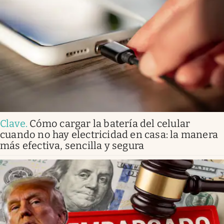
Clave
.
Cómo cargar la batería del celular
cuando no hay electricidad en casa: la manera
más efectiva, sencilla y segura