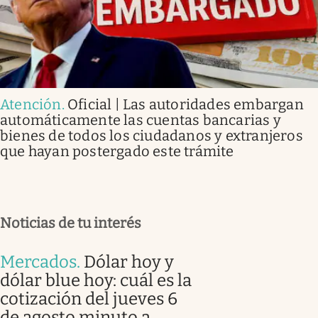
Atención
.
Oficial | Las autoridades embargan
automáticamente las cuentas bancarias y
bienes de todos los ciudadanos y extranjeros
que hayan postergado este trámite
Noticias de tu interés
Mercados
.
Dólar hoy y
dólar blue hoy: cuál es la
cotización del jueves 6
de agosto minuto a