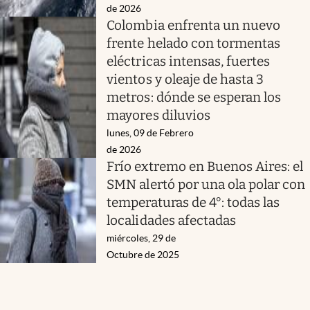
de 2026
Colombia enfrenta un nuevo
frente helado con tormentas
eléctricas intensas, fuertes
vientos y oleaje de hasta 3
metros: dónde se esperan los
mayores diluvios
lunes, 09 de Febrero
de 2026
Frío extremo en Buenos Aires: el
SMN alertó por una ola polar con
temperaturas de 4°: todas las
localidades afectadas
miércoles, 29 de
Octubre de 2025