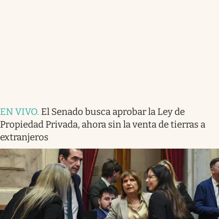
EN VIVO
.
El Senado busca aprobar la Ley de
Propiedad Privada, ahora sin la venta de tierras a
extranjeros