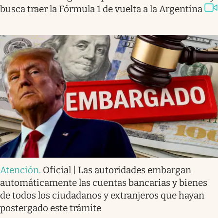
busca traer la Fórmula 1 de vuelta a la Argentina
Atención
.
Oficial | Las autoridades embargan
automáticamente las cuentas bancarias y bienes
de todos los ciudadanos y extranjeros que hayan
postergado este trámite