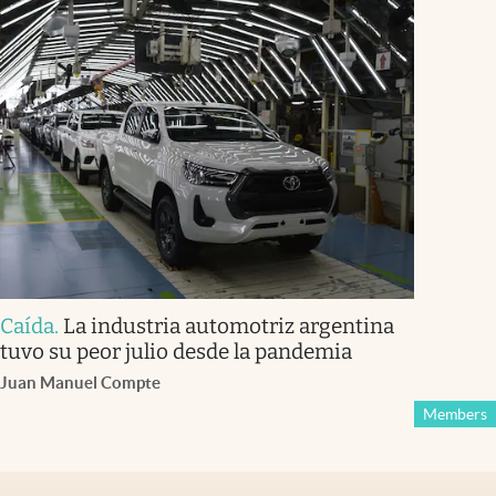
Caída
.
La industria automotriz argentina
tuvo su peor julio desde la pandemia
Juan Manuel Compte
Members