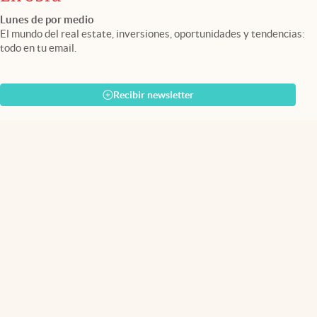
Lunes de por medio
El mundo del real estate, inversiones, oportunidades y tendencias:
todo en tu email.
Recibir newsletter