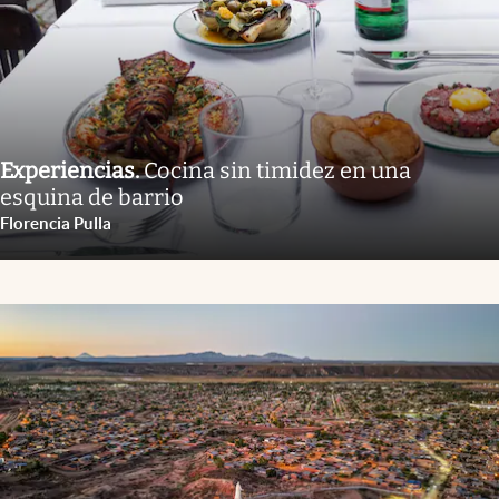
Experiencias
.
Cocina sin timidez en una
esquina de barrio
Florencia Pulla