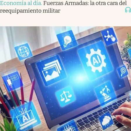
Economía al día
.
Fuerzas Armadas: la otra cara del
reequipamiento militar