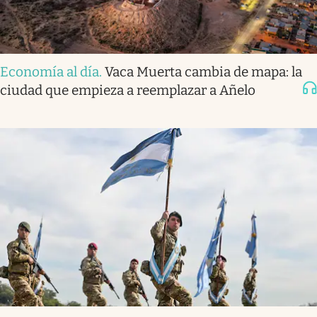
Economía al día
.
Vaca Muerta cambia de mapa: la
ciudad que empieza a reemplazar a Añelo