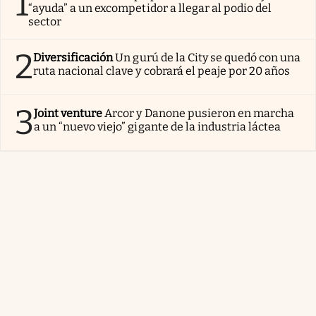
1
“ayuda” a un excompetidor a llegar al podio del
sector
2
Diversificación
Un gurú de la City se quedó con una
ruta nacional clave y cobrará el peaje por 20 años
3
Joint venture
Arcor y Danone pusieron en marcha
a un “nuevo viejo” gigante de la industria láctea