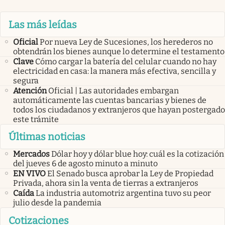
Las más leídas
Oficial
Por nueva Ley de Sucesiones, los herederos no
obtendrán los bienes aunque lo determine el testamento
Clave
Cómo cargar la batería del celular cuando no hay
electricidad en casa: la manera más efectiva, sencilla y
segura
Atención
Oficial | Las autoridades embargan
automáticamente las cuentas bancarias y bienes de
todos los ciudadanos y extranjeros que hayan postergado
este trámite
Últimas noticias
Mercados
Dólar hoy y dólar blue hoy: cuál es la cotización
del jueves 6 de agosto minuto a minuto
EN VIVO
El Senado busca aprobar la Ley de Propiedad
Privada, ahora sin la venta de tierras a extranjeros
Caída
La industria automotriz argentina tuvo su peor
julio desde la pandemia
Cotizaciones