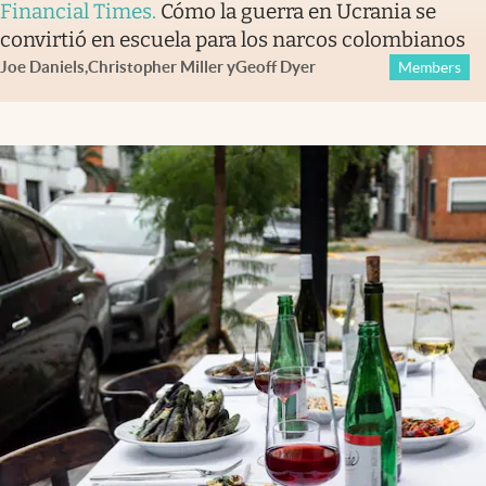
Financial Times
.
Cómo la guerra en Ucrania se
convirtió en escuela para los narcos colombianos
Joe Daniels
,
Christopher Miller
y
Geoff Dyer
Members