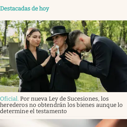
Destacadas de hoy
Oficial
.
Por nueva Ley de Sucesiones, los
herederos no obtendrán los bienes aunque lo
determine el testamento