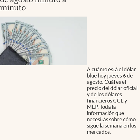
minuto
A cuánto está el dólar
blue hoy jueves 6 de
agosto. Cuál es el
precio del dólar oficial
y de los dólares
financieros CCL y
MEP. Toda la
información que
necesitás sobre cómo
sigue la semana en los
mercados.