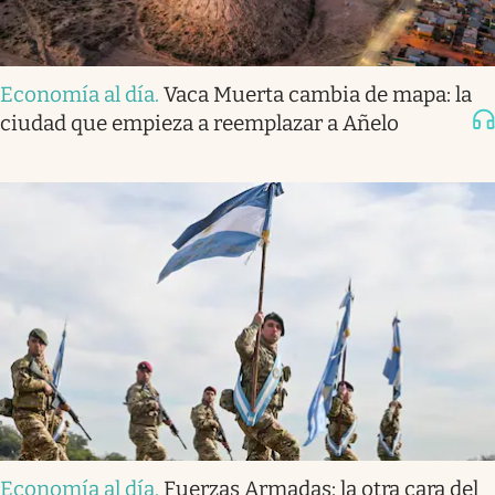
Economía al día
.
Vaca Muerta cambia de mapa: la
ciudad que empieza a reemplazar a Añelo
Economía al día
.
Fuerzas Armadas: la otra cara del