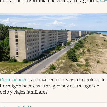
busca traer la Fórmula 1 de vuelta a la Argentina
Curiosidades
.
Los nazis construyeron un coloso de
hormigón hace casi un siglo: hoy es un lugar de
ocio y viajes familiares