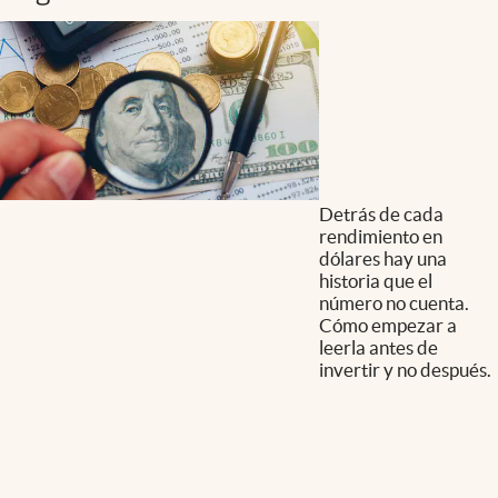
Detrás de cada
rendimiento en
dólares hay una
historia que el
número no cuenta.
Cómo empezar a
leerla antes de
invertir y no después.