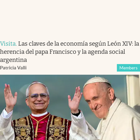
Visita
.
Las claves de la economía según León XIV: la
herencia del papa Francisco y la agenda social
argentina
Patricia Valli
Members