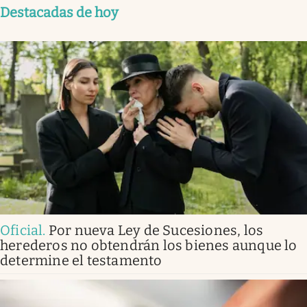
Destacadas de hoy
Oficial
.
Por nueva Ley de Sucesiones, los
herederos no obtendrán los bienes aunque lo
determine el testamento