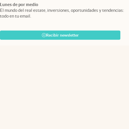
Lunes de por medio
El mundo del real estate, inversiones, oportunidades y tendencias:
todo en tu email.
Recibir newsletter