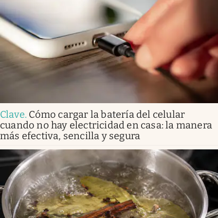
Clave
.
Cómo cargar la batería del celular
cuando no hay electricidad en casa: la manera
más efectiva, sencilla y segura