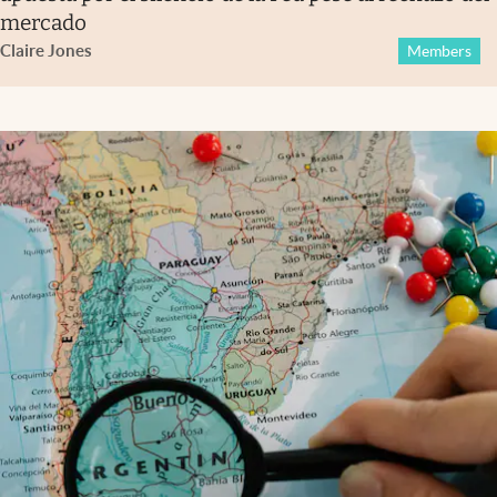
mercado
Claire Jones
Members