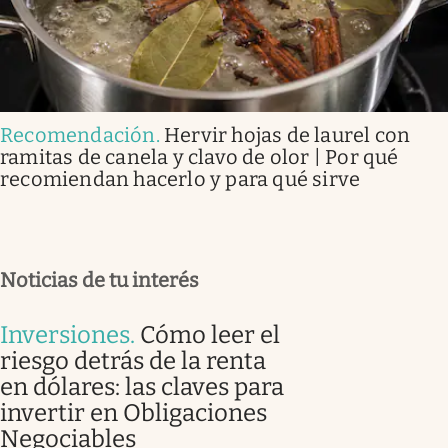
Recomendación
.
Hervir hojas de laurel con
ramitas de canela y clavo de olor | Por qué
recomiendan hacerlo y para qué sirve
Noticias de tu interés
Inversiones
.
Cómo leer el
riesgo detrás de la renta
en dólares: las claves para
invertir en Obligaciones
Negociables