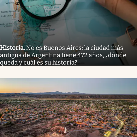
Historia
.
No es Buenos Aires: la ciudad más
antigua de Argentina tiene 472 años, ¿dónde
queda y cuál es su historia?