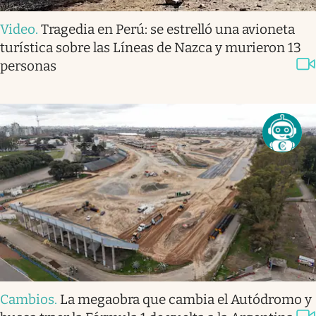
Video
.
Tragedia en Perú: se estrelló una avioneta
turística sobre las Líneas de Nazca y murieron 13
personas
Cambios
.
La megaobra que cambia el Autódromo y