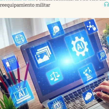
reequipamiento militar