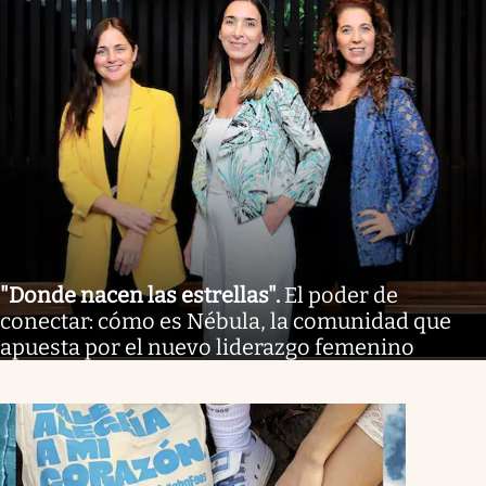
"Donde nacen las estrellas"
.
El poder de
conectar: cómo es Nébula, la comunidad que
apuesta por el nuevo liderazgo femenino