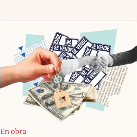
En obra