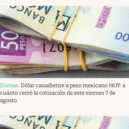
Divisas
.
Dólar canadiense a peso mexicano HOY: a
cuánto cerró la cotización de este viernes 7 de
agosto