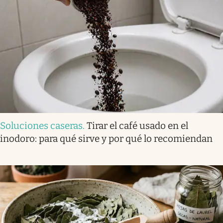
Soluciones caseras
.
Tirar el café usado en el
inodoro: para qué sirve y por qué lo recomiendan