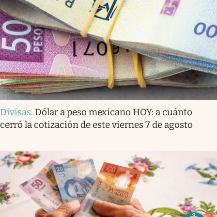
Divisas
.
Dólar a peso mexicano HOY: a cuánto
cerró la cotización de este viernes 7 de agosto