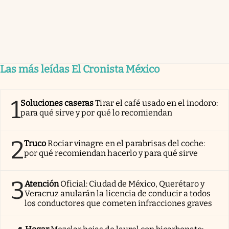
Las más leídas El Cronista México
1
Soluciones caseras
Tirar el café usado en el inodoro:
para qué sirve y por qué lo recomiendan
2
Truco
Rociar vinagre en el parabrisas del coche:
por qué recomiendan hacerlo y para qué sirve
3
Atención
Oficial: Ciudad de México, Querétaro y
Veracruz anularán la licencia de conducir a todos
los conductores que cometen infracciones graves