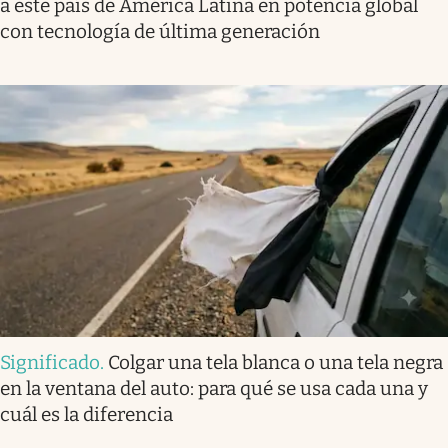
a este país de América Latina en potencia global
con tecnología de última generación
Significado
.
Colgar una tela blanca o una tela negra
en la ventana del auto: para qué se usa cada una y
cuál es la diferencia