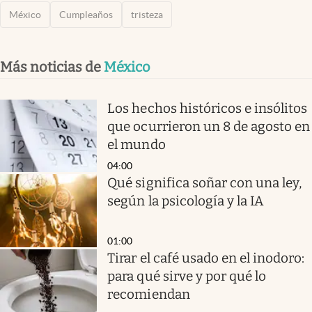
México
Cumpleaños
tristeza
Más noticias de
México
Los hechos históricos e insólitos
que ocurrieron un 8 de agosto en
el mundo
04:00
Qué significa soñar con una ley,
según la psicología y la IA
01:00
Tirar el café usado en el inodoro:
para qué sirve y por qué lo
recomiendan