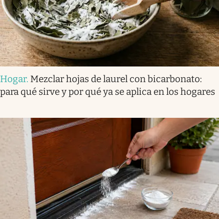
Hogar
.
Mezclar hojas de laurel con bicarbonato:
para qué sirve y por qué ya se aplica en los hogares