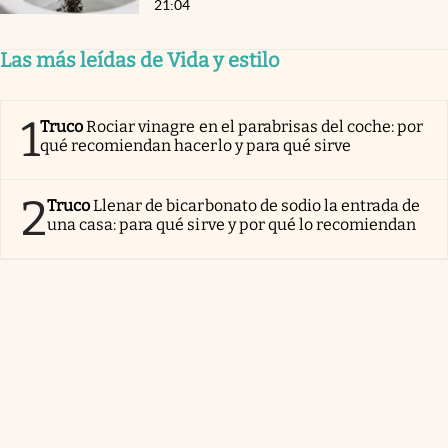
21:04
Las más leídas de Vida y estilo
1
Truco
Rociar vinagre en el parabrisas del coche: por
qué recomiendan hacerlo y para qué sirve
2
Truco
Llenar de bicarbonato de sodio la entrada de
una casa: para qué sirve y por qué lo recomiendan