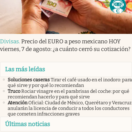
Divisas
.
Precio del EURO a peso mexicano HOY
viernes, 7 de agosto: ¿a cuánto cerró su cotización?
Las más leídas
Soluciones caseras
Tirar el café usado en el inodoro: para
qué sirve y por qué lo recomiendan
Truco
Rociar vinagre en el parabrisas del coche: por qué
recomiendan hacerlo y para qué sirve
Atención
Oficial: Ciudad de México, Querétaro y Veracruz
anularán la licencia de conducir a todos los conductores
que cometen infracciones graves
Últimas noticias