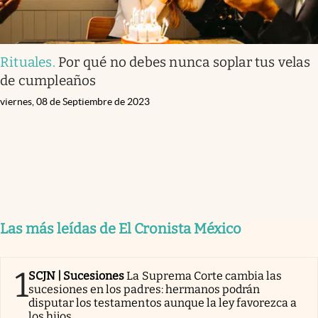
Rituales
.
Por qué no debes nunca soplar tus velas
de cumpleaños
viernes, 08 de Septiembre de 2023
Las más leídas de El Cronista México
1
SCJN | Sucesiones
La Suprema Corte cambia las
sucesiones en los padres: hermanos podrán
disputar los testamentos aunque la ley favorezca a
los hijos