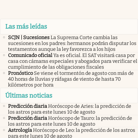
Las más leídas
SCJN | Sucesiones
La Suprema Corte cambia las
sucesiones en los padres: hermanos podrán disputar los
testamentos aunque la ley favorezca a los hijos
Comunicado oficial
Ya es oficial. El SAT visitará casa por
casa con cámaras especiales y abogados para verificar el
cumplimiento de las obligaciones fiscales
Pronóstico
Se viene el tormentón de agosto con más de
40 horas de lluvias y ráfagas de viento de hasta 70
kilómetros por hora
Últimas noticias
Predicción diaria
Horóscopo de Aries: la predicción de
los astros para este lunes 10 de agosto
Predicción diaria
Horóscopo de Tauro: la predicción de
los astros para este lunes 10 de agosto
Astrología
Horóscopo de Leo: la predicción de los astros
para este lunes 10 de agosto