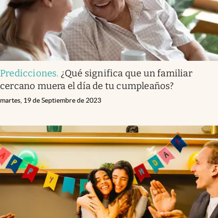
Predicciones
.
¿Qué significa que un familiar
cercano muera el día de tu cumpleaños?
martes, 19 de Septiembre de 2023