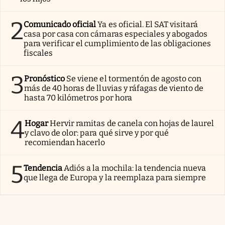
2
Comunicado oficial
Ya es oficial. El SAT visitará
casa por casa con cámaras especiales y abogados
para verificar el cumplimiento de las obligaciones
fiscales
3
Pronóstico
Se viene el tormentón de agosto con
más de 40 horas de lluvias y ráfagas de viento de
hasta 70 kilómetros por hora
4
Hogar
Hervir ramitas de canela con hojas de laurel
y clavo de olor: para qué sirve y por qué
recomiendan hacerlo
5
Tendencia
Adiós a la mochila: la tendencia nueva
que llega de Europa y la reemplaza para siempre