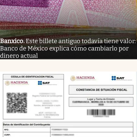
Banxico
.
Este billete antiguo todavía tiene valor:
Banco de México explica cómo cambiarlo por
dinero actual