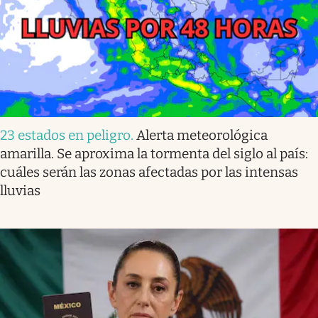
23 estados en peligro
.
Alerta meteorológica
amarilla. Se aproxima la tormenta del siglo al país:
cuáles serán las zonas afectadas por las intensas
lluvias