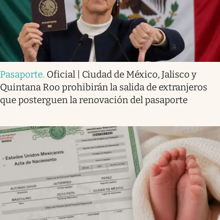
Pasaporte
.
Oficial | Ciudad de México, Jalisco y
Quintana Roo prohibirán la salida de extranjeros
que posterguen la renovación del pasaporte