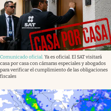
Comunicado oficial
.
Ya es oficial. El SAT visitará
casa por casa con cámaras especiales y abogados
para verificar el cumplimiento de las obligaciones
fiscales