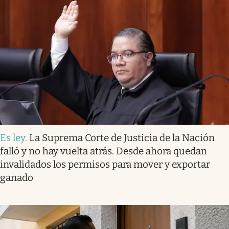
Es ley
.
La Suprema Corte de Justicia de la Nación
falló y no hay vuelta atrás. Desde ahora quedan
invalidados los permisos para mover y exportar
ganado