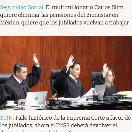
Seguridad Social
.
El multimillonario Carlos Slim
quiere eliminar las pensiones del Bienestar en
México: quiere que los jubilados vuelvan a trabajar
SCJN
.
Fallo histórico de la Suprema Corte a favor de
los jubilados, ahora el IMSS deberá devolver el