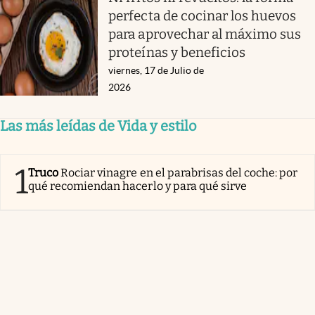
perfecta de cocinar los huevos
para aprovechar al máximo sus
proteínas y beneficios
viernes, 17 de Julio de
2026
Las más leídas de Vida y estilo
1
Truco
Rociar vinagre en el parabrisas del coche: por
qué recomiendan hacerlo y para qué sirve