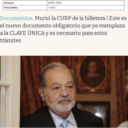
Documentos
.
Murió la CURP de la billetera | Este es
el nuevo documento obligatorio que ya reemplaza
a la CLAVE ÚNICA y es necesario para estos
trámites