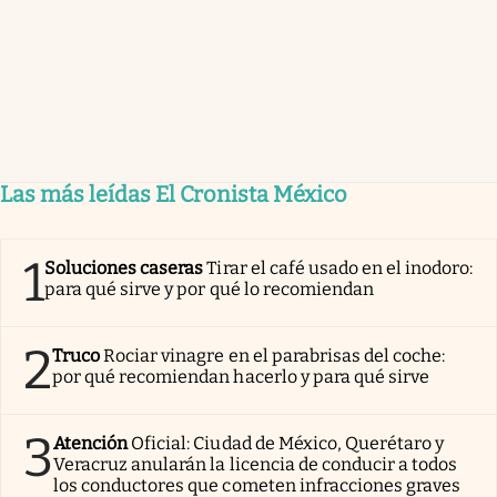
Las más leídas El Cronista México
1
Soluciones caseras
Tirar el café usado en el inodoro:
para qué sirve y por qué lo recomiendan
2
Truco
Rociar vinagre en el parabrisas del coche:
por qué recomiendan hacerlo y para qué sirve
3
Atención
Oficial: Ciudad de México, Querétaro y
Veracruz anularán la licencia de conducir a todos
los conductores que cometen infracciones graves