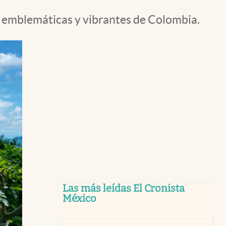
s emblemáticas y vibrantes de Colombia.
Las más leídas El Cronista
México