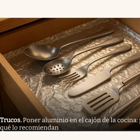
Trucos
.
Poner aluminio en el cajón de la cocina: 
qué lo recomiendan