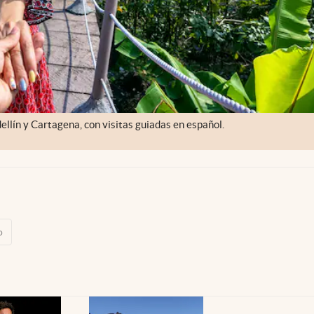
dellín y Cartagena, con visitas guiadas en español.
o