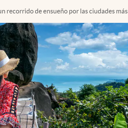
 un recorrido de ensueño por las ciudades má